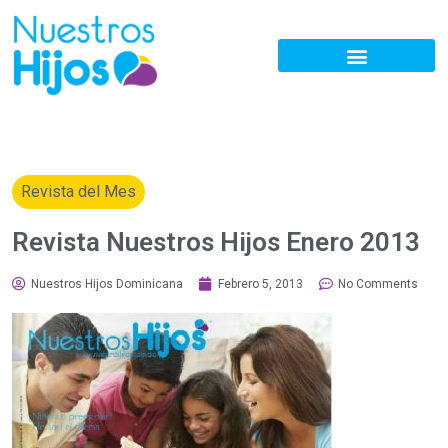
Revista del Mes
Revista Nuestros Hijos Enero 2013
Nuestros Hijos Dominicana
Febrero 5, 2013
No Comments