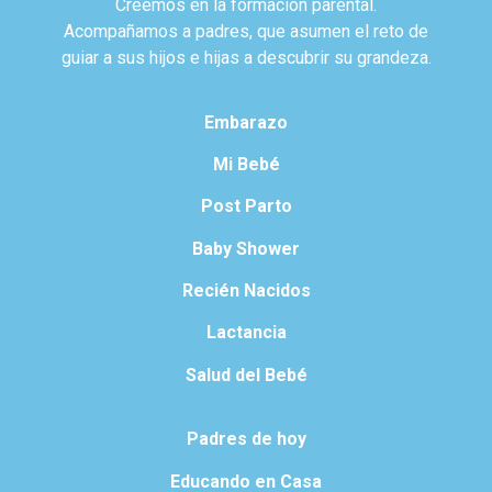
Creemos en la formación parental.
Acompañamos a padres, que asumen el reto de
guiar a sus hijos e hijas a descubrir su grandeza.
Embarazo
Mi Bebé
Post Parto
Baby Shower
Recién Nacidos
Lactancia
Salud del Bebé
Padres de hoy
Educando en Casa