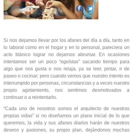
Si nos dejamos llevar por los afanes del día a día, tanto en
lo laboral como en el hogar y en lo personal, pareciera un
acto titánico lograr no dejarnos abrumar. En ocasiones
intentamos ser un poco “egoístas” sacando tiempo para
algo que nos gusta o nos relaja, ya se leer, pintar, ir de
paseo o cocinar; pero cuando vemos que nuestro intento es
interrumpido por personas, circunstancias y a veces nuestro
propio agotamiento, nos sentimos desmotivados a
continuar o a reintentarlo.
“Cada uno de nosotros somos el arquitecto de nuestras
propias vidas” si no diseñamos un plano inicial de lo que
queremos, la vida y sus afanes diarios harán de nuestros
deseos y pasiones, su propio plan, dejándonos muchas