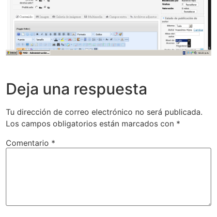
Deja una respuesta
Tu dirección de correo electrónico no será publicada.
Los campos obligatorios están marcados con
*
Comentario
*