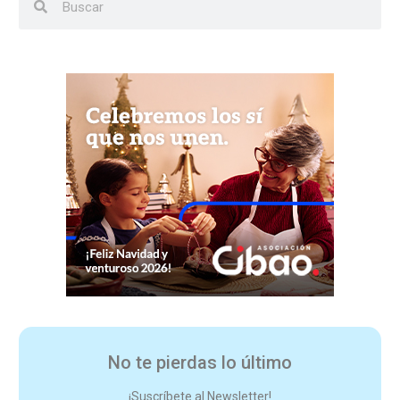
No te pierdas lo último
¡Suscríbete al Newsletter!