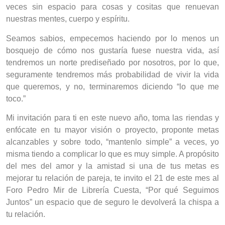
veces sin espacio para cosas y cositas que renuevan
nuestras mentes, cuerpo y espíritu.
Seamos sabios, empecemos haciendo por lo menos un
bosquejo de cómo nos gustaría fuese nuestra vida, así
tendremos un norte prediseñado por nosotros, por lo que,
seguramente tendremos más probabilidad de vivir la vida
que queremos, y no, terminaremos diciendo “lo que me
toco.”
Mi invitación para ti en este nuevo año, toma las riendas y
enfócate en tu mayor visión o proyecto, proponte metas
alcanzables y sobre todo, “mantenlo simple” a veces, yo
misma tiendo a complicar lo que es muy simple. A propósito
del mes del amor y la amistad si una de tus metas es
mejorar tu relación de pareja, te invito el 21 de este mes al
Foro Pedro Mir de Librería Cuesta, “Por qué Seguimos
Juntos” un espacio que de seguro le devolverá la chispa a
tu relación.