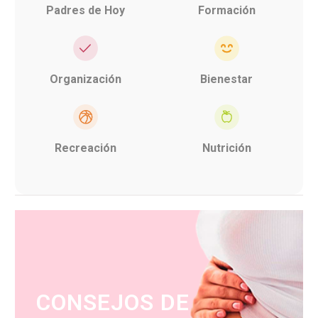
Padres de Hoy
Formación
Organización
Bienestar
Recreación
Nutrición
CONSEJOS DE