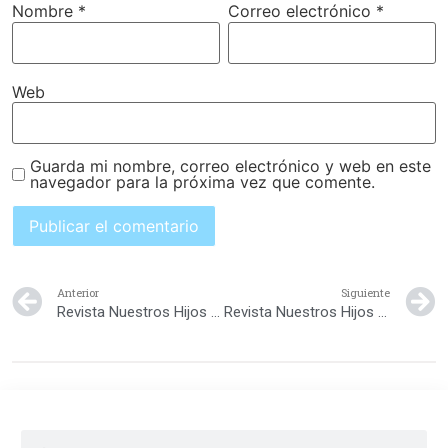
Nombre
*
Correo electrónico
*
Web
Guarda mi nombre, correo electrónico y web en este
navegador para la próxima vez que comente.
Anterior
Siguiente
Revista Nuestros Hijos Diciembre 2012
Revista Nuestros Hijos Febrero 2013