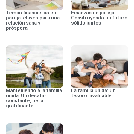
Temas financieros en
Finanzas en pareja:
pareja: claves para una
Construyendo un futuro
relación sana y
sólido juntos
próspera
Manteniendo a la familia
La familia unida: Un
unida: Un desafío
tesoro invaluable
constante, pero
gratificante