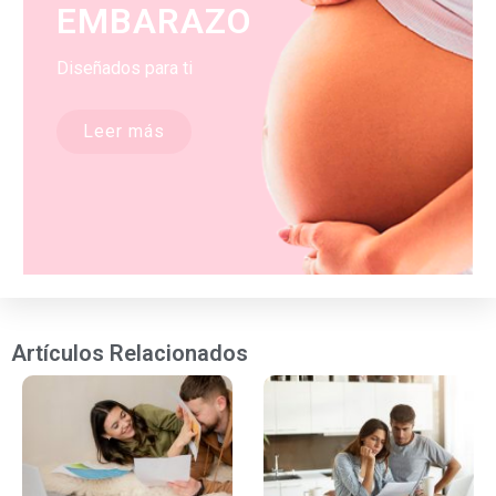
EMBARAZO
Diseñados para ti
Leer más
Artículos Relacionados