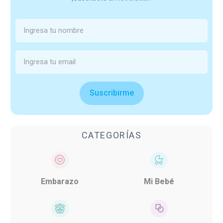
Suscribirme
CATEGORÍAS
Embarazo
Mi Bebé