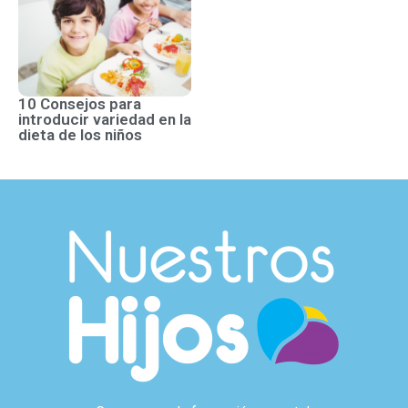
10 Consejos para
introducir variedad en la
dieta de los niños