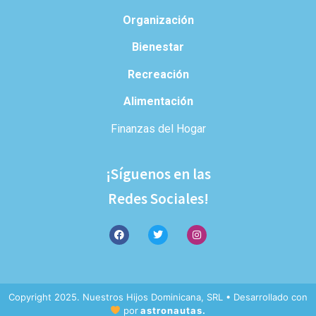
Organización
Bienestar
Recreación
Alimentación
Finanzas del Hogar
¡Síguenos en las
Redes Sociales!
Copyright 2025. Nuestros Hijos Dominicana, SRL • Desarrollado con
por
astronautas.