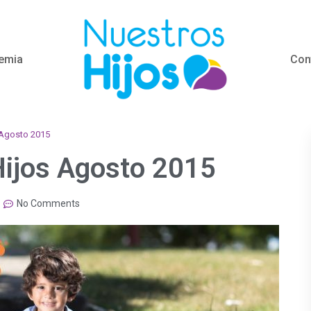
emia
Con
 Agosto 2015
Hijos Agosto 2015
No Comments