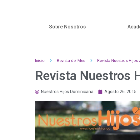
Sobre Nosotros
Acad
Inicio
Revista del Mes
Revista Nuestros Hijos
Revista Nuestros 
Nuestros Hijos Dominicana
Agosto 26, 2015