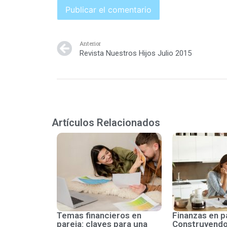
Anterior
Revista Nuestros Hijos Julio 2015
Artículos Relacionados
Temas financieros en
Finanzas en p
pareja: claves para una
Construyendo