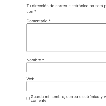
Tu dirección de correo electrónico no será 
con
*
Comentario
*
Nombre
*
Web
Guarda mi nombre, correo electrónico y 
comente.