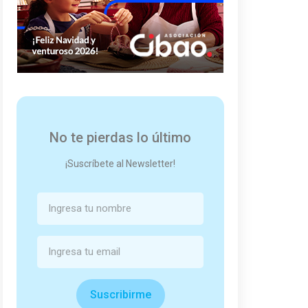
No te pierdas lo último
¡Suscríbete al Newsletter!
Suscribirme