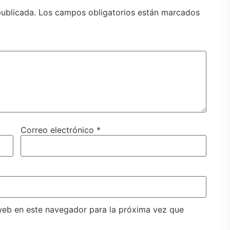
publicada.
Los campos obligatorios están marcados
Correo electrónico
*
web en este navegador para la próxima vez que