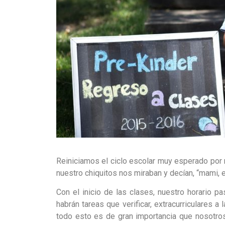
Reiniciamos el ciclo escolar muy esperado por
nuestro chiquitos nos miraban y decían, “mami, e
Con el inicio de las clases, nuestro horario 
habrán tareas que verificar, extracurriculares a
todo esto es de gran importancia que nosotro