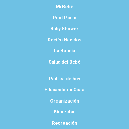
Mi Bebé
Post Parto
Baby Shower
Recién Nacidos
Lactancia
Salud del Bebé
Padres de hoy
Educando en Casa
Organización
Bienestar
Recreación