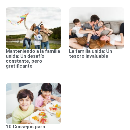
Manteniendo a la familia
La familia unida: Un
unida: Un desafío
tesoro invaluable
constante, pero
gratificante
10 Consejos para