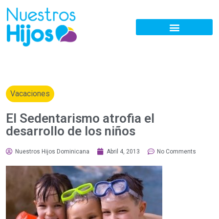
Vacaciones
El Sedentarismo atrofia el
desarrollo de los niños
Nuestros Hijos Dominicana
Abril 4, 2013
No Comments