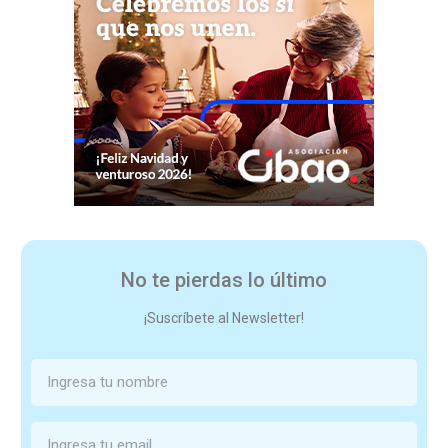
No te pierdas lo último
¡Suscríbete al Newsletter!