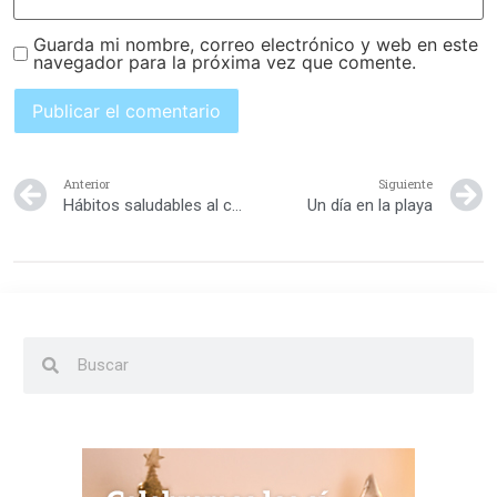
Guarda mi nombre, correo electrónico y web en este
navegador para la próxima vez que comente.
Anterior
Siguiente
Hábitos saludables al conducir
Un día en la playa