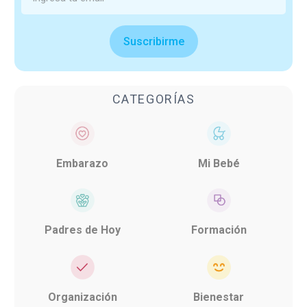
Suscribirme
CATEGORÍAS
Embarazo
Mi Bebé
Padres de Hoy
Formación
Organización
Bienestar