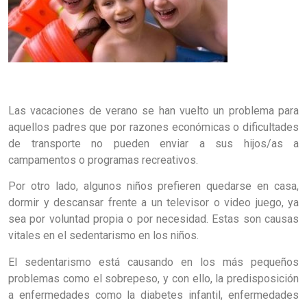
Las vacaciones de verano se han vuelto un problema para
aquellos padres que por razones económicas o dificultades
de transporte no pueden enviar a sus hijos/as a
campamentos o programas recreativos.
Por otro lado, algunos niños prefieren quedarse en casa,
dormir y descansar frente a un televisor o video juego, ya
sea por voluntad propia o por necesidad. Estas son causas
vitales en el sedentarismo en los niños.
El sedentarismo está causando en los más pequeños
problemas como el sobrepeso, y con ello, la predisposición
a enfermedades como la diabetes infantil, enfermedades