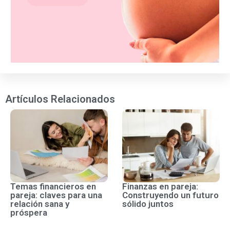
Artículos Relacionados
Temas financieros en
Finanzas en pareja:
pareja: claves para una
Construyendo un futuro
relación sana y
sólido juntos
próspera