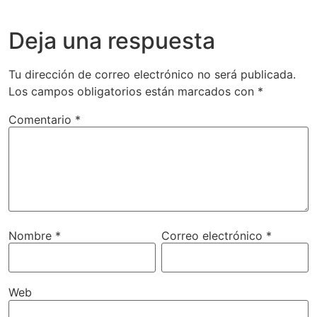
Deja una respuesta
Tu dirección de correo electrónico no será publicada.
Los campos obligatorios están marcados con
*
Comentario
*
Nombre
*
Correo electrónico
*
Web