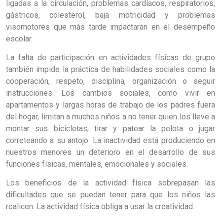
ligadas a la circulación, problemas cardíacos, respiratorios,
gástricos, colesterol, baja motricidad y problemas
visomotores que más tarde impactarán en el desempeño
escolar.
La falta de participación en actividades físicas de grupo
también impide la práctica de habilidades sociales como la
cooperación, respeto, disciplina, organización o seguir
instrucciones. Los cambios sociales, como vivir en
apartamentos y largas horas de trabajo de los padres fuera
del hogar, limitan a muchos niños a no tener quien los lleve a
montar sus bicicletas, tirar y patear la pelota o jugar
correteando a su antojo. La inactividad está produciendo en
nuestros menores un deterioro en el desarrollo de sus
funciones físicas, mentales, emocionales y sociales.
Los beneficios de la actividad física sobrepasan las
dificultades que se puedan tener para que los niños las
realicen. La actividad física obliga a usar la creatividad.