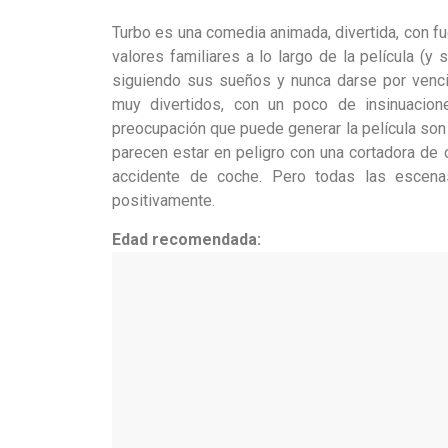
Turbo es una comedia animada, divertida, con f
valores familiares a lo largo de la película 
siguiendo sus sueños y nunca darse por venci
muy divertidos, con un poco de insinuacion
preocupación que puede generar la película son 
parecen estar en peligro con una cortadora de
accidente de coche. Pero todas las escenas
positivamente.
Edad recomendada: