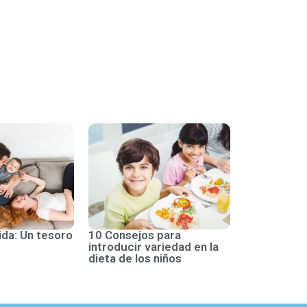
ida: Un tesoro
10 Consejos para
introducir variedad en la
dieta de los niños