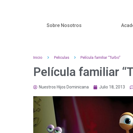
Sobre Nosotros
Acad
Inicio
Peliculas
Película familiar “Turbo”
Película familiar “
Nuestros Hijos Dominicana
Julio 18, 2013