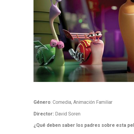
Género
: Comedia, Animación Familiar
Director:
David Soren
¿Qué deben saber los padres sobre esta pel