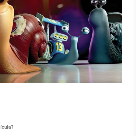
ícula?