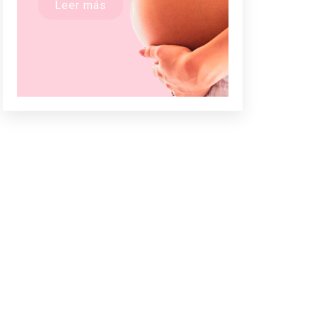
Leer más