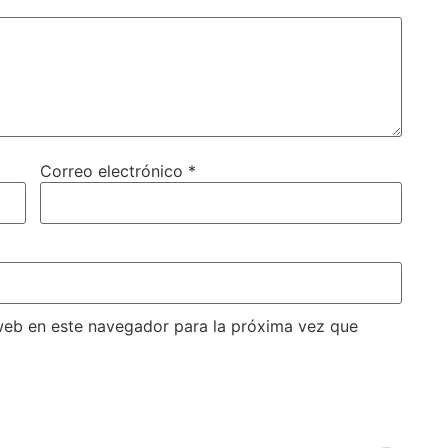
Correo electrónico
*
web en este navegador para la próxima vez que