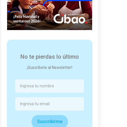
No te pierdas lo último
¡Suscríbete al Newsletter!
Suscribirme