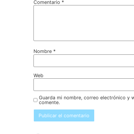
Comentario
*
Nombre
*
Web
Guarda mi nombre, correo electrónico y 
comente.