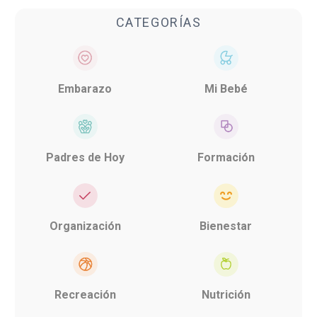
CATEGORÍAS
Embarazo
Mi Bebé
Padres de Hoy
Formación
Organización
Bienestar
Recreación
Nutrición