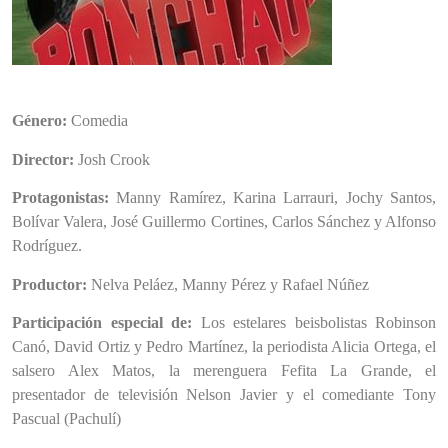
Género:
Comedia
Director:
Josh Crook
Protagonistas:
Manny Ramírez, Karina Larrauri, Jochy Santos,
Bolívar Valera, José Guillermo Cortines, Carlos Sánchez y Alfonso
Rodríguez.
Productor:
Nelva Peláez, Manny Pérez y Rafael Núñez
Participación especial de:
Los estelares beisbolistas Robinson
Canó, David Ortiz y Pedro Martínez, la periodista Alicia Ortega, el
salsero Alex Matos, la merenguera Fefita La Grande, el
presentador de televisión Nelson Javier y el comediante Tony
Pascual (Pachulí)