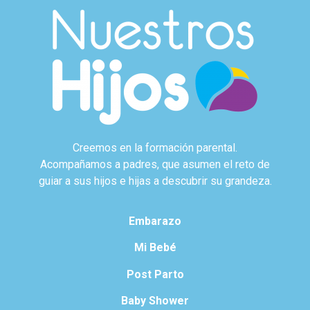
Creemos en la formación parental.
Acompañamos a padres, que asumen el reto de
guiar a sus hijos e hijas a descubrir su grandeza.
Embarazo
Mi Bebé
Post Parto
Baby Shower