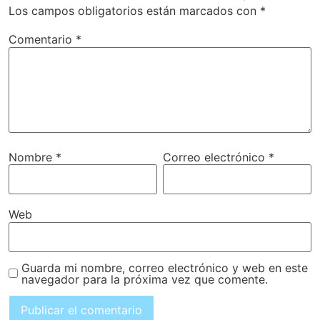
Los campos obligatorios están marcados con
*
Comentario
*
Nombre
*
Correo electrónico
*
Web
Guarda mi nombre, correo electrónico y web en este
navegador para la próxima vez que comente.