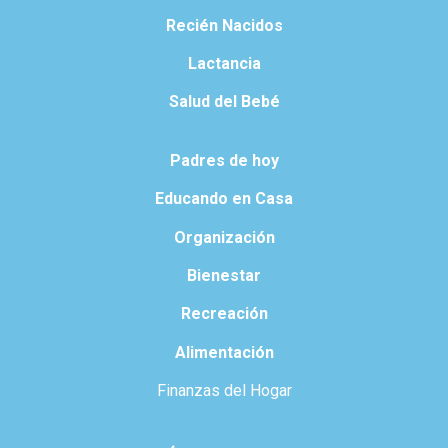
Recién Nacidos
Lactancia
Salud del Bebé
Padres de hoy
Educando en Casa
Organización
Bienestar
Recreación
Alimentación
Finanzas del Hogar