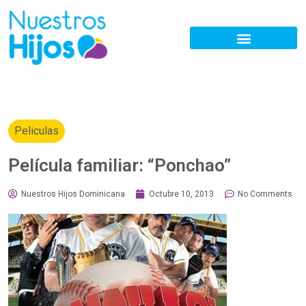
Peliculas
Película familiar: “Ponchao”
Nuestros Hijos Dominicana
Octubre 10, 2013
No Comments