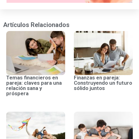
Artículos Relacionados
Temas financieros en
Finanzas en pareja:
pareja: claves para una
Construyendo un futuro
relación sana y
sólido juntos
próspera