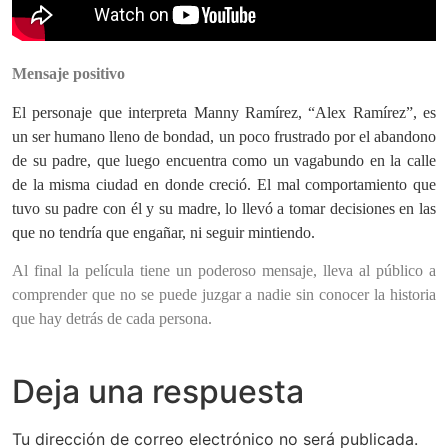
Mensaje positivo
El personaje que interpreta Manny Ramírez, “Alex Ramírez”, es
un ser humano lleno de bondad, un poco frustrado por el abandono
de su padre, que luego encuentra como un vagabundo en la calle
de la misma ciudad en donde creció. El mal comportamiento que
tuvo su padre con él y su madre, lo llevó a tomar decisiones en las
que no tendría que engañar, ni seguir mintiendo.
Al final la película tiene un poderoso mensaje, lleva al público a
comprender que no se puede juzgar a nadie sin conocer la historia
que hay detrás de cada persona.
Deja una respuesta
Tu dirección de correo electrónico no será publicada.