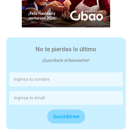
No te pierdas lo último
¡Suscríbete al Newsletter!
Suscribirme