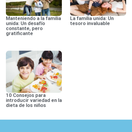
Manteniendo a la familia
La familia unida: Un
unida: Un desafío
tesoro invaluable
constante, pero
gratificante
10 Consejos para
introducir variedad en la
dieta de los niños