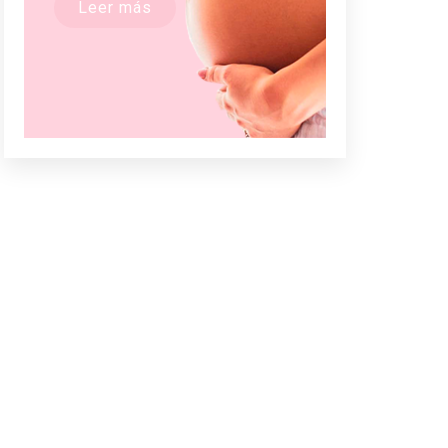
Leer más