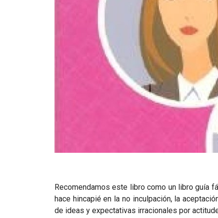
Recomendamos este libro como un libro guía
f
hace hincapié en la no inculpación, la aceptación
de ideas y expectativas irracionales por actitude