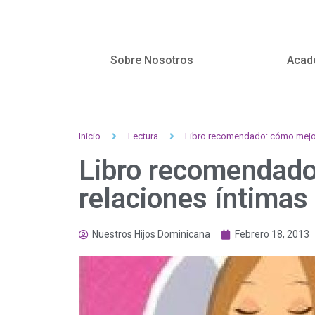
Sobre Nosotros
Acad
Inicio
Lectura
Libro recomendado: cómo mejora
Libro recomendado
relaciones íntimas
Nuestros Hijos Dominicana
Febrero 18, 2013