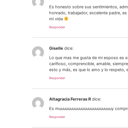
Es honesto sobre sus sentimientos, adm
honrado, trabajador, excelente padre, 
mi vida
Responder
Giselle
dice:
Lo que mas me gusta de mi esposo es su 
cariñoso, comprencible, amable, siempre
esto y más, es que lo amo y lo respeto, 
Responder
Altagracia Ferreras R
dice:
Es muuuuuuuuuuuuuuuuuuuuuuuy compres
Responder