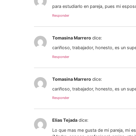
para estudiarlo en pareja, pues mi espo
Responder
Tomasina Marrero
dice:
cariñoso, trabajador, honesto, es un su
Responder
Tomasina Marrero
dice:
cariñoso, trabajador, honesto, es un su
Responder
Elias Tejada
dice:
Lo que mas me gusta de mi pareja, mi es