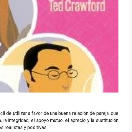
ácil de utilizar a favor de una buena relación de pareja
, que
, la integridad, el apoyo mutuo, el aprecio y la sustitución
s realistas y positivas.