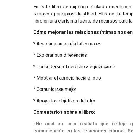
En este libro se exponen 7 claras directrice
famosos principios de Albert Ellis de la Tera
libro en una clarísima fuente de recursos para la
Cómo mejorar las relaciones íntimas
nos en
* Aceptar a su pareja tal como es
* Explorar sus diferencias
* Concederse el derecho a equivocarse
* Mostrar el aprecio hacia el otro
* Comunicarse mejor
* Apoyarlos objetivos del otro
Comentarios sobre el libro:
«He aquí un libro realista que refleja 
comunicación en las relaciones íntimas. Se