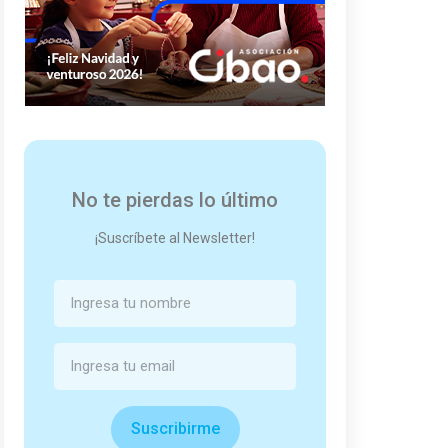
No te pierdas lo último
¡Suscríbete al Newsletter!
Suscribirme