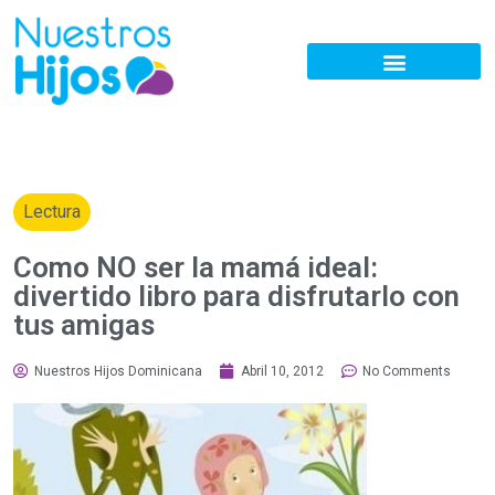
Lectura
Como NO ser la mamá ideal:
divertido libro para disfrutarlo con
tus amigas
Nuestros Hijos Dominicana
Abril 10, 2012
No Comments