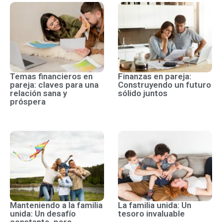
Temas financieros en
Finanzas en pareja:
pareja: claves para una
Construyendo un futuro
relación sana y
sólido juntos
próspera
Manteniendo a la familia
La familia unida: Un
unida: Un desafío
tesoro invaluable