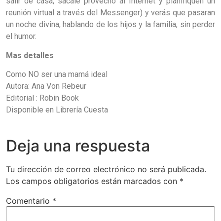
salir de casa, sacale provecho al Internet y planifiquen un
reunión virtual a través del Messenger) y verás que pasaran
un noche divina, hablando de los hijos y la familia, sin perder
el humor.
Mas detalles
Como NO ser una mamá ideal
Autora: Ana Von Rebeur
Editorial : Robin Book
Disponible en Librería Cuesta
Deja una respuesta
Tu dirección de correo electrónico no será publicada.
Los campos obligatorios están marcados con
*
Comentario
*