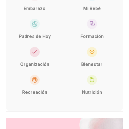
Embarazo
Mi Bebé
Padres de Hoy
Formación
Organización
Bienestar
Recreación
Nutrición