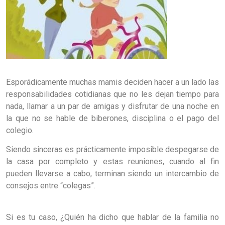
Esporádicamente muchas mamis deciden hacer a un lado las
responsabilidades cotidianas que no les dejan tiempo para
nada, llamar a un par de amigas y disfrutar de una noche en
la que no se hable de biberones, disciplina o el pago del
colegio.
Siendo sinceras es prácticamente imposible despegarse de
la casa por completo y estas reuniones, cuando al fin
pueden llevarse a cabo, terminan siendo un intercambio de
consejos entre “colegas”.
Si es tu caso, ¿Quién ha dicho que hablar de la familia no