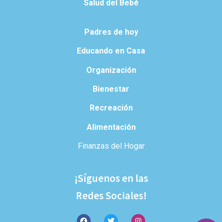
Salud del Bebé
Padres de hoy
Educando en Casa
Organización
Bienestar
Recreación
Alimentación
Finanzas del Hogar
¡Síguenos en las
Redes Sociales!