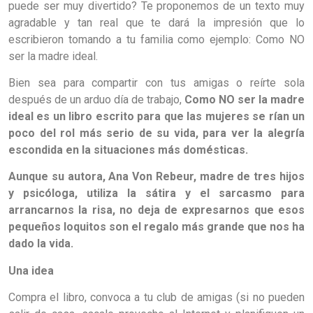
puede ser muy divertido? Te proponemos de un texto muy
agradable y tan real que te dará la impresión que lo
escribieron tomando a tu familia como ejemplo: Como NO
ser la madre ideal.
Bien sea para compartir con tus amigas o reírte sola
después de un arduo día de trabajo,
Como NO ser la madre
ideal es un libro escrito para que las mujeres se rían un
poco del rol más serio de su vida, para ver la alegría
escondida en la situaciones más domésticas.
Aunque su autora, Ana Von Rebeur, madre de tres hijos
y psicóloga, utiliza la sátira y el sarcasmo para
arrancarnos la risa, no deja de expresarnos que esos
pequeños loquitos son el regalo más grande que nos ha
dado la vida.
Una idea
Compra el libro, convoca a tu club de amigas (si no pueden