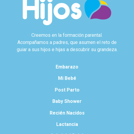
Creemos en la formación parental.
Acompañamos a padres, que asumen el reto de
guiar a sus hijos e hijas a descubrir su grandeza.
Embarazo
Mi Bebé
Post Parto
Baby Shower
Recién Nacidos
Lactancia