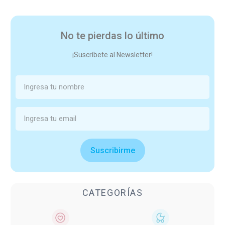
No te pierdas lo último
¡Suscríbete al Newsletter!
Suscribirme
CATEGORÍAS