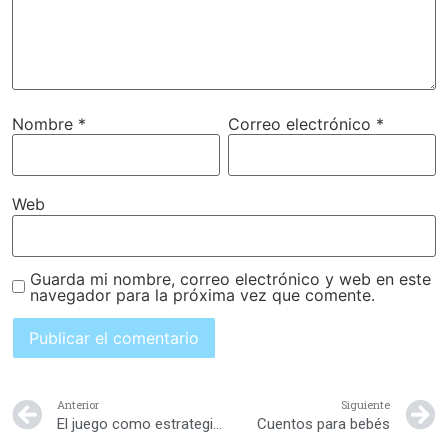
Nombre
*
Correo electrónico
*
Web
Guarda mi nombre, correo electrónico y web en este
navegador para la próxima vez que comente.
Anterior
Siguiente
El juego como estrategia para enseñarles a leer
Cuentos para bebés