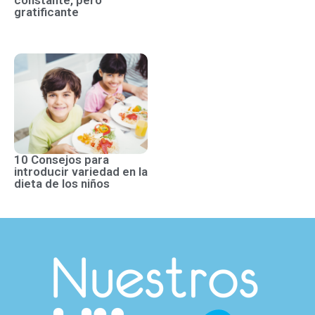
constante, pero
gratificante
10 Consejos para
introducir variedad en la
dieta de los niños