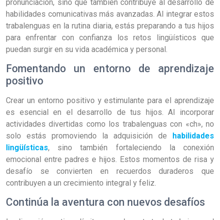
pronunciación, sino que también contribuye al desarrollo de
habilidades comunicativas más avanzadas. Al integrar estos
trabalenguas en la rutina diaria, estás preparando a tus hijos
para enfrentar con confianza los retos lingüísticos que
puedan surgir en su vida académica y personal.
Fomentando un entorno de aprendizaje
positivo
Crear un entorno positivo y estimulante para el aprendizaje
es esencial en el desarrollo de tus hijos. Al incorporar
actividades divertidas como los trabalenguas con «ch», no
solo estás promoviendo la adquisición de
habilidades
lingüísticas
, sino también fortaleciendo la conexión
emocional entre padres e hijos. Estos momentos de risa y
desafío se convierten en recuerdos duraderos que
contribuyen a un crecimiento integral y feliz.
Continúa la aventura con nuevos desafíos