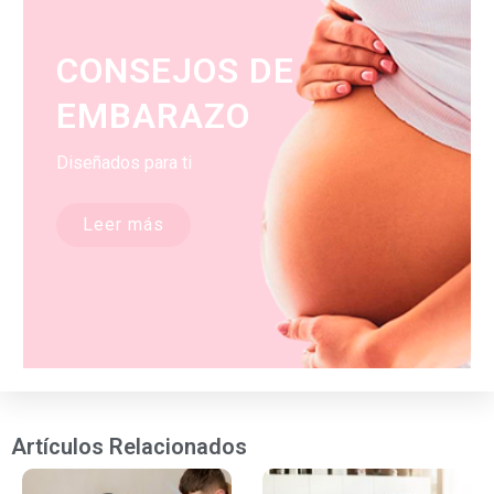
CONSEJOS DE
EMBARAZO
Diseñados para ti
Leer más
Artículos Relacionados