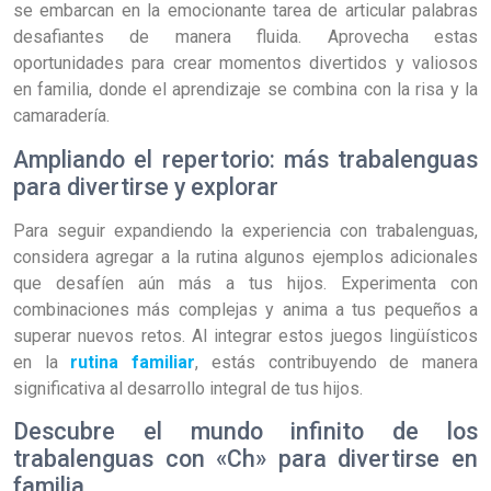
se embarcan en la emocionante tarea de articular palabras
desafiantes de manera fluida. Aprovecha estas
oportunidades para crear momentos divertidos y valiosos
en familia, donde el aprendizaje se combina con la risa y la
camaradería.
Ampliando el repertorio: más trabalenguas
para divertirse y explorar
Para seguir expandiendo la experiencia con trabalenguas,
considera agregar a la rutina algunos ejemplos adicionales
que desafíen aún más a tus hijos. Experimenta con
combinaciones más complejas y anima a tus pequeños a
superar nuevos retos. Al integrar estos juegos lingüísticos
en la
rutina familiar
, estás contribuyendo de manera
significativa al desarrollo integral de tus hijos.
Descubre el mundo infinito de los
trabalenguas con «Ch» para divertirse en
familia