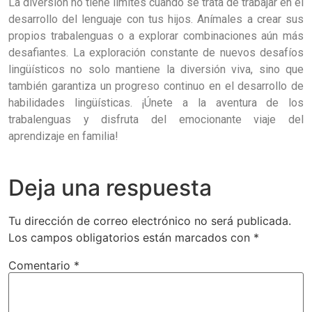
La diversión no tiene límites cuando se trata de trabajar en el
desarrollo del lenguaje con tus hijos. Anímales a crear sus
propios trabalenguas o a explorar combinaciones aún más
desafiantes. La exploración constante de nuevos desafíos
lingüísticos no solo mantiene la diversión viva, sino que
también garantiza un progreso continuo en el desarrollo de
habilidades lingüísticas. ¡Únete a la aventura de los
trabalenguas y disfruta del emocionante viaje del
aprendizaje en familia!
Deja una respuesta
Tu dirección de correo electrónico no será publicada.
Los campos obligatorios están marcados con
*
Comentario
*