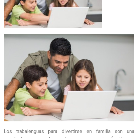
Los trabalenguas para divertirse en familia son una