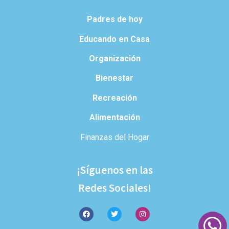
Padres de hoy
Educando en Casa
Organización
Bienestar
Recreación
Alimentación
Finanzas del Hogar
¡Síguenos en las
Redes Sociales!