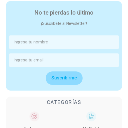
No te pierdas lo último
¡Suscríbete al Newsletter!
Suscribirme
CATEGORÍAS