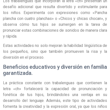
Los trabalenguas que incorporan la letra «ch» presentan un
desafío adicional que resulta divertido y estimulante para
los niños. Experimenta con expresiones como «Pancha
plancha con cuatro planchas» o «Chicos y chicas chocan», y
observa cómo tus hijos se sumergen en la tarea de
pronunciar estas combinaciones de sonidos de manera clara
y rápida.
Estas actividades no solo mejoran la habilidad lingüística de
los pequeños, sino que también promueven la risa y la
diversión en el proceso.
Beneficios educativos y diversión en familia
garantizada.
La práctica constante con trabalenguas que contienen la
letra «ch» fortalecerá la capacidad de pronunciación y
fonética de tus hijos, brindándoles una ventaja en su
desarrollo del lenguaje. Además, este tipo de actividades
fomenta la creatividad y la expresión oral, ya que los niños