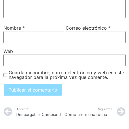
Nombre
*
Correo electrónico
*
Web
Guarda mi nombre, correo electrónico y web en este
navegador para la próxima vez que comente.
Anterior
Siguiente
Descargable: Cambiando mi rutina
Cómo crear una rutina educativa en familia con juegos lingüísticos