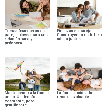
Temas financieros en
Finanzas en pareja:
pareja: claves para una
Construyendo un futuro
relación sana y
sólido juntos
próspera
Manteniendo a la familia
La familia unida: Un
unida: Un desafío
tesoro invaluable
constante, pero
gratificante