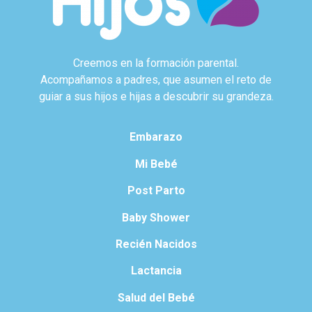
Creemos en la formación parental.
Acompañamos a padres, que asumen el reto de
guiar a sus hijos e hijas a descubrir su grandeza.
Embarazo
Mi Bebé
Post Parto
Baby Shower
Recién Nacidos
Lactancia
Salud del Bebé