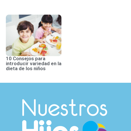
10 Consejos para
introducir variedad en la
dieta de los niños