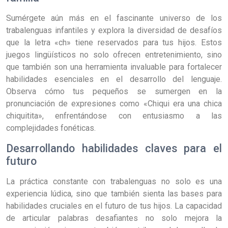
Sumérgete aún más en el fascinante universo de los
trabalenguas infantiles y explora la diversidad de desafíos
que la letra «ch» tiene reservados para tus hijos. Estos
juegos lingüísticos no solo ofrecen entretenimiento, sino
que también son una herramienta invaluable para fortalecer
habilidades esenciales en el desarrollo del lenguaje.
Observa cómo tus pequeños se sumergen en la
pronunciación de expresiones como «Chiqui era una chica
chiquitita», enfrentándose con entusiasmo a las
complejidades fonéticas.
Desarrollando habilidades claves para el
futuro
La práctica constante con trabalenguas no solo es una
experiencia lúdica, sino que también sienta las bases para
habilidades cruciales en el futuro de tus hijos. La capacidad
de articular palabras desafiantes no solo mejora la