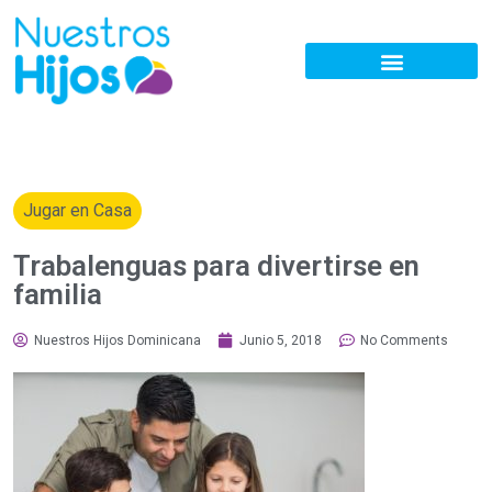
Jugar en Casa
Trabalenguas para divertirse en
familia
Nuestros Hijos Dominicana
Junio 5, 2018
No Comments