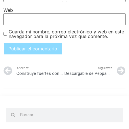
Web
Guarda mi nombre, correo electrónico y web en este
navegador para la próxima vez que comente.
Anterior
Siguiente
Construye fuertes con tus hijos
Descargable de Peppa Pig