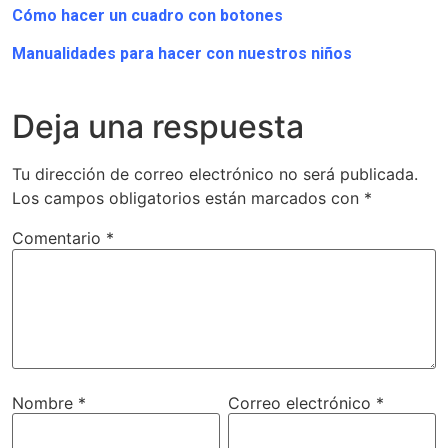
Cómo hacer un cuadro con botones
Manualidades para hacer con nuestros niños
Deja una respuesta
Tu dirección de correo electrónico no será publicada.
Los campos obligatorios están marcados con
*
Comentario
*
Nombre
*
Correo electrónico
*