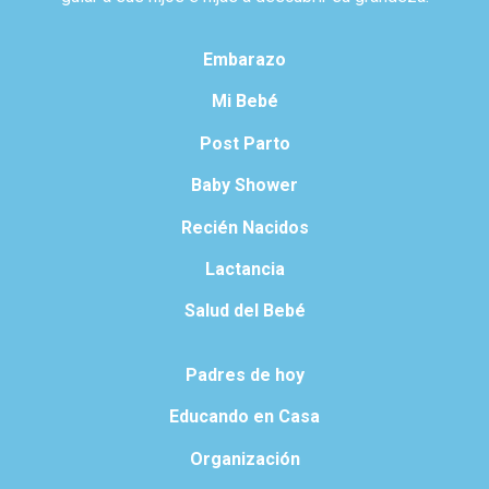
Embarazo
Mi Bebé
Post Parto
Baby Shower
Recién Nacidos
Lactancia
Salud del Bebé
Padres de hoy
Educando en Casa
Organización