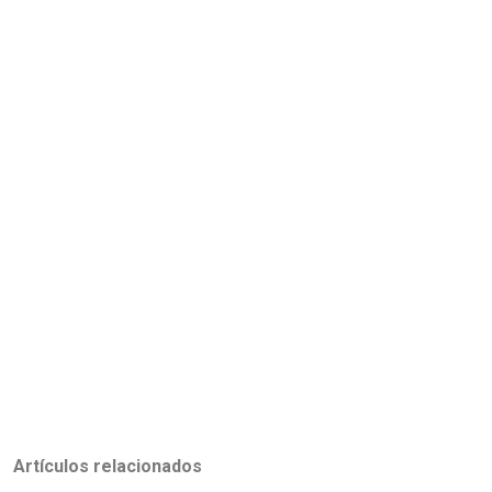
Artículos relacionados