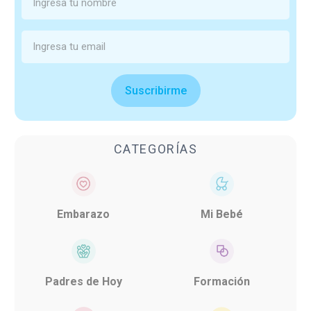
Suscribirme
CATEGORÍAS
Embarazo
Mi Bebé
Padres de Hoy
Formación