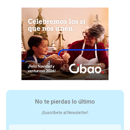
No te pierdas lo último
¡Suscríbete al Newsletter!