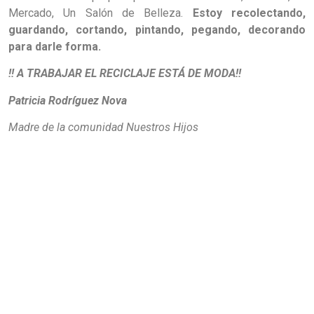
Mercado, Un Salón de Belleza.
Estoy recolectando,
guardando, cortando, pintando, pegando, decorando
para darle forma.
!! A TRABAJAR EL RECICLAJE ESTÁ DE MODA!!
Patricia Rodríguez Nova
Madre de la comunidad Nuestros Hijos