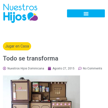
Jugar en Casa
Todo se transforma
Nuestros Hijos Dominicana
Agosto 27, 2015
No Comments