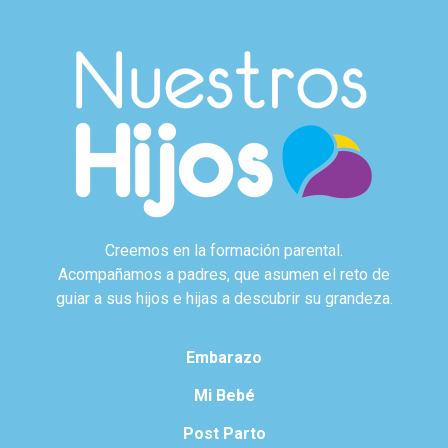
Creemos en la formación parental.
Acompañamos a padres, que asumen el reto de
guiar a sus hijos e hijas a descubrir su grandeza.
Embarazo
Mi Bebé
Post Parto