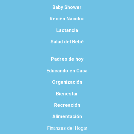
Baby Shower
Recién Nacidos
Lactancia
Salud del Bebé
Padres de hoy
Educando en Casa
Organización
Bienestar
Recreación
Alimentación
Finanzas del Hogar