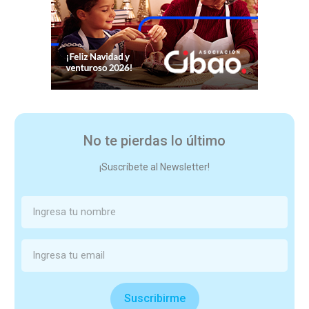
No te pierdas lo último
¡Suscríbete al Newsletter!
Suscribirme