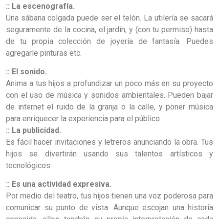
:: La escenografía.
Una sábana colgada puede ser el telón. La utilería se sacará
seguramente de la cocina, el jardín, y (con tu permiso) hasta
de tu propia colección de joyería de fantasía. Puedes
agregarle pinturas etc.
:: El sonido.
Anima a tus hijos a profundizar un poco más en su proyecto
con el uso de música y sonidos ambientales. Pueden bajar
de internet el ruido de la granja o la calle, y poner música
para enriquecer la experiencia para el público.
:: La publicidad.
Es fácil hacer invitaciones y letreros anunciando la obra. Tus
hijos se divertirán usando sus talentos artísticos y
tecnológicos .
:: Es una actividad expresiva.
Por medio del teatro, tus hijos tienen una voz poderosa para
comunicar su punto de vista. Aunque escojan una historia