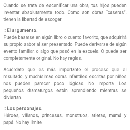
Cuando se trata de escenificar una obra, tus hijos pueden
inventar absolutamente todo. Como son obras “caseras”,
tienen la libertad de escoger:
:: El argumento.
Puede basarse en algún libro o cuento favorito, que adquirirá
su propio sabor al ser presentado. Puede derivarse de algún
evento familiar, o algo que pasó en la escuela. O puede ser
completamente original. No hay reglas.
Acuérdate que es más importante el proceso que el
resultado, y muchísimas obras infantiles escritas por niños
nos pueden parecer poco lógicas. No importa. Los
pequeños dramaturgos están aprendiendo mientras se
diviertan.
:: Los personajes.
Héroes, villanos, princesas, monstruos, atletas, mamá y
papá. No hay límite.