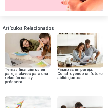
Artículos Relacionados
Temas financieros en
Finanzas en pareja:
pareja: claves para una
Construyendo un futuro
relación sana y
sólido juntos
próspera