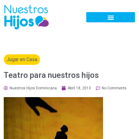
Jugar en Casa
Teatro para nuestros hijos
Nuestros Hijos Dominicana
Abril 18, 2013
No Comments