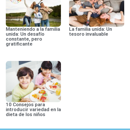
Manteniendo a la familia
La familia unida: Un
unida: Un desafío
tesoro invaluable
constante, pero
gratificante
10 Consejos para
introducir variedad en la
dieta de los niños