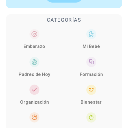
CATEGORÍAS
Embarazo
Mi Bebé
Padres de Hoy
Formación
Organización
Bienestar