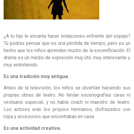
¿A tu hijo le encanta hacer imitaciones enfrente del espejo?
Tú podrás pensar que es una pérdida de tiempo, pero es un
hecho que los niños aprenden mucho de la escenificación. El
drama es un medio de expresión muy útil, muy interesante y
muy entretenido.
Es una tradición muy antigua.
Antes de la televisión, los niños se divertían haciendo sus
propias obras de teatro. No tenían escenografías caras ni
vestuario especial, y no había coach ni maestro de teatro.
Los actores eran los propios hermanos, disfrazados con
ropa y accesorios que encontraban en casa.
Es una actividad creativa.