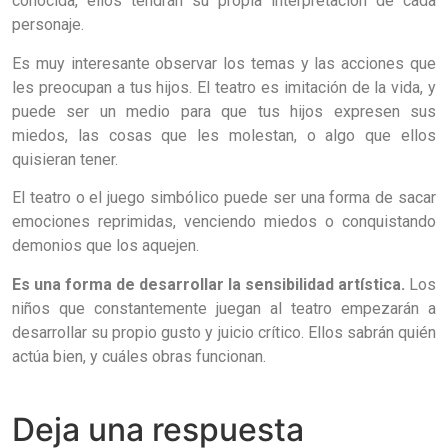
conocida, ellos tendrán su propia interpretación de cada
personaje.
Es muy interesante observar los temas y las acciones que
les preocupan a tus hijos. El teatro es imitación de la vida, y
puede ser un medio para que tus hijos expresen sus
miedos, las cosas que les molestan, o algo que ellos
quisieran tener.
El teatro o el juego simbólico puede ser una forma de sacar
emociones reprimidas, venciendo miedos o conquistando
demonios que los aquejen.
Es una forma de desarrollar la sensibilidad artística.
Los
niños que constantemente juegan al teatro empezarán a
desarrollar su propio gusto y juicio crítico. Ellos sabrán quién
actúa bien, y cuáles obras funcionan.
Deja una respuesta