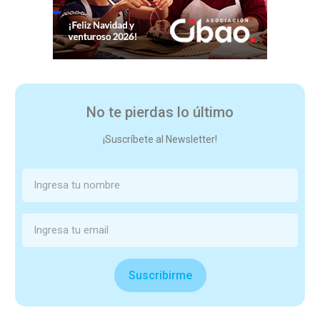
No te pierdas lo último
¡Suscríbete al Newsletter!
Suscribirme