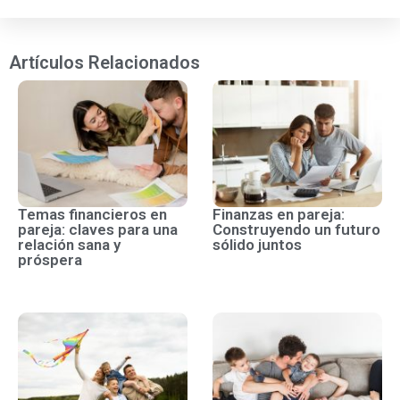
Artículos Relacionados
Temas financieros en
Finanzas en pareja:
pareja: claves para una
Construyendo un futuro
relación sana y
sólido juntos
próspera