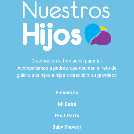
Creemos en la formación parental.
Acompañamos a padres, que asumen el reto de
guiar a sus hijos e hijas a descubrir su grandeza.
Embarazo
Mi Bebé
Post Parto
Baby Shower