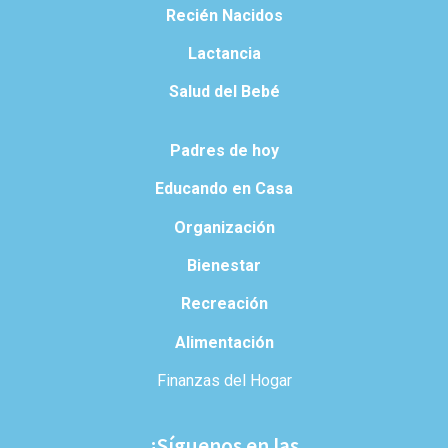
Recién Nacidos
Lactancia
Salud del Bebé
Padres de hoy
Educando en Casa
Organización
Bienestar
Recreación
Alimentación
Finanzas del Hogar
¡Síguenos en las