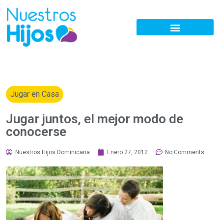
Jugar en Casa
Jugar juntos, el mejor modo de
conocerse
Nuestros Hijos Dominicana
Enero 27, 2012
No Comments