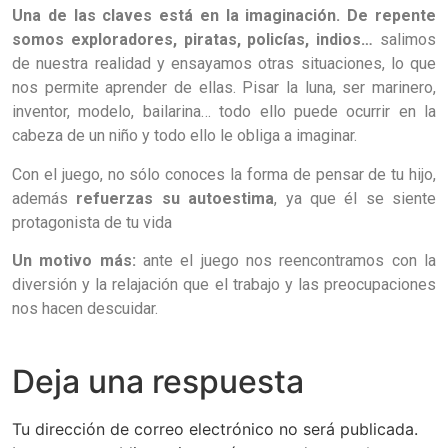
Una de las claves está en la imaginación. De repente
somos exploradores, piratas, policías, indios…
salimos
de nuestra realidad y ensayamos otras situaciones, lo que
nos permite aprender de ellas. Pisar la luna, ser marinero,
inventor, modelo, bailarina… todo ello puede ocurrir en la
cabeza de un niño y todo ello le obliga a imaginar.
Con el juego, no sólo conoces la forma de pensar de tu hijo,
además
refuerzas su autoestima
, ya que él se siente
protagonista de tu vida
Un motivo más:
ante el juego nos reencontramos con la
diversión y la relajación que el trabajo y las preocupaciones
nos hacen descuidar.
Deja una respuesta
Tu dirección de correo electrónico no será publicada.