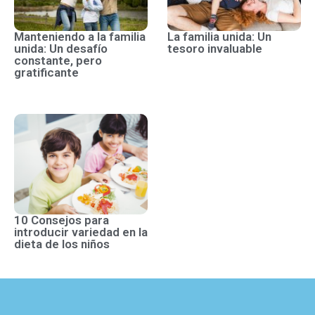
Manteniendo a la familia
La familia unida: Un
unida: Un desafío
tesoro invaluable
constante, pero
gratificante
10 Consejos para
introducir variedad en la
dieta de los niños