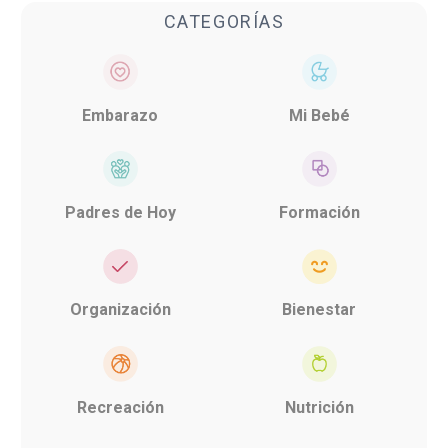
CATEGORÍAS
Embarazo
Mi Bebé
Padres de Hoy
Formación
Organización
Bienestar
Recreación
Nutrición