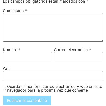
Los campos obligatorios están marcados con
*
Comentario
*
Nombre
*
Correo electrónico
*
Web
Guarda mi nombre, correo electrónico y web en este
navegador para la próxima vez que comente.