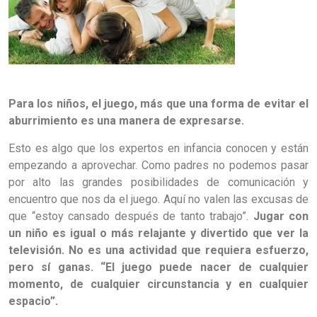
Para los niños, el juego, más que una forma de evitar el
aburrimiento es una manera de expresarse.
Esto es algo que los expertos en infancia conocen y están
empezando a aprovechar. Como padres no podemos pasar
por alto las grandes posibilidades de comunicación y
encuentro que nos da el juego. Aquí no valen las excusas de
que “estoy cansado después de tanto trabajo”.
Jugar con
un niño es igual o más relajante y divertido que ver la
televisión. No es una actividad que requiera esfuerzo,
pero sí ganas. “El juego puede nacer de cualquier
momento, de cualquier circunstancia y en cualquier
espacio”.