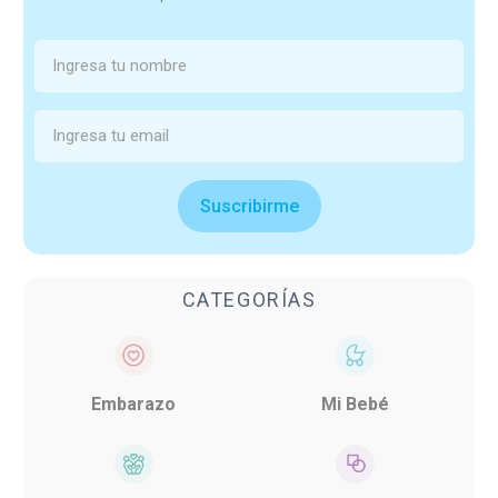
Suscribirme
CATEGORÍAS
Embarazo
Mi Bebé