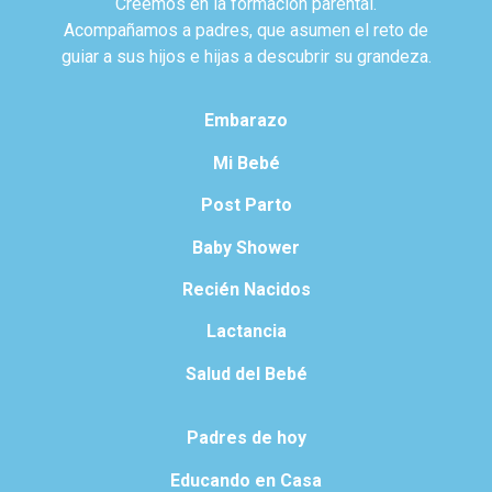
Creemos en la formación parental.
Acompañamos a padres, que asumen el reto de
guiar a sus hijos e hijas a descubrir su grandeza.
Embarazo
Mi Bebé
Post Parto
Baby Shower
Recién Nacidos
Lactancia
Salud del Bebé
Padres de hoy
Educando en Casa