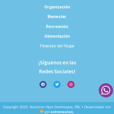
Organización
Bienestar
Recreación
Alimentación
Finanzas del Hogar
¡Síguenos en las
Redes Sociales!
Copyright 2025. Nuestros Hijos Dominicana, SRL • Desarrollado con
por
astronautas.