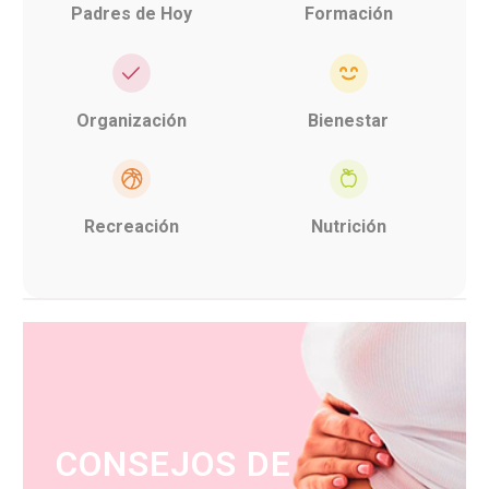
Padres de Hoy
Formación
Organización
Bienestar
Recreación
Nutrición
CONSEJOS DE