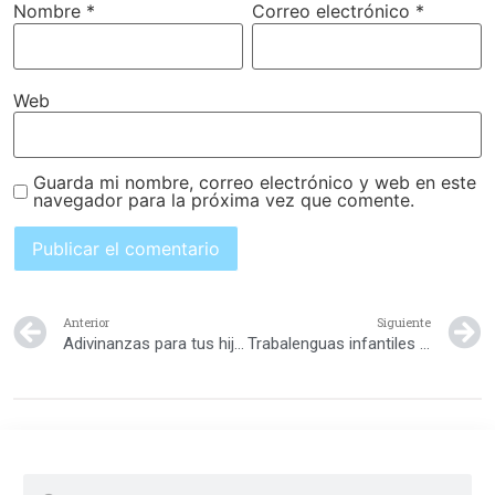
Nombre
*
Correo electrónico
*
Web
Guarda mi nombre, correo electrónico y web en este
navegador para la próxima vez que comente.
Anterior
Siguiente
Adivinanzas para tus hijos
Trabalenguas infantiles para practicar la CH