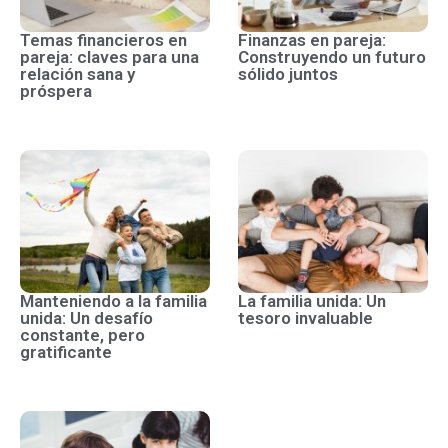
Temas financieros en
Finanzas en pareja:
pareja: claves para una
Construyendo un futuro
relación sana y
sólido juntos
próspera
Manteniendo a la familia
La familia unida: Un
unida: Un desafío
tesoro invaluable
constante, pero
gratificante