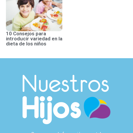
10 Consejos para
introducir variedad en la
dieta de los niños