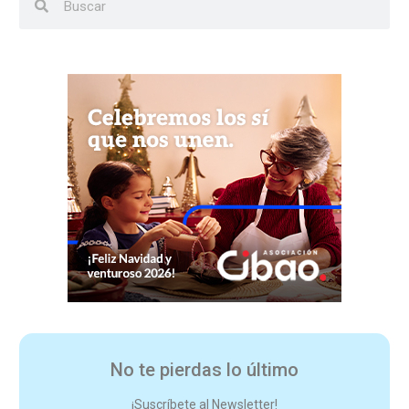
No te pierdas lo último
¡Suscríbete al Newsletter!