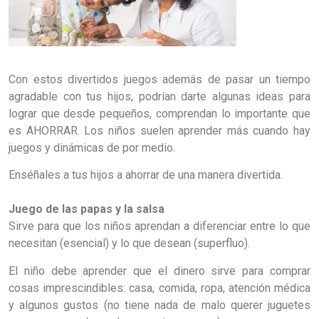
Con estos divertidos juegos además de pasar un tiempo
agradable con tus hijos, podrían darte algunas ideas para
lograr que desde pequeños, comprendan lo importante que
es AHORRAR. Los niños suelen aprender más cuando hay
juegos y dinámicas de por medio.
Enséñales a tus hijos a ahorrar de una manera divertida.
Juego de las papas y la salsa
Sirve para que los niños aprendan a diferenciar entre lo que
necesitan (esencial) y lo que desean (superfluo).
El niño debe aprender que el dinero sirve para comprar
cosas imprescindibles: casa, comida, ropa, atención médica
y algunos gustos (no tiene nada de malo querer juguetes