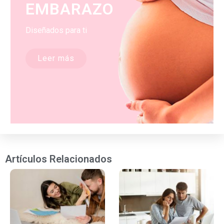
EMBARAZO
Diseñados para ti
Leer más
Artículos Relacionados