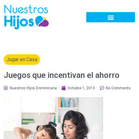
Jugar en Casa
Juegos que incentivan el ahorro
Nuestros Hijos Dominicana
Octubre 1, 2013
No Comments