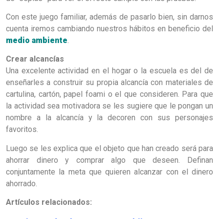
Con este juego familiar, además de pasarlo bien, sin darnos
cuenta iremos cambiando nuestros hábitos en beneficio del
medio ambiente
.
Crear alcancías
Una excelente actividad en el hogar o la escuela es del de
enseñarles a construir su propia alcancía con materiales de
cartulina, cartón, papel foami o el que consideren. Para que
la actividad sea motivadora se les sugiere que le pongan un
nombre a la alcancía y la decoren con sus personajes
favoritos.
Luego se les explica que el objeto que han creado será para
ahorrar dinero y comprar algo que deseen. Definan
conjuntamente la meta que quieren alcanzar con el dinero
ahorrado.
Artículos relacionados: