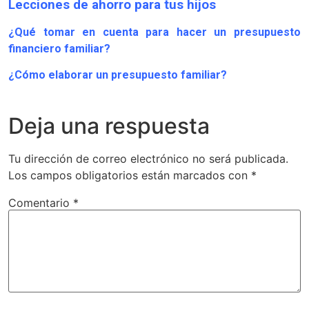
Lecciones de ahorro para tus hijos
¿Qué tomar en cuenta para hacer un presupuesto
financiero familiar?
¿Cómo elaborar un presupuesto familiar?
Deja una respuesta
Tu dirección de correo electrónico no será publicada.
Los campos obligatorios están marcados con
*
Comentario
*