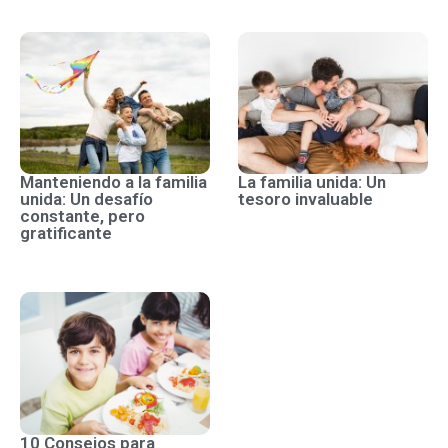
Manteniendo a la familia
La familia unida: Un
unida: Un desafío
tesoro invaluable
constante, pero
gratificante
10 Consejos para