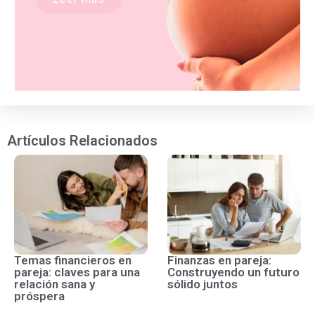
Artículos Relacionados
Temas financieros en
Finanzas en pareja:
pareja: claves para una
Construyendo un futuro
relación sana y
sólido juntos
próspera