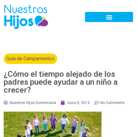
Guía de Campamentos
¿Cómo el tiempo alejado de los
padres puede ayudar a un niño a
crecer?
Nuestros Hijos Dominicana
Junio 5, 2013
No Comments