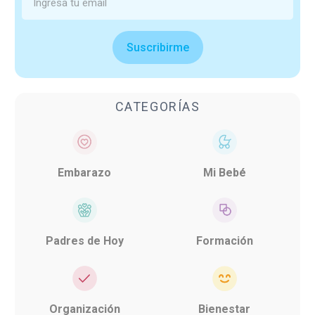
Suscribirme
CATEGORÍAS
Embarazo
Mi Bebé
Padres de Hoy
Formación
Organización
Bienestar