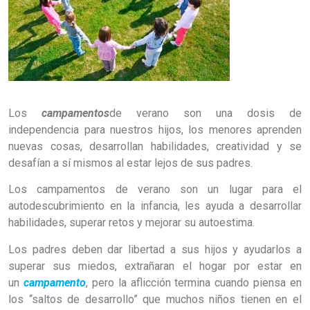
Los
campamentos
de verano son una dosis de
independencia para nuestros hijos, los menores aprenden
nuevas cosas, desarrollan habilidades, creatividad y se
desafían a sí mismos al estar lejos de sus padres.
Los campamentos de verano son un lugar para el
autodescubrimiento en la infancia, les ayuda a desarrollar
habilidades, superar retos y mejorar su autoestima.
Los padres deben dar libertad a sus hijos y ayudarlos a
superar sus miedos, extrañaran el hogar por estar en
un
campamento
, pero la aflicción termina cuando piensa en
los “saltos de desarrollo” que muchos niños tienen en el