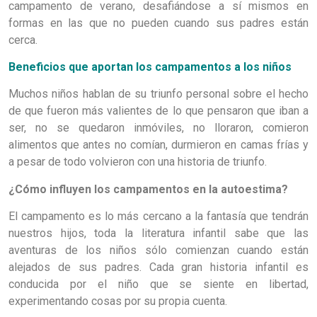
campamento de verano, desafiándose a sí mismos en
formas en las que no pueden cuando sus padres están
cerca.
Beneficios que aportan los campamentos a los niños
Muchos niños hablan de su triunfo personal sobre el hecho
de que fueron más valientes de lo que pensaron que iban a
ser, no se quedaron inmóviles, no lloraron, comieron
alimentos que antes no comían, durmieron en camas frías y
a pesar de todo volvieron con una historia de triunfo.
¿Cómo influyen los campamentos en la autoestima?
El campamento es lo más cercano a la fantasía que tendrán
nuestros hijos, toda la literatura infantil sabe que las
aventuras de los niños sólo comienzan cuando están
alejados de sus padres. Cada gran historia infantil es
conducida por el niño que se siente en libertad,
experimentando cosas por su propia cuenta.