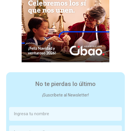
No te pierdas lo último
¡Suscríbete al Newsletter!