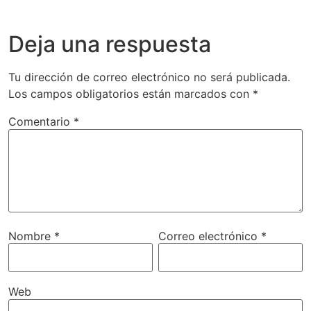
Deja una respuesta
Tu dirección de correo electrónico no será publicada.
Los campos obligatorios están marcados con
*
Comentario
*
Nombre
*
Correo electrónico
*
Web