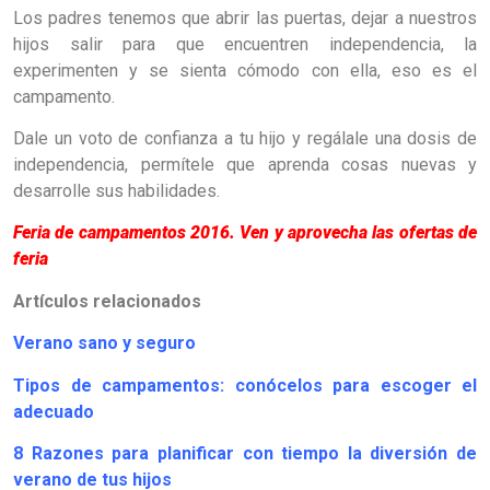
Los padres tenemos que abrir las puertas, dejar a nuestros
hijos salir para que encuentren independencia, la
experimenten y se sienta cómodo con ella, eso es el
campamento.
Dale un voto de confianza a tu hijo y regálale una dosis de
independencia, permítele que aprenda cosas nuevas y
desarrolle sus habilidades.
Feria de campamentos 2016. Ven y aprovecha las ofertas de
feria
Artículos relacionados
Verano sano y seguro
Tipos de campamentos: conócelos para escoger el
adecuado
8 Razones para planificar con tiempo la diversión de
verano de tus hijos