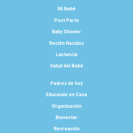
Mi Bebé
Post Parto
Baby Shower
Recién Nacidos
Lactancia
Salud del Bebé
Padres de hoy
Educando en Casa
Organización
Bienestar
Recreación