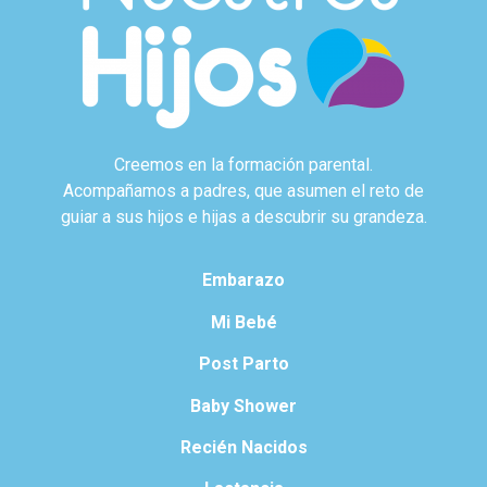
Creemos en la formación parental.
Acompañamos a padres, que asumen el reto de
guiar a sus hijos e hijas a descubrir su grandeza.
Embarazo
Mi Bebé
Post Parto
Baby Shower
Recién Nacidos