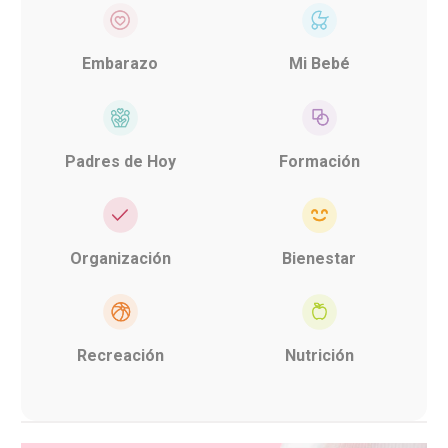
Embarazo
Mi Bebé
Padres de Hoy
Formación
Organización
Bienestar
Recreación
Nutrición