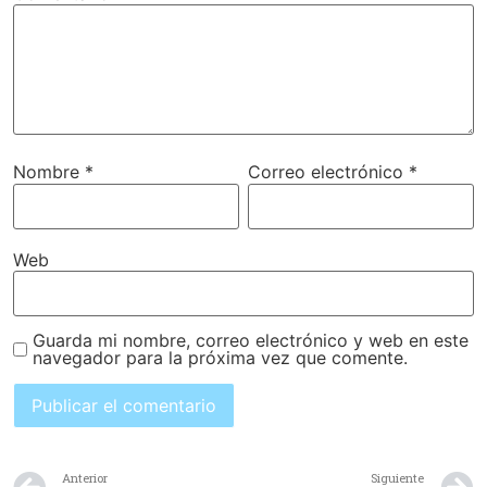
Nombre
*
Correo electrónico
*
Web
Guarda mi nombre, correo electrónico y web en este
navegador para la próxima vez que comente.
Anterior
Siguiente