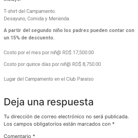
T-shirt del Campamento.
Desayuno, Comida y Merienda.
A partir del segundo niño los padres pueden contar con
un 15% de descuento.
Costo por el mes por niñ@ RD$ 17,500.00
Costo por quince días por niñ@ RD$ 8,750.00
Lugar del Campamento en el Club Paraíso
Deja una respuesta
Tu dirección de correo electrónico no será publicada.
Los campos obligatorios están marcados con
*
Comentario
*