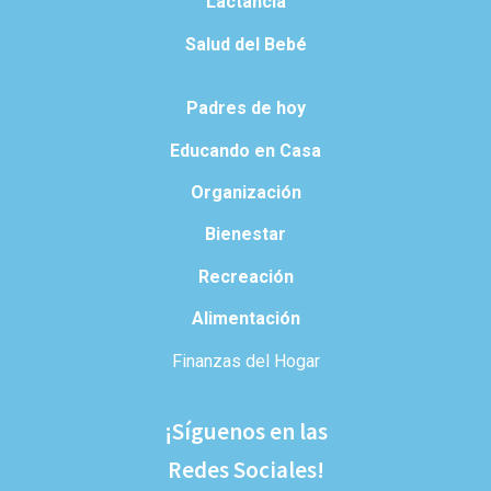
Lactancia
Salud del Bebé
Padres de hoy
Educando en Casa
Organización
Bienestar
Recreación
Alimentación
Finanzas del Hogar
¡Síguenos en las
Redes Sociales!