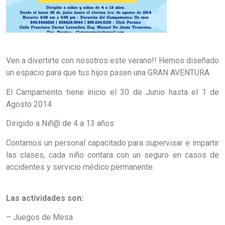
Ven a divertirte con nosotros este verano!! Hemos diseñado
un espacio para que tus hijos pasen una GRAN AVENTURA.
El Campamento tiene inicio el 30 de Junio hasta el 1 de
Agosto 2014
Dirigido a Niñ@ de 4 a 13 años
Contamos un personal capacitado para supervisar e impartir
las clases, cada niño contara con un seguro en casos de
accidentes y servicio médico permanente.
Las actividades son:
– Juegos de Mesa