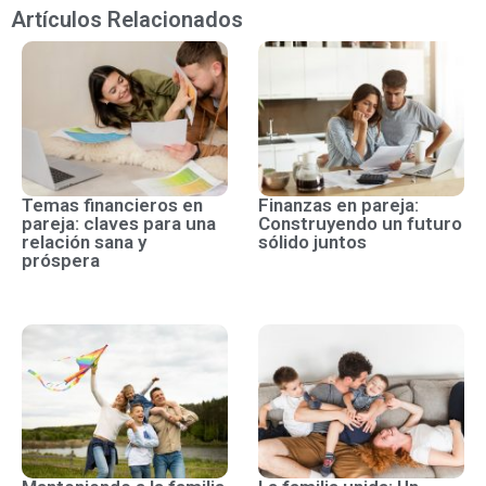
Artículos Relacionados
Temas financieros en
Finanzas en pareja:
pareja: claves para una
Construyendo un futuro
relación sana y
sólido juntos
próspera