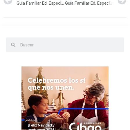
Guia Familiar Ed. Especial de Campamentos
Guía Familiar Ed. Especial de Extracurriculares