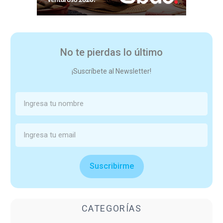
No te pierdas lo último
¡Suscríbete al Newsletter!
Suscribirme
CATEGORÍAS