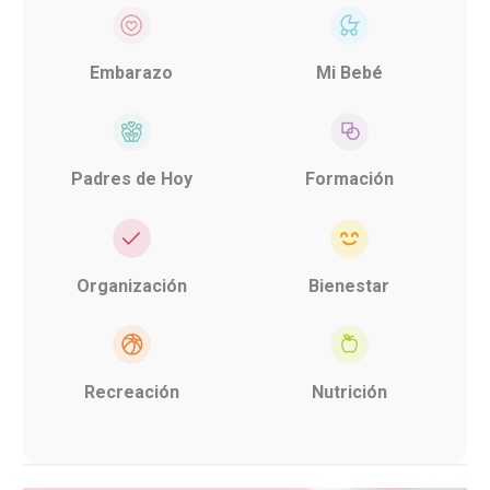
Embarazo
Mi Bebé
Padres de Hoy
Formación
Organización
Bienestar
Recreación
Nutrición