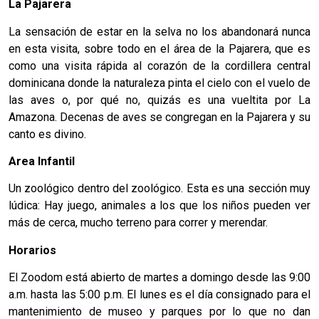
La Pajarera
La sensación de estar en la selva no los abandonará nunca
en esta visita, sobre todo en el área de la Pajarera, que es
como una visita rápida al corazón de la cordillera central
dominicana donde la naturaleza pinta el cielo con el vuelo de
las aves o, por qué no, quizás es una vueltita por La
Amazona. Decenas de aves se congregan en la Pajarera y su
canto es divino.
Area Infantil
Un zoológico dentro del zoológico. Esta es una sección muy
lúdica: Hay juego, animales a los que los niños pueden ver
más de cerca, mucho terreno para correr y merendar.
Horarios
El Zoodom está abierto de martes a domingo desde las 9:00
a.m. hasta las 5:00 p.m. El lunes es el día consignado para el
mantenimiento de museo y parques por lo que no dan