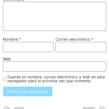
Nombre
*
Correo electrónico
*
Web
Guarda mi nombre, correo electrónico y web en este
navegador para la próxima vez que comente.
Anterior
Siguiente