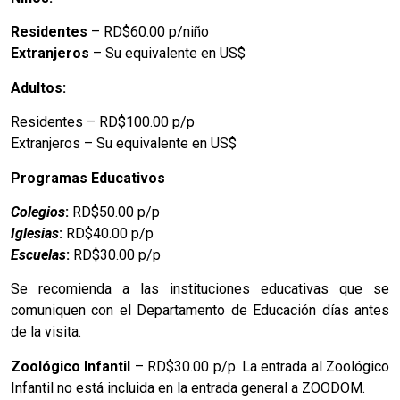
Residentes
– RD$60.00 p/niño
Extranjeros
– Su equivalente en US$
Adultos:
Residentes – RD$100.00 p/p
Extranjeros – Su equivalente en US$
Programas Educativos
Colegios
:
RD$50.00 p/p
Iglesias
:
RD$40.00 p/p
Escuelas
:
RD$30.00 p/p
Se recomienda a las instituciones educativas que se
comuniquen con el Departamento de Educación días antes
de la visita.
Zoológico Infantil
– RD$30.00 p/p. La entrada al Zoológico
Infantil no está incluida en la entrada general a ZOODOM.