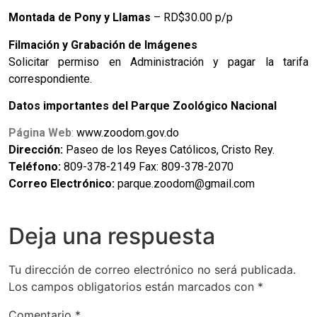
Montada de Pony y Llamas
– RD$30.00 p/p
Filmación y Grabación de Imágenes
Solicitar permiso en Administración y pagar la tarifa
correspondiente.
Datos importantes del Parque Zoológico Nacional
Página Web
:
www.zoodom.gov.do
Dirección:
Paseo de los Reyes Católicos, Cristo Rey.
Teléfono:
809-378-2149 Fax: 809-378-2070
Correo Electrónico:
parque.zoodom@gmail.com
Deja una respuesta
Tu dirección de correo electrónico no será publicada.
Los campos obligatorios están marcados con
*
Comentario
*