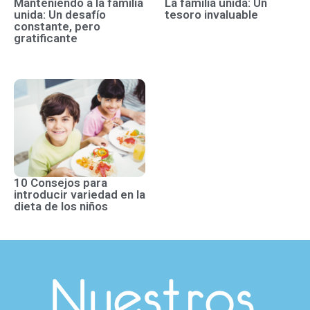
Manteniendo a la familia
La familia unida: Un
unida: Un desafío
tesoro invaluable
constante, pero
gratificante
10 Consejos para
introducir variedad en la
dieta de los niños