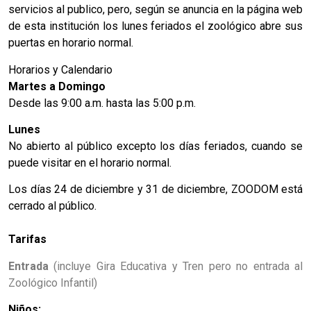
servicios al publico, pero, según se anuncia en la página web
de esta institución los lunes feriados el zoológico abre sus
puertas en horario normal.
Horarios y Calendario
Martes a Domingo
Desde las 9:00 a.m. hasta las 5:00 p.m.
Lunes
No abierto al público excepto los días feriados, cuando se
puede visitar en el horario normal.
Los días 24 de diciembre y 31 de diciembre, ZOODOM está
cerrado al público.
Tarifas
Entrada
(incluye Gira Educativa y Tren pero no entrada al
Zoológico Infantil)
Niños: