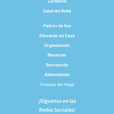
Lactancia
Salud del Bebé
Padres de hoy
Educando en Casa
Organización
Bienestar
Recreación
Alimentación
Finanzas del Hogar
¡Síguenos en las
Redes Sociales!