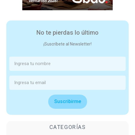
No te pierdas lo último
¡Suscríbete al Newsletter!
Suscribirme
CATEGORÍAS