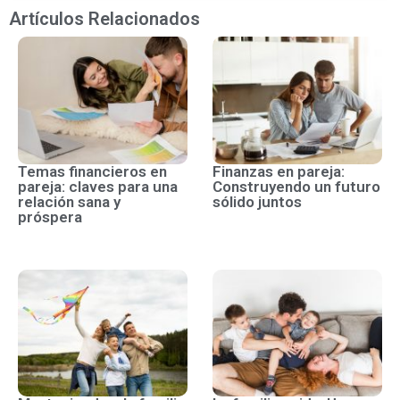
Artículos Relacionados
Temas financieros en
Finanzas en pareja:
pareja: claves para una
Construyendo un futuro
relación sana y
sólido juntos
próspera