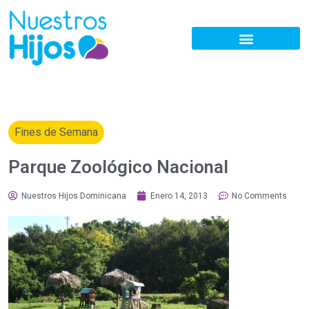
Fines de Semana
Parque Zoológico Nacional
Nuestros Hijos Dominicana
Enero 14, 2013
No Comments