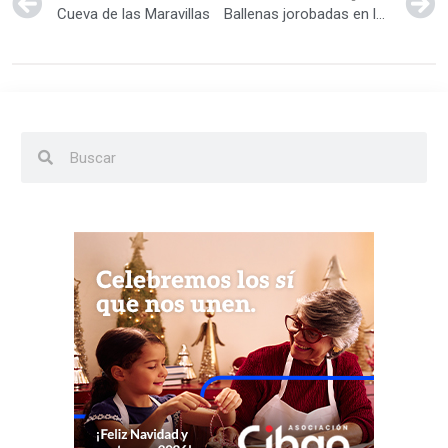
Cueva de las Maravillas
Ballenas jorobadas en la bahía de Samaná