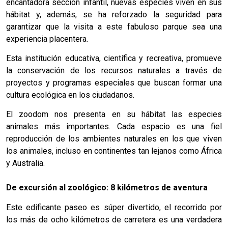
encantadora sección infantil, nuevas especies viven en sus
hábitat y, además, se ha reforzado la seguridad para
garantizar que la visita a este fabuloso parque sea una
experiencia placentera.
Esta institución educativa, científica y recreativa, promueve
la conservación de los recursos naturales a través de
proyectos y programas especiales que buscan formar una
cultura ecológica en los ciudadanos.
El zoodom nos presenta en su hábitat las especies
animales más importantes. Cada espacio es una fiel
reproducción de los ambientes naturales en los que viven
los animales, incluso en continentes tan lejanos como África
y Australia.
De excursión al zoológico: 8 kilómetros de aventura
Este edificante paseo es súper divertido, el recorrido por
los más de ocho kilómetros de carretera es una verdadera