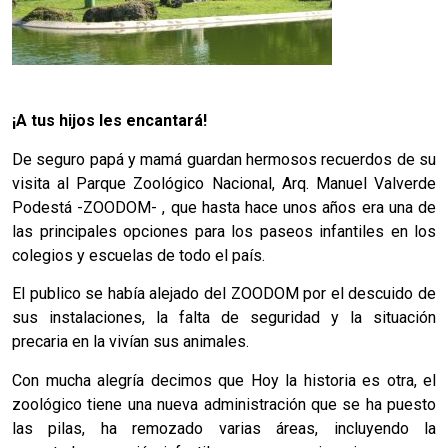
¡A tus hijos les encantará!
De seguro papá y mamá guardan hermosos recuerdos de su
visita al Parque Zoológico Nacional, Arq. Manuel Valverde
Podestá -ZOODOM- , que hasta hace unos años era una de
las principales opciones para los paseos infantiles en los
colegios y escuelas de todo el país.
El publico se había alejado del ZOODOM por el descuido de
sus instalaciones, la falta de seguridad y la situación
precaria en la vivían sus animales.
Con mucha alegría decimos que Hoy la historia es otra, el
zoológico tiene una nueva administración que se ha puesto
las pilas, ha remozado varias áreas, incluyendo la