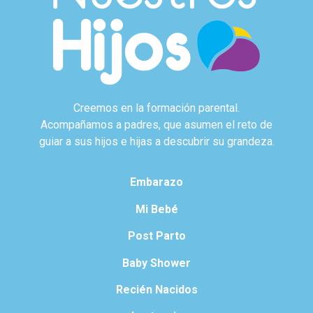
Creemos en la formación parental.
Acompañamos a padres, que asumen el reto de
guiar a sus hijos e hijas a descubrir su grandeza.
Embarazo
Mi Bebé
Post Parto
Baby Shower
Recién Nacidos