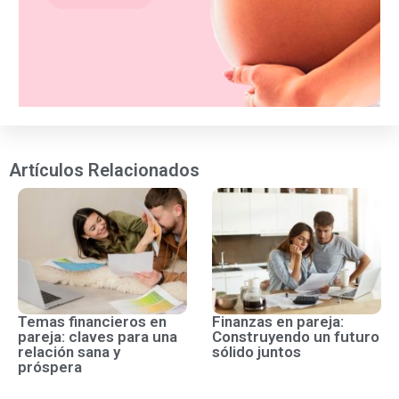
Artículos Relacionados
Temas financieros en
Finanzas en pareja:
pareja: claves para una
Construyendo un futuro
relación sana y
sólido juntos
próspera