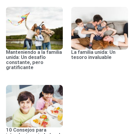
Manteniendo a la familia
La familia unida: Un
unida: Un desafío
tesoro invaluable
constante, pero
gratificante
10 Consejos para