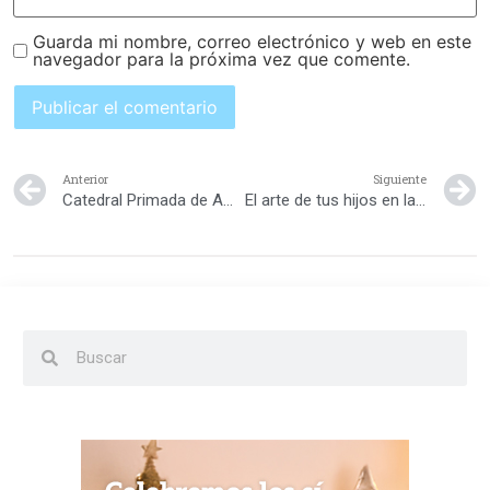
Guarda mi nombre, correo electrónico y web en este
navegador para la próxima vez que comente.
Anterior
Siguiente
Catedral Primada de América
El arte de tus hijos en la web