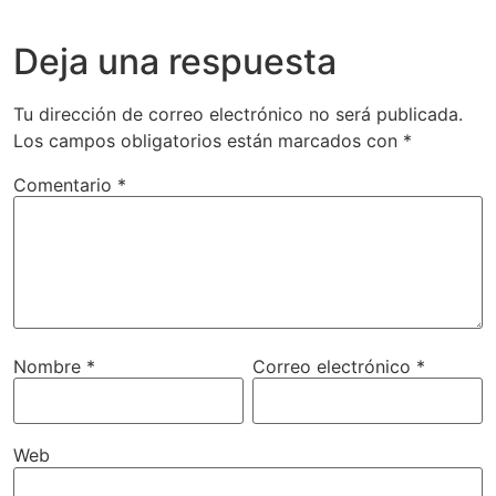
Deja una respuesta
Tu dirección de correo electrónico no será publicada.
Los campos obligatorios están marcados con
*
Comentario
*
Nombre
*
Correo electrónico
*
Web