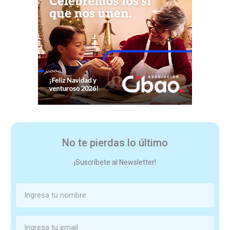
No te pierdas lo último
¡Suscríbete al Newsletter!