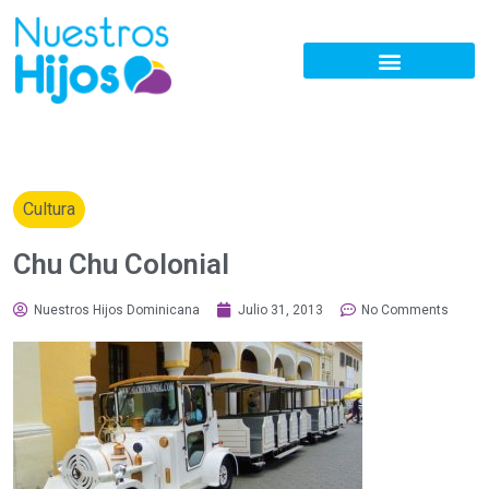
Cultura
Chu Chu Colonial
Nuestros Hijos Dominicana
Julio 31, 2013
No Comments