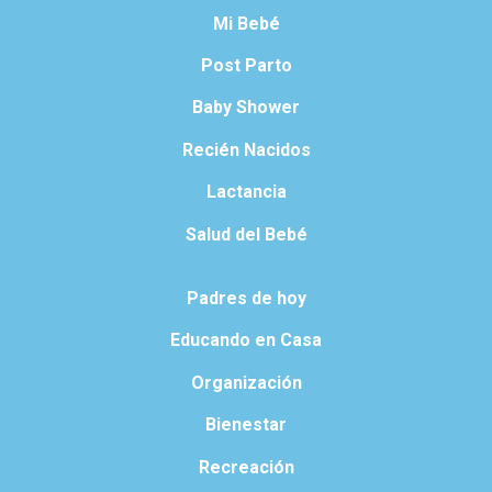
Mi Bebé
Post Parto
Baby Shower
Recién Nacidos
Lactancia
Salud del Bebé
Padres de hoy
Educando en Casa
Organización
Bienestar
Recreación