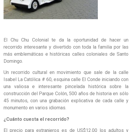
El Chu Chu Colonial te da la oportunidad de hacer un
recorrido interesante y divertido con toda la familia por las
más emblemáticas e históricas calles coloniales de Santo
Domingo.
Un recorrido cultural en movimiento que sale de la calle
Isabel La Católica # 60, esquina calle El Conde iniciando con
una valiosa e interesante pincelada histórica sobre la
construcción del Parque Colón, 500 años de historia en sólo
45 minutos, con una grabación explicativa de cada calle y
monumento en varios idiomas.
¿Cuánto cuesta el recorrido?
El precio para extranjeros es de US$12.00 los adultos y