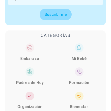
Suscribirme
CATEGORÍAS
Embarazo
Mi Bebé
Padres de Hoy
Formación
Organización
Bienestar