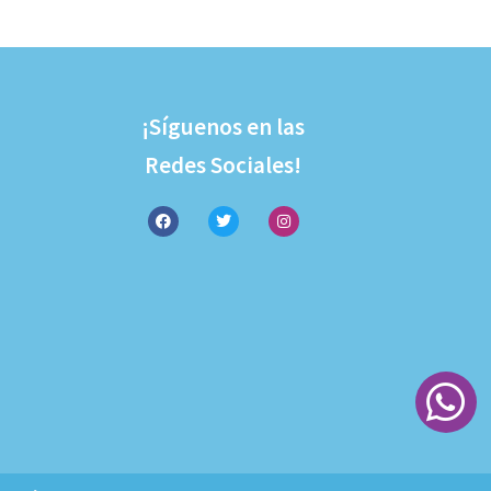
¡Síguenos en las
Redes Sociales!