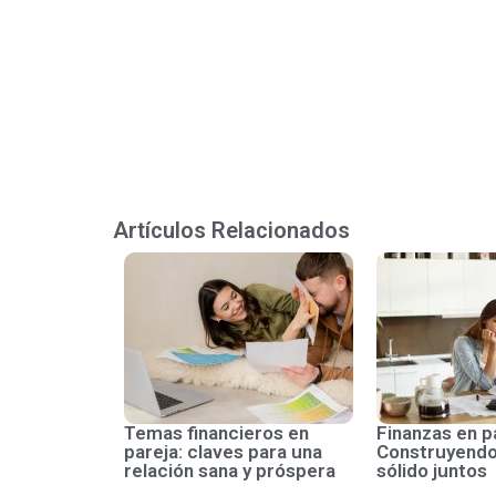
Artículos Relacionados
Temas financieros en
Finanzas en p
pareja: claves para una
Construyendo
relación sana y próspera
sólido juntos