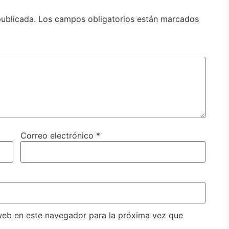
publicada.
Los campos obligatorios están marcados
Correo electrónico
*
web en este navegador para la próxima vez que