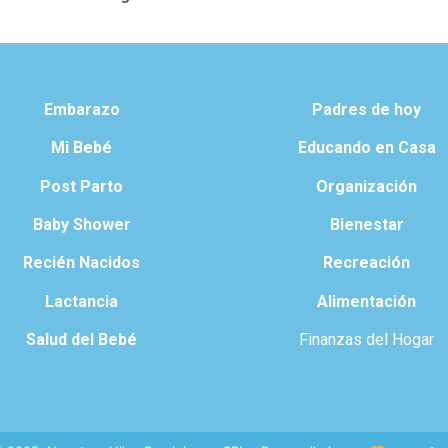
Embarazo
Padres de hoy
Mi Bebé
Educando en Casa
Post Parto
Organización
Baby Shower
Bienestar
Recién Nacidos
Recreación
Lactancia
Alimentación
Salud del Bebé
Finanzas del Hogar