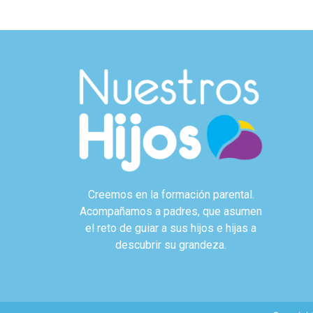
Creemos en la formación parental.
Acompañamos a padres, que asumen
el reto de guiar a sus hijos e hijas a
descubrir su grandeza.