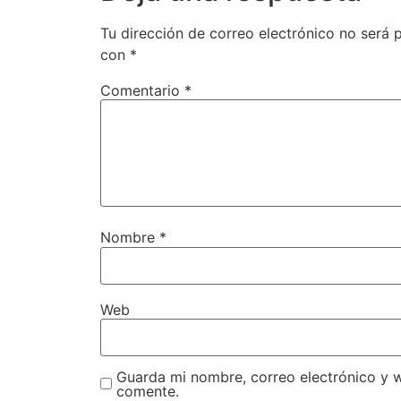
Tu dirección de correo electrónico no será 
con
*
Comentario
*
Nombre
*
Web
Guarda mi nombre, correo electrónico y 
comente.