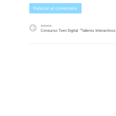
Anterior