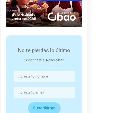
No te pierdas lo último
¡Suscríbete al Newsletter!
Suscribirme