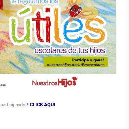
participando!!!
CLICK AQUI