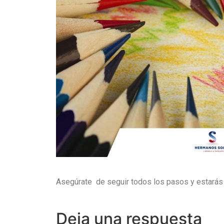
Asegúrate de seguir todos los pasos y estarás 
Deja una respuesta