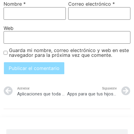
Nombre
*
Correo electrónico
*
Web
Guarda mi nombre, correo electrónico y web en este
navegador para la próxima vez que comente.
Anterior
Siguiente
Aplicaciones que toda mujer debe tener
Apps para que tus hijos desarrollen su propio videojuego