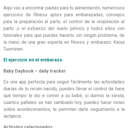
Aquí vas a encontrar pautas para tu alimentación, numerosos
ejercicios de fitness aptos para embarazadas, consejos
para la preparación al parto, el control de la respiración al
parto ,o el esfuerzo del suelo pélvico y todos ellos con
tutoriales para que puedas hacerlo sin ningún problema, de
la mano de una gran experta en fitness y embarazo: Kaisa
Tuominen.
El ejercicio en el embarazo
Baby Daybook – daily tracker
Es una app perfecta para seguir fácilmente las actividades
diarias de tu recién nacido, puedes llevar el control de hace
qué tiempo le dio e comer a su bebé, si durmió la siesta,
cuantos pañales se han cambiado hoy, puedes hacer notas
sobre acontecimientos, te permiten darle seguimiento a la
lactancia
Artículos relacionados