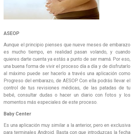
ASEOP
Aunque el principio pienses que nueve meses de embarazo
es mucho tiempo, en realidad pasan volando, y cuando
quieres darte cuenta ya estás a punto de ser mamá. Por eso,
una buena forma de vivir el proceso día a día y de disfrutarlo
al máximo puede ser hacerlo a través una aplicación como
Progreso del embarazo, de AESOP. Con ella podrás llevar el
control de tus revisiones médicas, de las patadas de tu
bebé, consultar dudas o hacer un diario con fotos y los
momentos más especiales de este proceso.
Baby Center
Es una aplicación muy similar a la anterior, pero en exclusiva
para terminales Android. Basta con que introduzcas la fecha