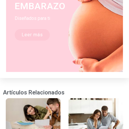
EMBARAZO
Diseñados para ti
Leer más
Artículos Relacionados