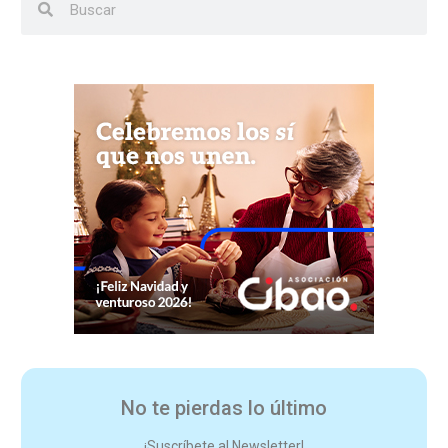
No te pierdas lo último
¡Suscríbete al Newsletter!