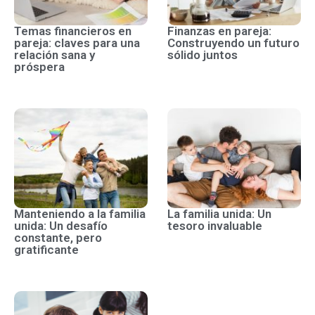
Temas financieros en
Finanzas en pareja:
pareja: claves para una
Construyendo un futuro
relación sana y
sólido juntos
próspera
Manteniendo a la familia
La familia unida: Un
unida: Un desafío
tesoro invaluable
constante, pero
gratificante