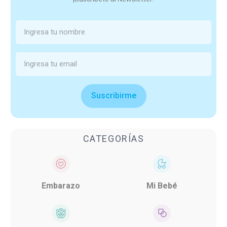
Suscribirme
CATEGORÍAS
Embarazo
Mi Bebé