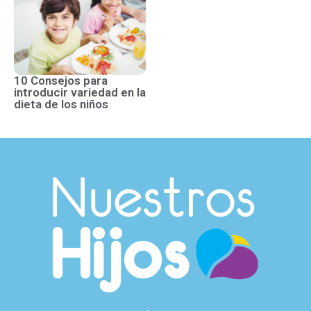
10 Consejos para
introducir variedad en la
dieta de los niños