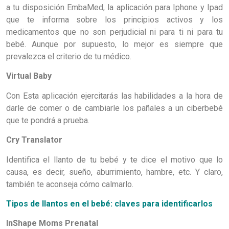
a tu disposición EmbaMed, la aplicación para Iphone y Ipad
que te informa sobre los principios activos y los
medicamentos que no son perjudicial ni para ti ni para tu
bebé. Aunque por supuesto, lo mejor es siempre que
prevalezca el criterio de tu médico.
Virtual Baby
Con Esta aplicación ejercitarás las habilidades a la hora de
darle de comer o de cambiarle los pañales a un ciberbebé
que te pondrá a prueba.
Cry Translator
Identifica el llanto de tu bebé y te dice el motivo que lo
causa, es decir, sueño, aburrimiento, hambre, etc. Y claro,
también te aconseja cómo calmarlo.
Tipos de llantos en el bebé: claves para identificarlos
InShape Moms Prenatal