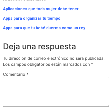
Aplicaciones que toda mujer debe tener
Apps para organizar tu tiempo
Apps para que tu bebé duerma como un rey
Deja una respuesta
Tu dirección de correo electrónico no será publicada.
Los campos obligatorios están marcados con
*
Comentario
*