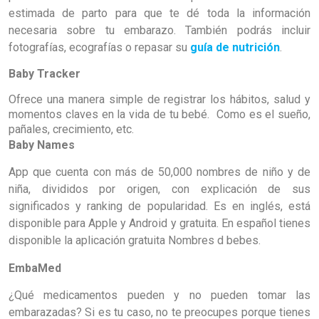
estimada de parto para que te dé toda la información
necesaria sobre tu embarazo. También podrás incluir
fotografías, ecografías o repasar su
guía de nutrición
.
Baby Tracker
Ofrece una manera simple de registrar los hábitos, salud y
momentos claves en la vida de tu bebé
.
Como es el sueño,
pañales, crecimiento, etc.
Baby Names
App que cuenta con más de 50,000 nombres de niño y de
niña, divididos por origen, con explicación de sus
significados y ranking de popularidad. Es en inglés, está
disponible para Apple y Android y gratuita. En español tienes
disponible la aplicación gratuita Nombres d bebes.
EmbaMed
¿Qué medicamentos pueden y no pueden tomar las
embarazadas? Si es tu caso, no te preocupes porque tienes