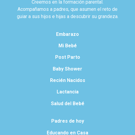
Creemos en la formación parental.
Acompañamos a padres, que asumen el reto de
guiar a sus hijos e hijas a descubrir su grandeza.
Embarazo
Mi Bebé
Post Parto
Baby Shower
Recién Nacidos
Lactancia
Salud del Bebé
Padres de hoy
Educando en Casa