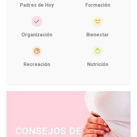
Padres de Hoy
Formación
Organización
Bienestar
Recreación
Nutrición
CONSEJOS DE