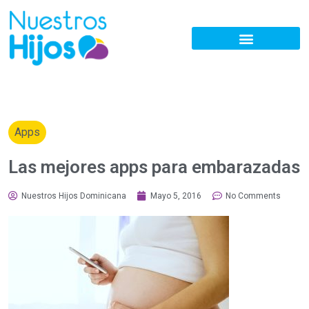
Apps
Las mejores apps para embarazadas
Nuestros Hijos Dominicana
Mayo 5, 2016
No Comments