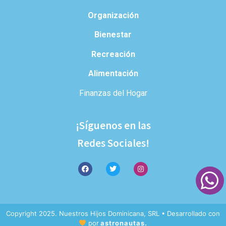
Organización
Bienestar
Recreación
Alimentación
Finanzas del Hogar
¡Síguenos en las
Redes Sociales!
Copyright 2025. Nuestros Hijos Dominicana, SRL • Desarrollado con
por
astronautas.