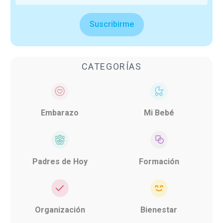
Suscribirme
CATEGORÍAS
Embarazo
Mi Bebé
Padres de Hoy
Formación
Organización
Bienestar