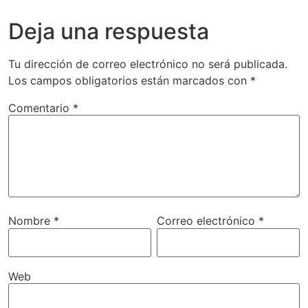
Deja una respuesta
Tu dirección de correo electrónico no será publicada.
Los campos obligatorios están marcados con
*
Comentario
*
Nombre
*
Correo electrónico
*
Web