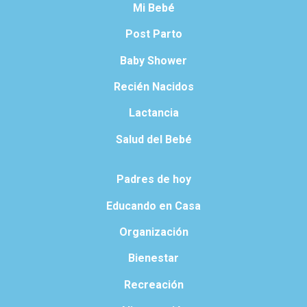
Mi Bebé
Post Parto
Baby Shower
Recién Nacidos
Lactancia
Salud del Bebé
Padres de hoy
Educando en Casa
Organización
Bienestar
Recreación