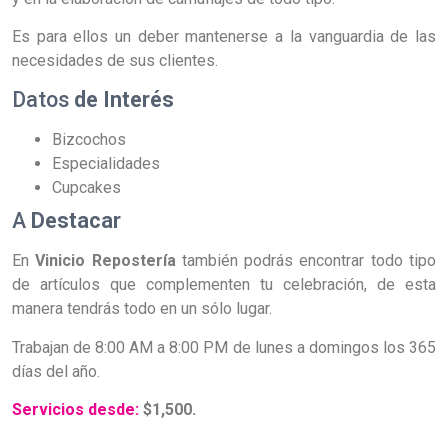
Es para ellos un deber mantenerse a la vanguardia de las
necesidades de sus clientes.
Datos
de Interés
Bizcochos
Especialidades
Cupcakes
A
Destacar
En
Vinicio Repostería
también podrás encontrar todo tipo
de artículos que complementen tu celebración, de esta
manera tendrás todo en un sólo lugar.
Trabajan de 8:00 AM a 8:00 PM de lunes a domingos los 365
días del año.
Servicios desde:
$1,500.