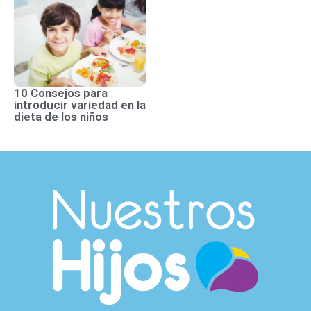
10 Consejos para
introducir variedad en la
dieta de los niños