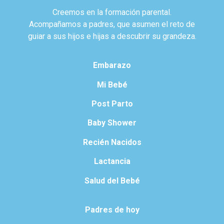
Creemos en la formación parental.
Acompañamos a padres, que asumen el reto de
guiar a sus hijos e hijas a descubrir su grandeza.
Embarazo
Mi Bebé
Post Parto
Baby Shower
Recién Nacidos
Lactancia
Salud del Bebé
Padres de hoy