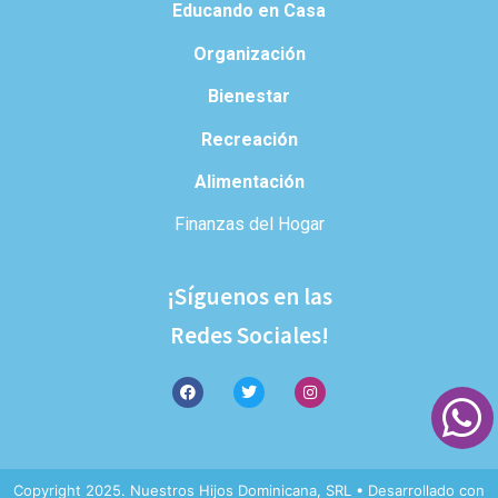
Educando en Casa
Organización
Bienestar
Recreación
Alimentación
Finanzas del Hogar
¡Síguenos en las
Redes Sociales!
Copyright 2025. Nuestros Hijos Dominicana, SRL • Desarrollado con