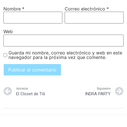
Nombre
*
Correo electrónico
*
Web
Guarda mi nombre, correo electrónico y web en este
navegador para la próxima vez que comente.
Anterior
Siguiente
El Closet de Titi
INDRA PARTY