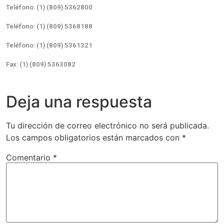
Teléfono: (1) (809) 5362800
Teléfono: (1) (809) 5368188
Teléfono: (1) (809) 5361321
Fax: (1) (809) 5363082
Deja una respuesta
Tu dirección de correo electrónico no será publicada.
Los campos obligatorios están marcados con
*
Comentario
*