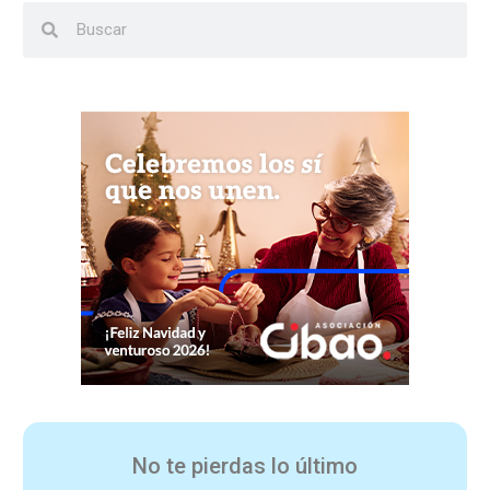
No te pierdas lo último