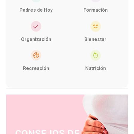
Padres de Hoy
Formación
Organización
Bienestar
Recreación
Nutrición
CONSEJOS DE