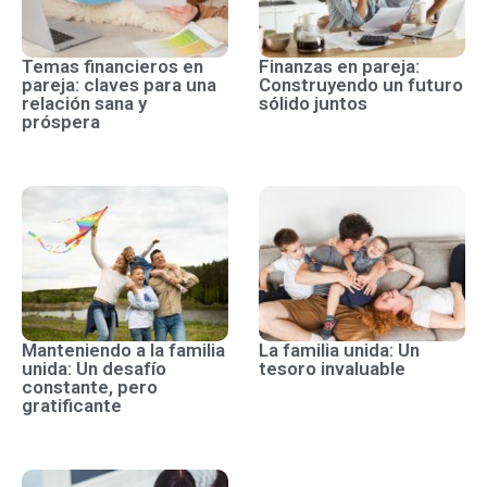
Temas financieros en
Finanzas en pareja:
pareja: claves para una
Construyendo un futuro
relación sana y
sólido juntos
próspera
Manteniendo a la familia
La familia unida: Un
unida: Un desafío
tesoro invaluable
constante, pero
gratificante