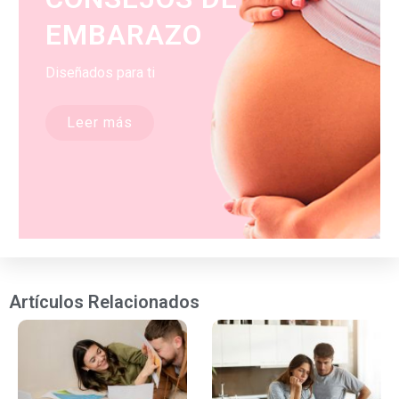
EMBARAZO
Diseñados para ti
Leer más
Artículos Relacionados