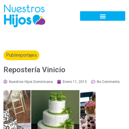
Publireportajes
Repostería Vinicio
Nuestros Hijos Dominicana
Enero 11, 2013
No Comments