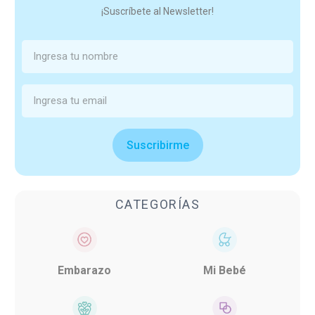
¡Suscríbete al Newsletter!
Suscribirme
CATEGORÍAS
Embarazo
Mi Bebé