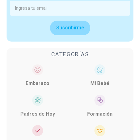
Suscribirme
CATEGORÍAS
Embarazo
Mi Bebé
Padres de Hoy
Formación