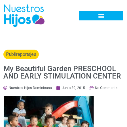
Publireportajes
My Beautiful Garden PRESCHOOL
AND EARLY STIMULATION CENTER
Nuestros Hijos Dominicana
Junio 30, 2015
No Comments