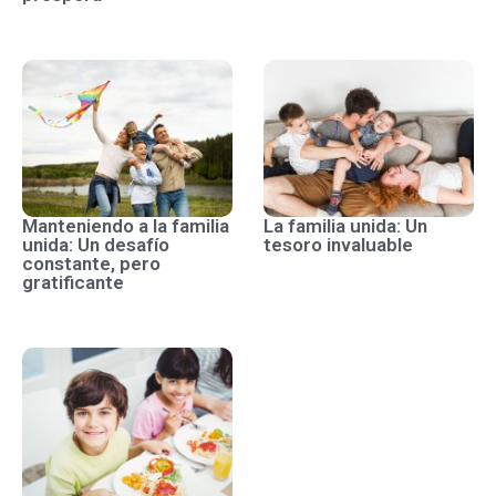
Manteniendo a la familia
La familia unida: Un
unida: Un desafío
tesoro invaluable
constante, pero
gratificante