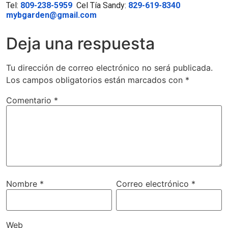
Tel:
809-238-5959
Cel Tía Sandy:
829-619-8340
mybgarden@gmail.com
Deja una respuesta
Tu dirección de correo electrónico no será publicada.
Los campos obligatorios están marcados con
*
Comentario
*
Nombre
*
Correo electrónico
*
Web