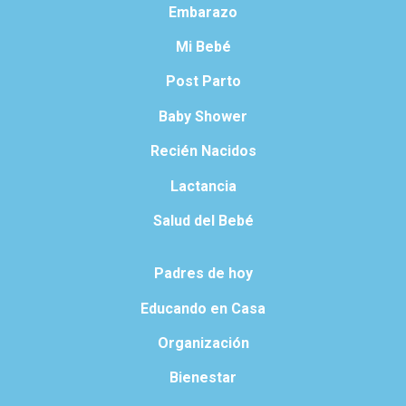
Embarazo
Mi Bebé
Post Parto
Baby Shower
Recién Nacidos
Lactancia
Salud del Bebé
Padres de hoy
Educando en Casa
Organización
Bienestar