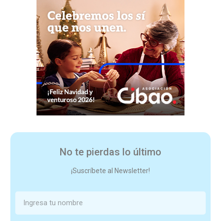
No te pierdas lo último
¡Suscríbete al Newsletter!