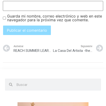
Guarda mi nombre, correo electrónico y web en este
navegador para la próxima vez que comente.
Anterior
Siguiente
REACH SUMMER LEARNING CAMP 2015
La Casa Del Artista -the art store & more