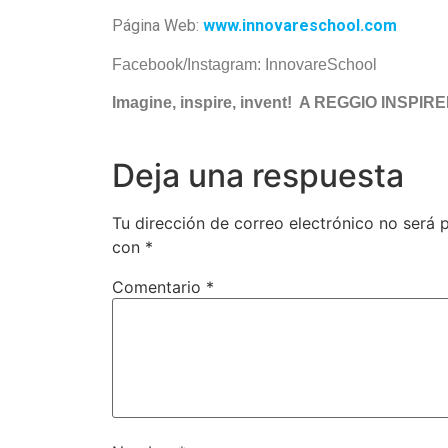
Página Web:
www.innovareschool.com
Facebook/Instagram: InnovareSchool
Imagine, inspire, invent! A REGGIO INSP
Deja una respuesta
Tu dirección de correo electrónico no será 
con
*
Comentario
*