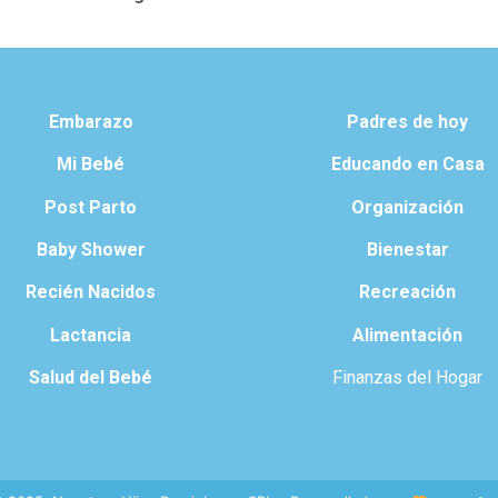
Embarazo
Padres de hoy
Mi Bebé
Educando en Casa
Post Parto
Organización
Baby Shower
Bienestar
Recién Nacidos
Recreación
Lactancia
Alimentación
Salud del Bebé
Finanzas del Hogar