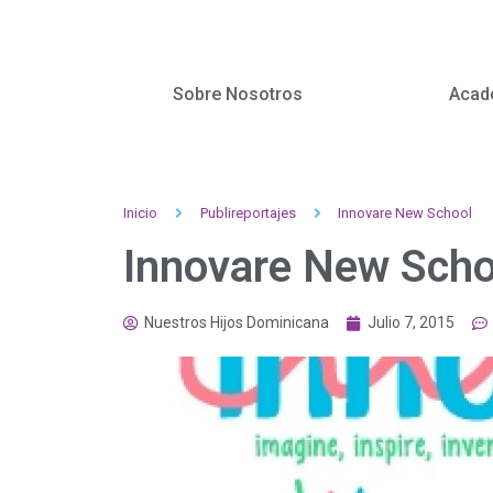
Sobre Nosotros
Acad
Inicio
Publireportajes
Innovare New School
Innovare New Scho
Nuestros Hijos Dominicana
Julio 7, 2015