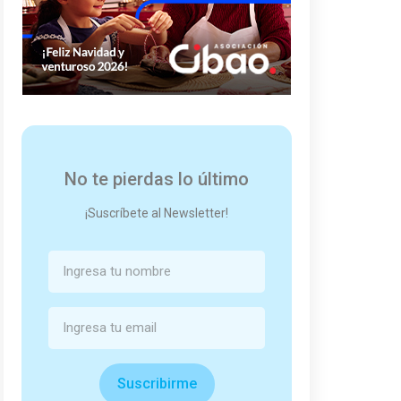
No te pierdas lo último
¡Suscríbete al Newsletter!
Suscribirme