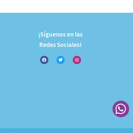
¡Síguenos en las
Redes Sociales!