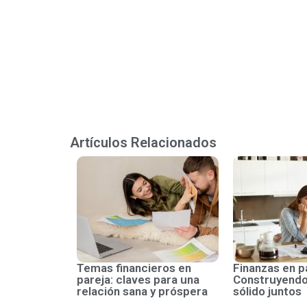
Artículos Relacionados
Temas financieros en
Finanzas en p
pareja: claves para una
Construyendo
relación sana y próspera
sólido juntos