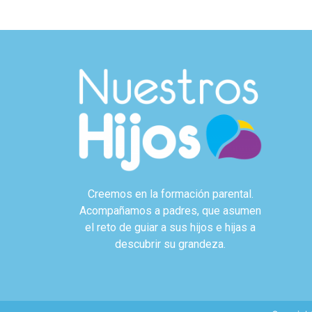
Creemos en la formación parental.
Acompañamos a padres, que asumen
el reto de guiar a sus hijos e hijas a
descubrir su grandeza.