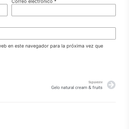
Correo electrónico
*
web en este navegador para la próxima vez que
Siguiente
Gelo natural cream & fruits