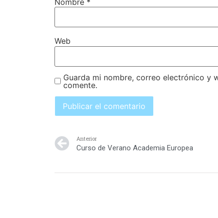
Nombre
*
Web
Guarda mi nombre, correo electrónico y 
comente.
Anterior
Curso de Verano Academia Europea