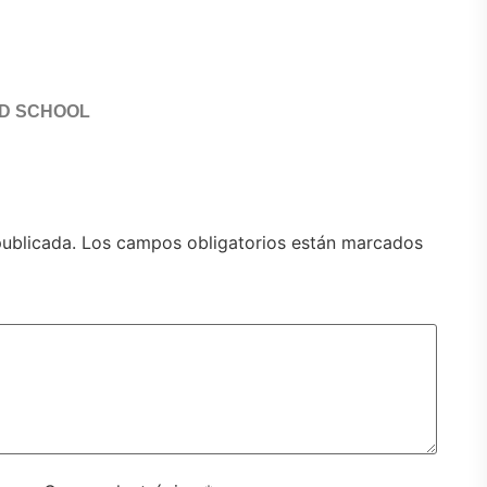
IRED SCHOOL
publicada.
Los campos obligatorios están marcados