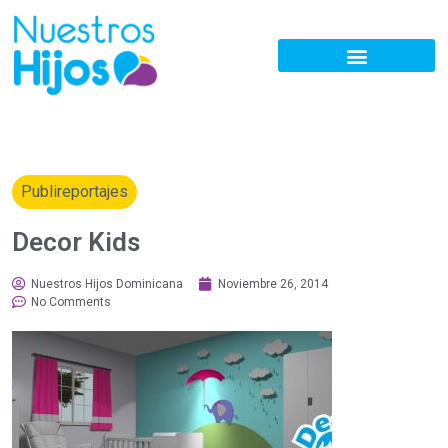
Publireportajes
Decor Kids
Nuestros Hijos Dominicana
Noviembre 26, 2014
No Comments