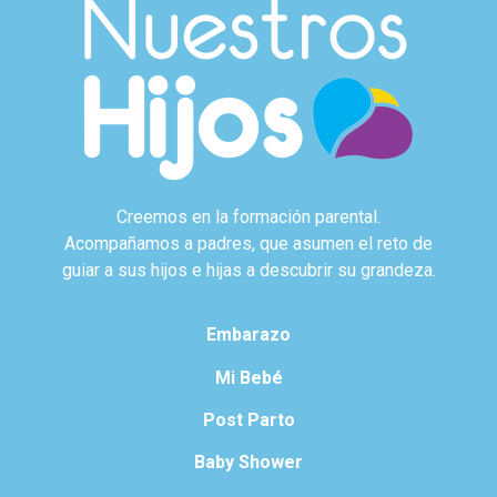
Creemos en la formación parental.
Acompañamos a padres, que asumen el reto de
guiar a sus hijos e hijas a descubrir su grandeza.
Embarazo
Mi Bebé
Post Parto
Baby Shower