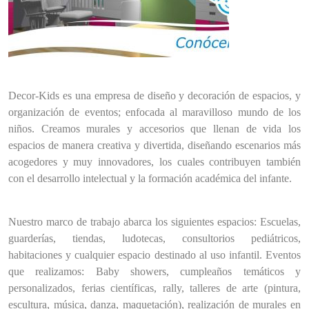
Decor-Kids es una empresa de diseño y decoración de espacios, y
organización de eventos; enfocada al maravilloso mundo de los
niños. Creamos murales y accesorios que llenan de vida los
espacios de manera creativa y divertida, diseñando escenarios más
acogedores y muy innovadores, los cuales contribuyen también
con el desarrollo intelectual y la formación académica del infante.
Nuestro marco de trabajo abarca los siguientes espacios: Escuelas,
guarderías, tiendas, ludotecas, consultorios pediátricos,
habitaciones y cualquier espacio destinado al uso infantil. Eventos
que realizamos: Baby showers, cumpleaños temáticos y
personalizados, ferias científicas, rally, talleres de arte (pintura,
escultura, música, danza, maquetación), realización de murales en