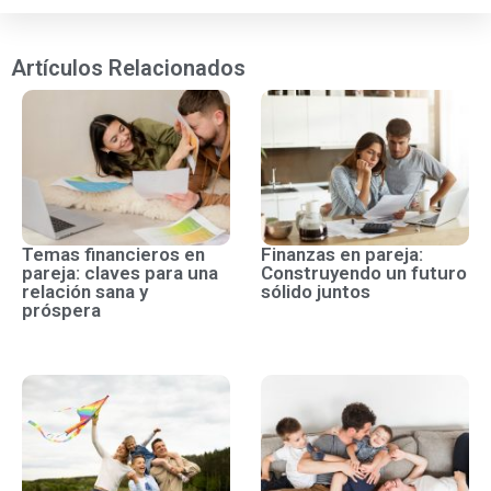
Artículos Relacionados
Temas financieros en
Finanzas en pareja:
pareja: claves para una
Construyendo un futuro
relación sana y
sólido juntos
próspera