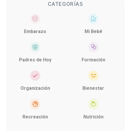
CATEGORÍAS
Embarazo
Mi Bebé
Padres de Hoy
Formación
Organización
Bienestar
Recreación
Nutrición