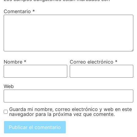
Comentario
*
Nombre
*
Correo electrónico
*
Web
Guarda mi nombre, correo electrónico y web en este
navegador para la próxima vez que comente.