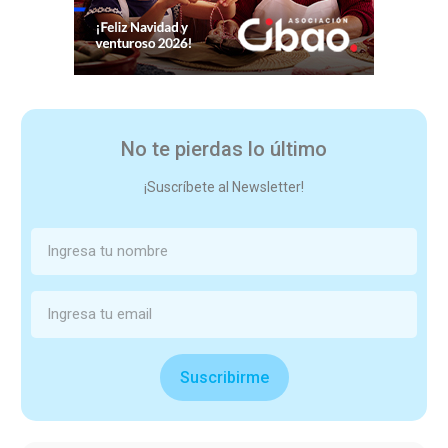
No te pierdas lo último
¡Suscríbete al Newsletter!
Suscribirme