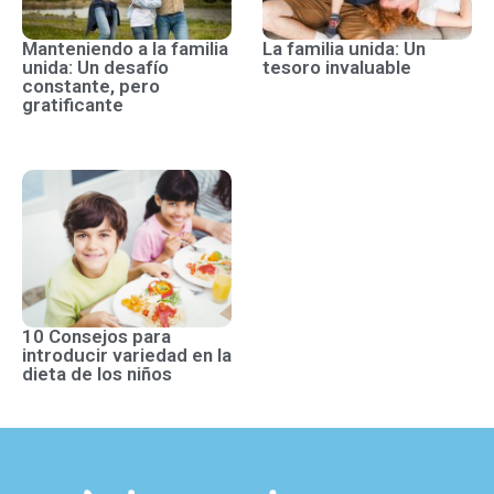
Manteniendo a la familia
La familia unida: Un
unida: Un desafío
tesoro invaluable
constante, pero
gratificante
10 Consejos para
introducir variedad en la
dieta de los niños