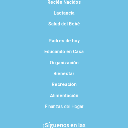
Recién Nacidos
Lactancia
Salud del Bebé
Padres de hoy
Educando en Casa
Organización
Bienestar
Recreación
Alimentación
Finanzas del Hogar
¡Síguenos en las