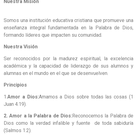
Nuestra Misión
Somos una institución educativa cristiana que promueve una
enseñanza integral fundamentada en la Palabra de Dios,
formando líderes que impacten su comunidad.
Nuestra Visión
Ser reconocidos por la madurez espiritual, la excelencia
académica y la capacidad de liderazgo de sus alumnos y
alumnas en el mundo en el que se desenvuelven.
Principios
1.
Amor a Dios:
Amamos a Dios sobre todas las cosas (1
Juan 4:19).
2. Amor a la Palabra de Dios:
Reconocemos la Palabra de
Dios como la verdad infalible y fuente
de toda sabiduría
(Salmos 1:2).