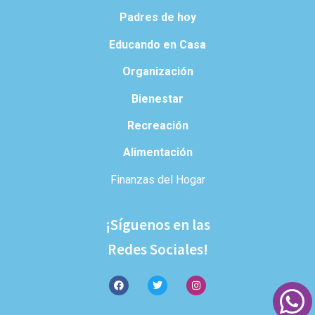
Padres de hoy
Educando en Casa
Organización
Bienestar
Recreación
Alimentación
Finanzas del Hogar
¡Síguenos en las
Redes Sociales!