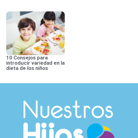
10 Consejos para
introducir variedad en la
dieta de los niños