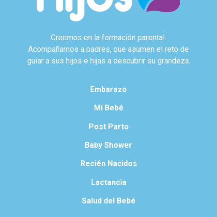
Creemos en la formación parental.
Acompañamos a padres, que asumen el reto de
guiar a sus hijos e hijas a descubrir su grandeza.
Embarazo
Mi Bebé
Post Parto
Baby Shower
Recién Nacidos
Lactancia
Salud del Bebé