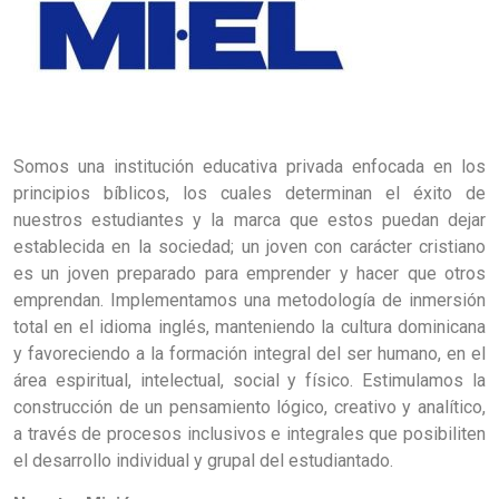
Somos una institución educativa privada enfocada en los
principios bíblicos, los cuales determinan el éxito de
nuestros estudiantes y la marca que estos puedan dejar
establecida en la sociedad; un joven con carácter cristiano
es un joven preparado para emprender y hacer que otros
emprendan. Implementamos una metodología de inmersión
total en el idioma inglés, manteniendo la cultura dominicana
y favoreciendo a la formación integral del ser humano, en el
área espiritual, intelectual, social y físico. Estimulamos la
construcción de un pensamiento lógico, creativo y analítico,
a través de procesos inclusivos e integrales que posibiliten
el desarrollo individual y grupal del estudiantado.