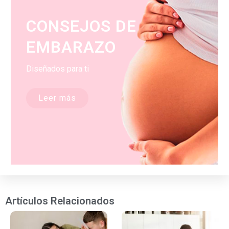
CONSEJOS DE
EMBARAZO
Diseñados para ti
Leer más
Artículos Relacionados