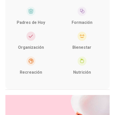
Padres de Hoy
Formación
Organización
Bienestar
Recreación
Nutrición