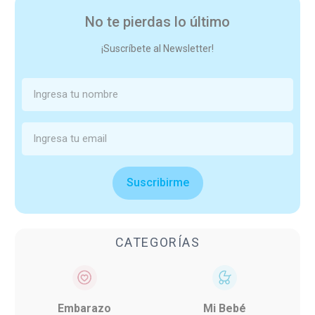
No te pierdas lo último
¡Suscríbete al Newsletter!
Suscribirme
CATEGORÍAS
Embarazo
Mi Bebé