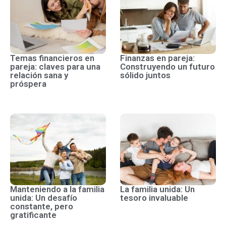
Temas financieros en
Finanzas en pareja:
pareja: claves para una
Construyendo un futuro
relación sana y
sólido juntos
próspera
Manteniendo a la familia
La familia unida: Un
unida: Un desafío
tesoro invaluable
constante, pero
gratificante