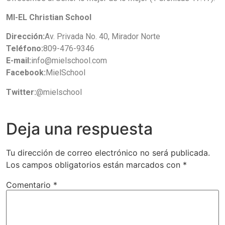
MI-EL Christian School
Dirección:
Av. Privada No. 40, Mirador Norte
Teléfono:
809-476-9346
E-mail:
info@mielschool.com
Facebook:
MielSchool
Twitter:
@mielschool
Deja una respuesta
Tu dirección de correo electrónico no será publicada.
Los campos obligatorios están marcados con
*
Comentario
*