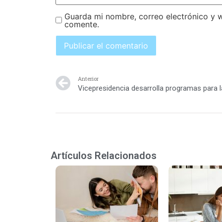
Guarda mi nombre, correo electrónico y 
comente.
Anterior
Artículos Relacionados