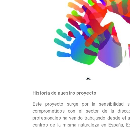
Historia de nuestro proyecto
Este proyecto surge por la sensibilidad 
comprometidos con el sector de la discap
profesionales ha venido trabajando desde el 
centros de la misma naturaleza en España, E