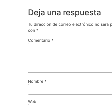
Deja una respuesta
Tu dirección de correo electrónico no será 
con
*
Comentario
*
Nombre
*
Web