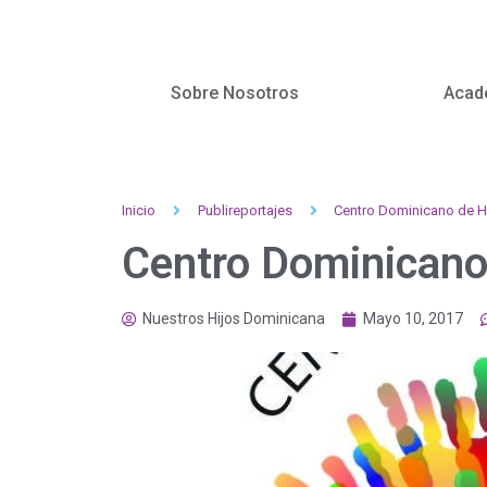
Sobre Nosotros
Acad
Inicio
Publireportajes
Centro Dominicano de H
Centro Dominicano
Nuestros Hijos Dominicana
Mayo 10, 2017