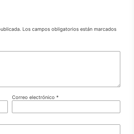
publicada.
Los campos obligatorios están marcados
Correo electrónico
*