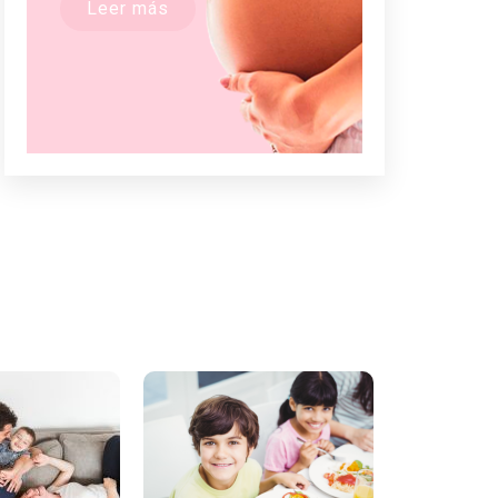
Leer más