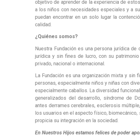
objetivo de aprender de la experiencia de esto
a los niños con necesidades especiales y a sus
puedan encontrar en un solo lugar la contenció
calidad.
¿Quiénes somos?
Nuestra Fundación es una persona jurídica de 
jurídica y sin fines de lucro, con su patrimon
privado, nacional o internacional.
La Fundación es una organización mixta y sin fi
personas, especialmente niños y niñas con dive
especialmente caballos. La diversidad funcional 
generalizados del desarrollo, síndrome de Do
antes derrames cerebrales, esclerosis múltiple, 
los usuarios en el aspecto físico, biomecánico, 
propicia su integración en la sociedad.
En Nuestros Hijos estamos felices de poder apo