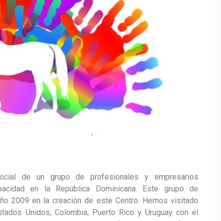
social de un grupo de profesionales y empresarios
acidad en la República Dominicana. Este grupo de
año 2009 en la creación de este Centro. Hemos visitado
stados Unidos, Colombia, Puerto Rico y Uruguay con el