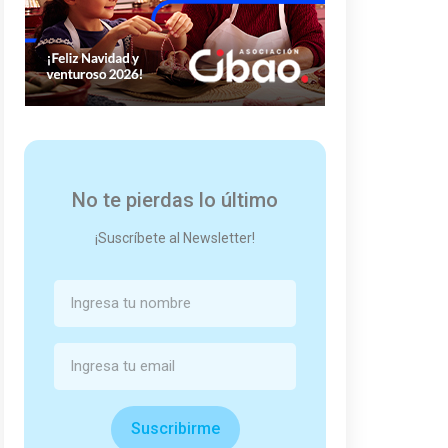
No te pierdas lo último
¡Suscríbete al Newsletter!
Suscribirme