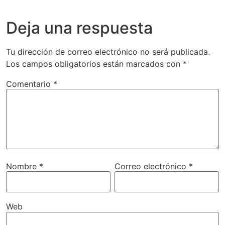
Deja una respuesta
Tu dirección de correo electrónico no será publicada.
Los campos obligatorios están marcados con
*
Comentario
*
Nombre
*
Correo electrónico
*
Web