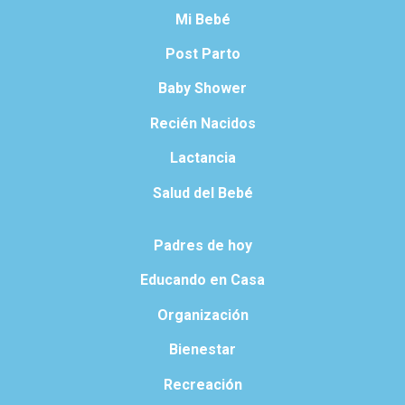
Mi Bebé
Post Parto
Baby Shower
Recién Nacidos
Lactancia
Salud del Bebé
Padres de hoy
Educando en Casa
Organización
Bienestar
Recreación