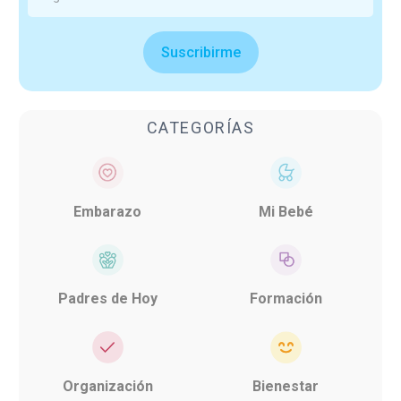
Suscribirme
CATEGORÍAS
Embarazo
Mi Bebé
Padres de Hoy
Formación
Organización
Bienestar