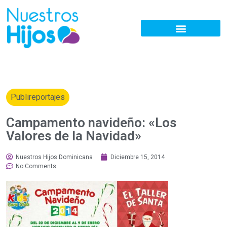
Publireportajes
Campamento navideño: «Los
Valores de la Navidad»
Nuestros Hijos Dominicana
Diciembre 15, 2014
No Comments