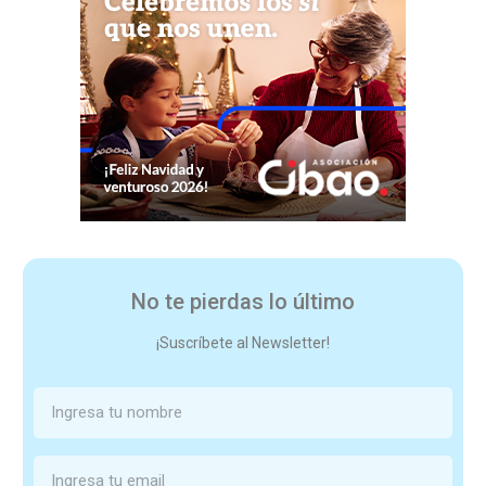
No te pierdas lo último
¡Suscríbete al Newsletter!