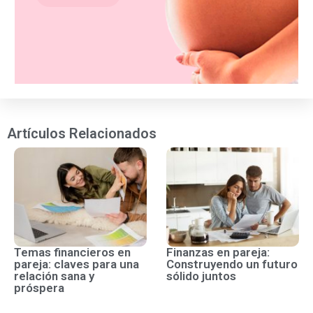
Artículos Relacionados
Temas financieros en
Finanzas en pareja:
pareja: claves para una
Construyendo un futuro
relación sana y
sólido juntos
próspera