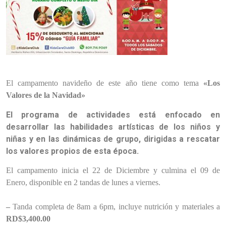
El campamento navideño de este año tiene como tema
«Los
Valores de la Navidad»
El programa de actividades está enfocado en
desarrollar las habilidades artísticas de los niños y
niñas y en las dinámicas de grupo, dirigidas a rescatar
los valores propios de esta época.
El campamento inicia el 22 de Diciembre y culmina el 09 de
Enero, disponible en 2 tandas de lunes a viernes.
–
Tanda completa de 8am a 6pm, incluye nutrición y materiales a
RD$3,400.00