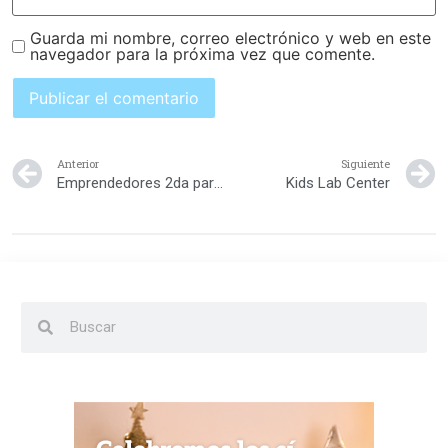
Guarda mi nombre, correo electrónico y web en este
navegador para la próxima vez que comente.
Anterior
Siguiente
Emprendedores 2da parte
Kids Lab Center