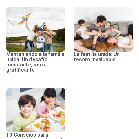
Manteniendo a la familia
La familia unida: Un
unida: Un desafío
tesoro invaluable
constante, pero
gratificante
10 Consejos para