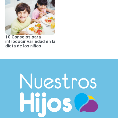
10 Consejos para
introducir variedad en la
dieta de los niños