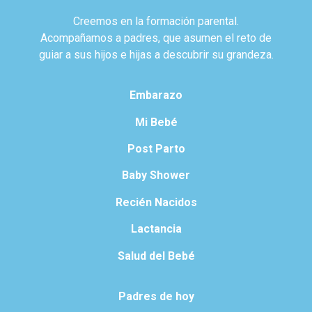
Creemos en la formación parental.
Acompañamos a padres, que asumen el reto de
guiar a sus hijos e hijas a descubrir su grandeza.
Embarazo
Mi Bebé
Post Parto
Baby Shower
Recién Nacidos
Lactancia
Salud del Bebé
Padres de hoy