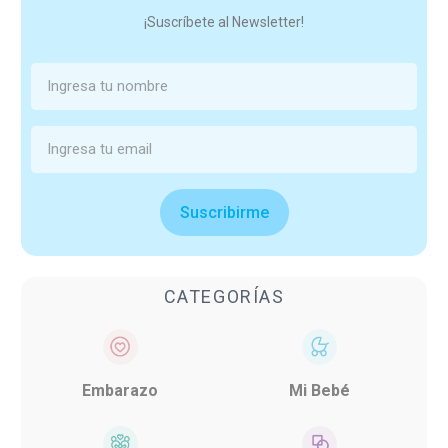
¡Suscríbete al Newsletter!
Suscribirme
CATEGORÍAS
Embarazo
Mi Bebé