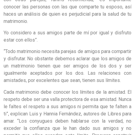
conocer las personas con las que comparte tu esposo,
así
haces un análisis de quien es perjudicial para la salud de tu
matrimonio.
Yo considero a sus amigos parte de mí por igual y disfruto
estar con ellos”.
“Todo matrimonio necesita parejas de amigos para compartir
y disfrutar. No obstante debemos aclarar que los amigos de
un matrimonio tienen que ser amigos de los dos y ser
igualmente aceptados por los dos. Las relaciones con
amistades, por excelentes que sean, tienen sus límites.
Cada matrimonio debe conocer los límites de la amistad. El
respeto debe ser una valla protectora de esa amistad. Nunca
le faltes el respeto a sus amigos ni permita que te falten a
ti”, explican Luis y Hannia Fernández, autores de Libres para
amar. “Los conyugues deben hablarse con la verdad, no
exceder la confianza que le han dado sus amigos y no