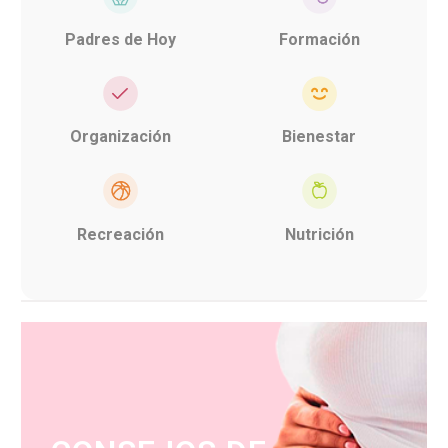
Padres de Hoy
Formación
Organización
Bienestar
Recreación
Nutrición