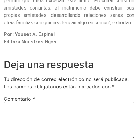
permitir que ellos excedan este límite. Procuren construir
amistades conjuntas, el matrimonio debe construir sus
propias amistades, desarrollando relaciones sanas con
otras familias con quienes tengan algo en común”, exhortan.
Por: Yosset A. Espinal
Editora Nuestros Hijos
Deja una respuesta
Tu dirección de correo electrónico no será publicada.
Los campos obligatorios están marcados con
*
Comentario
*