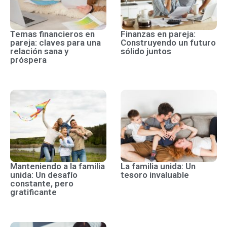
Temas financieros en
Finanzas en pareja:
pareja: claves para una
Construyendo un futuro
relación sana y
sólido juntos
próspera
Manteniendo a la familia
La familia unida: Un
unida: Un desafío
tesoro invaluable
constante, pero
gratificante