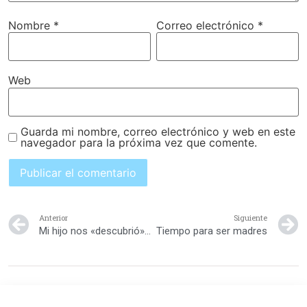
Nombre
*
Correo electrónico
*
Web
Guarda mi nombre, correo electrónico y web en este
navegador para la próxima vez que comente.
Anterior
Siguiente
Mi hijo nos «descubrió» teniendo relaciones sexuales: ¿Qué hago?
Tiempo para ser madres