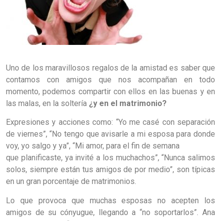
Uno de los maravillosos regalos de la amistad es saber que
contamos con amigos que nos acompañan en todo
momento, podemos compartir con ellos en las buenas y en
las malas, en la soltería
¿y en el matrimonio?
Expresiones y acciones como: “Yo me casé con separación
de viernes”, “No tengo que avisarle a mi esposa para donde
voy, yo salgo y ya”, “Mi amor, para el fin de semana
que planificaste, ya invité a los muchachos”, “Nunca salimos
solos, siempre están tus amigos de por medio”, son típicas
en un gran porcentaje de matrimonios.
Lo que provoca que muchas esposas no acepten los
amigos de su cónyugue, llegando a “no soportarlos”. Ana