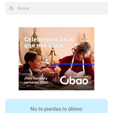
No te pierdas lo último