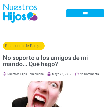
Relaciones de Parejas
No soporto a los amigos de mi
marido… Qué hago?
Nuestros Hijos Dominicana
Mayo 25, 2012
No Comments