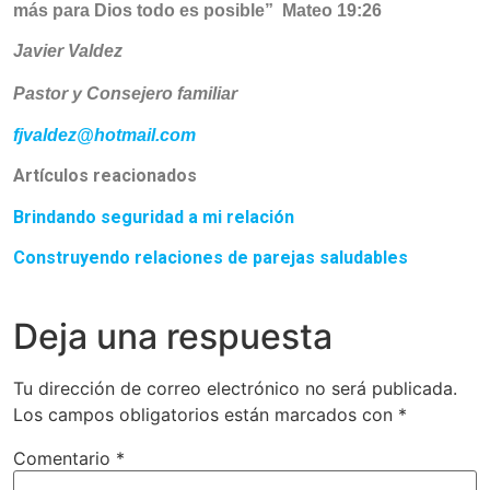
más para Dios todo es posible”
Mateo 19:26
Javier Valdez
Pastor y Consejero familiar
fjvaldez@hotmail.com
Artículos reacionados
Brindando seguridad a mi relación
Construyendo relaciones de parejas saludables
Deja una respuesta
Tu dirección de correo electrónico no será publicada.
Los campos obligatorios están marcados con
*
Comentario
*