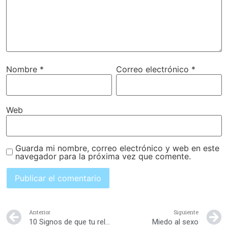
Nombre
*
Correo electrónico
*
Web
Guarda mi nombre, correo electrónico y web en este
navegador para la próxima vez que comente.
Anterior
Siguiente
10 Signos de que tu relación necesita terapia
Miedo al sexo