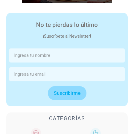
No te pierdas lo último
¡Suscríbete al Newsletter!
Suscribirme
CATEGORÍAS