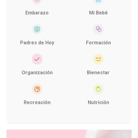
Embarazo
Mi Bebé
Padres de Hoy
Formación
Organización
Bienestar
Recreación
Nutrición