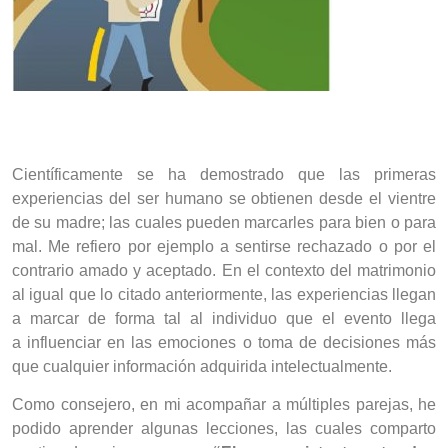
Científicamente se ha demostrado que las primeras
experiencias del ser humano se obtienen desde el vientre
de su madre; las cuales pueden marcarles para bien o para
mal. Me refiero por ejemplo a sentirse rechazado o por el
contrario amado y aceptado. En el contexto del matrimonio
al igual que lo citado anteriormente, las experiencias llegan
a marcar de forma tal al individuo que el evento llega
a
influenciar en las emociones o toma de decisiones más
que cualquier información adquirida intelectualmente.
Como consejero, en mi acompañar a múltiples parejas, he
podido aprender algunas lecciones, las cuales comparto