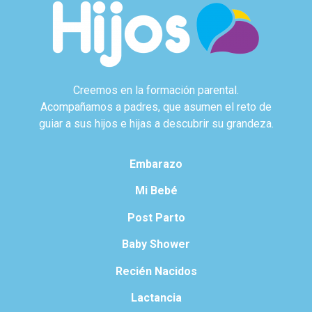
Creemos en la formación parental.
Acompañamos a padres, que asumen el reto de
guiar a sus hijos e hijas a descubrir su grandeza.
Embarazo
Mi Bebé
Post Parto
Baby Shower
Recién Nacidos
Lactancia