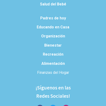
Salud del Bebé
Padres de hoy
Educando en Casa
Organización
Bienestar
Recreación
Alimentación
Finanzas del Hogar
¡Síguenos en las
Redes Sociales!