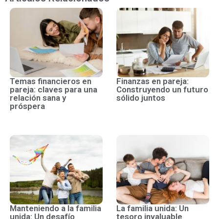
Temas financieros en
Finanzas en pareja:
pareja: claves para una
Construyendo un futuro
relación sana y
sólido juntos
próspera
Manteniendo a la familia
La familia unida: Un
unida: Un desafío
tesoro invaluable