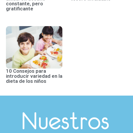
constante, pero
gratificante
10 Consejos para
introducir variedad en la
dieta de los niños