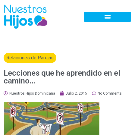
Relaciones de Parejas
Lecciones que he aprendido en el
camino…
Nuestros Hijos Dominicana
Julio 2, 2015
No Comments