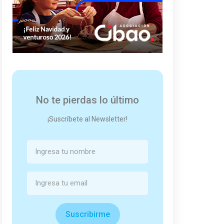
No te pierdas lo último
¡Suscríbete al Newsletter!
Suscribirme