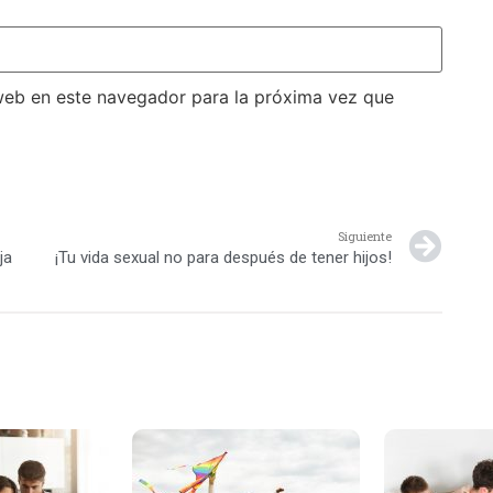
web en este navegador para la próxima vez que
Siguiente
ja
¡Tu vida sexual no para después de tener hijos!