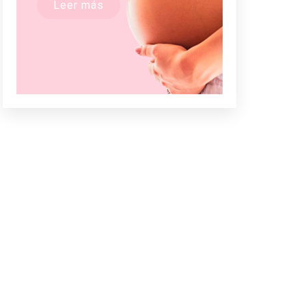
Leer más