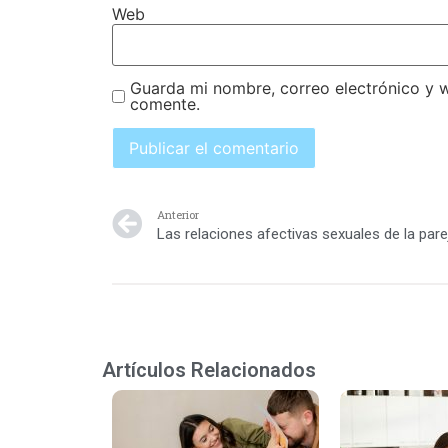
Web
Guarda mi nombre, correo electrónico y 
comente.
Anterior
Las relaciones afectivas sexuales de la pare
Artículos Relacionados