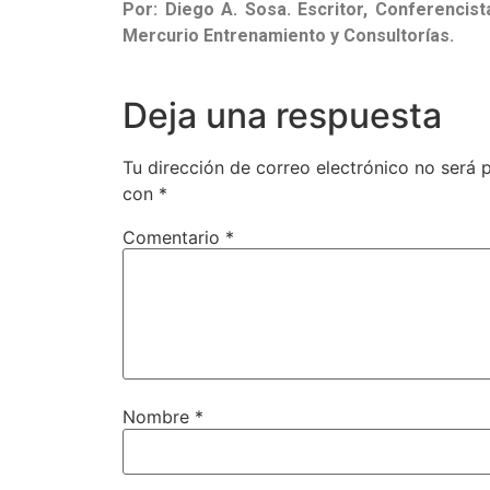
Por: Diego A. Sosa. Escritor, Conferencis
Mercurio Entrenamiento y Consultorías.
Deja una respuesta
Tu dirección de correo electrónico no será 
con
*
Comentario
*
Nombre
*