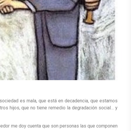
sociedad es mala, que está en decadencia, que estamos
ros hijos, que no tiene remedio la degradación social… y
ededor me doy cuenta que son personas las que componen