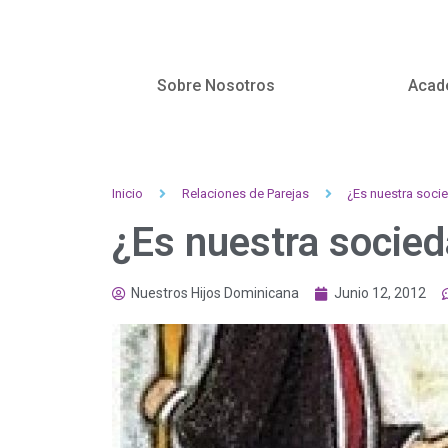
Sobre Nosotros
Acad
Inicio
Relaciones de Parejas
¿Es nuestra soci
¿Es nuestra socied
Nuestros Hijos Dominicana
Junio 12, 2012