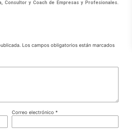
ta, Consultor y Coach de Empresas y Profesionales.
publicada.
Los campos obligatorios están marcados
Correo electrónico
*