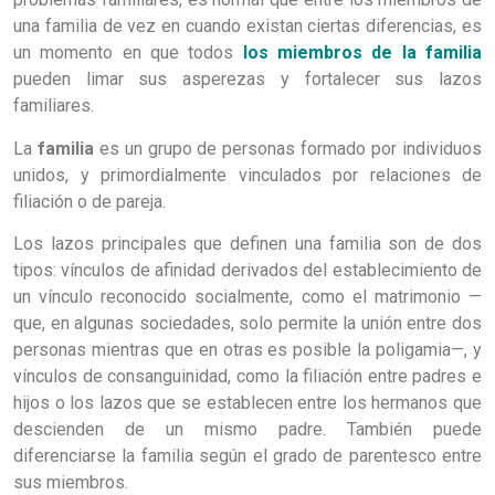
una familia de vez en cuando existan ciertas diferencias, es
un momento en que todos
los miembros de la familia
pueden limar sus asperezas y fortalecer sus lazos
familiares.
La
familia
es un grupo de personas formado por individuos
unidos, y primordialmente vinculados por relaciones de
filiación o de pareja.
Los lazos principales que definen una familia son de dos
tipos: vínculos de afinidad derivados del establecimiento de
un vínculo reconocido socialmente, como el matrimonio
—
que, en algunas sociedades, solo permite la unión entre dos
personas mientras que en otras es posible la poligamia—, y
vínculos de consanguinidad, como la filiación entre padres e
hijos o los lazos que se establecen entre los hermanos que
descienden de un mismo padre. También puede
diferenciarse la familia según el grado de parentesco entre
sus miembros.