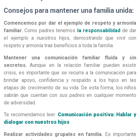
Consejos para mantener una familia unida:
Comencemos por dar el ejemplo de respeto y armonía
familiar.
Como padres tenemos
la responsabilidad
de dar
el ejemplo a nuestros hijos, demostrando que vivir con
respeto y armonía trae beneficios a toda la familia.
Mantener una comunicación familiar fluida y sin
secretos.
Aunque en la relación familiar pueden existir
crisis, es importante que se recurra a la comunicación para
brindar apoyo, confidencia y respaldo a los hijos en las
etapas de crecimiento de su vida. De esta forma, los niños
sabrán que cuentan con sus padres en cualquier momento
de adversidad.
Te recomendamos leer:
Comunicación positiva: Hablar y
dialogar con nuestros hijos
Realizar actividades grupales en familia.
Es importante