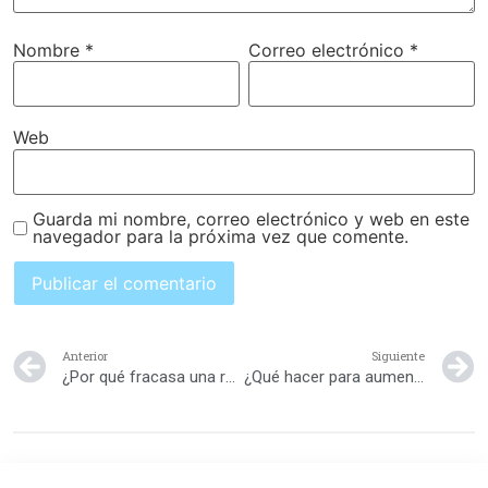
Nombre
*
Correo electrónico
*
Web
Guarda mi nombre, correo electrónico y web en este
navegador para la próxima vez que comente.
Anterior
Siguiente
¿Por qué fracasa una relación?
¿Qué hacer para aumentar el amor en tu relación?