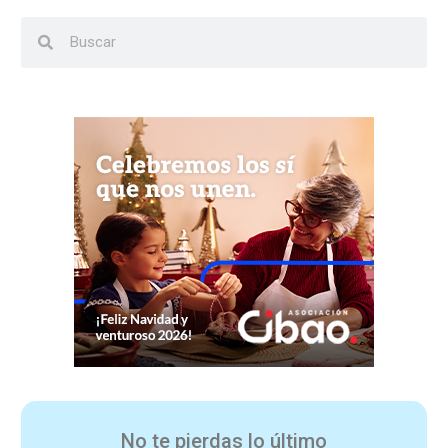
No te pierdas lo último