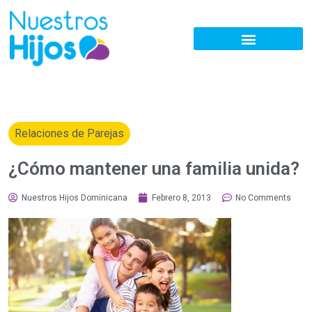
Relaciones de Parejas
¿Cómo mantener una familia unida?
Nuestros Hijos Dominicana
Febrero 8, 2013
No Comments