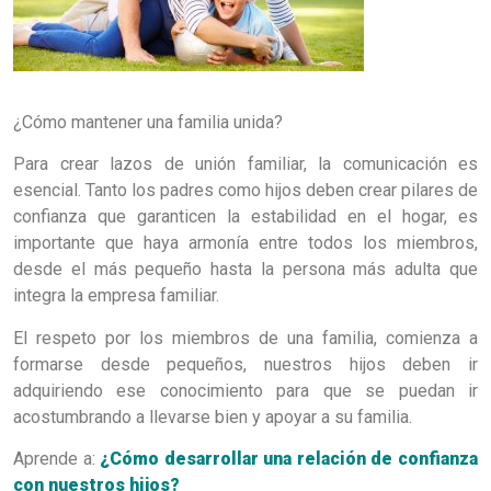
¿Cómo mantener una familia unida?
Para crear lazos de unión familiar, la comunicación es
esencial. Tanto los padres como hijos deben crear pilares de
confianza que garanticen la estabilidad en el hogar, es
importante que haya armonía entre todos los miembros,
desde el más pequeño hasta la persona más adulta que
integra la empresa familiar.
El respeto por los miembros de una familia, comienza a
formarse desde pequeños, nuestros hijos deben ir
adquiriendo ese conocimiento para que se puedan ir
acostumbrando a llevarse bien y apoyar a su familia.
Aprende a:
¿Cómo desarrollar una relación de confianza
con nuestros hijos?