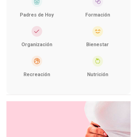
Padres de Hoy
Formación
Organización
Bienestar
Recreación
Nutrición