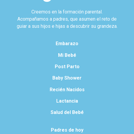
Creemos en la formación parental.
Acompañamos a padres, que asumen el reto de
guiar a sus hijos e hijas a descubrir su grandeza.
Embarazo
Mi Bebé
Post Parto
Baby Shower
Recién Nacidos
Lactancia
Salud del Bebé
Padres de hoy