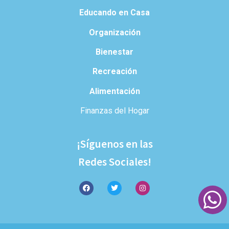
Educando en Casa
Organización
Bienestar
Recreación
Alimentación
Finanzas del Hogar
¡Síguenos en las
Redes Sociales!