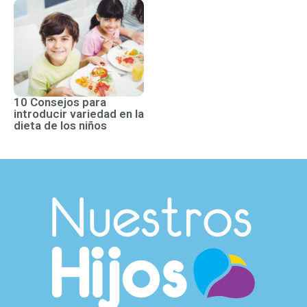
10 Consejos para
introducir variedad en la
dieta de los niños