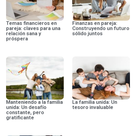
Temas financieros en
Finanzas en pareja:
pareja: claves para una
Construyendo un futuro
relación sana y
sólido juntos
próspera
Manteniendo a la familia
La familia unida: Un
unida: Un desafío
tesoro invaluable
constante, pero
gratificante