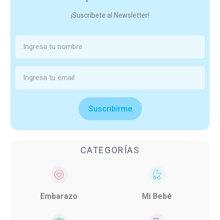
¡Suscríbete al Newsletter!
Suscribirme
CATEGORÍAS
Embarazo
Mi Bebé