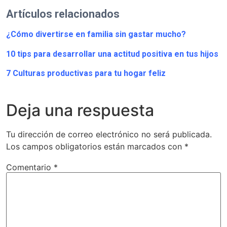
Artículos relacionados
¿Cómo divertirse en familia sin gastar mucho?
10 tips para desarrollar una actitud positiva en tus hijos
7 Culturas productivas para tu hogar feliz
Deja una respuesta
Tu dirección de correo electrónico no será publicada.
Los campos obligatorios están marcados con
*
Comentario
*