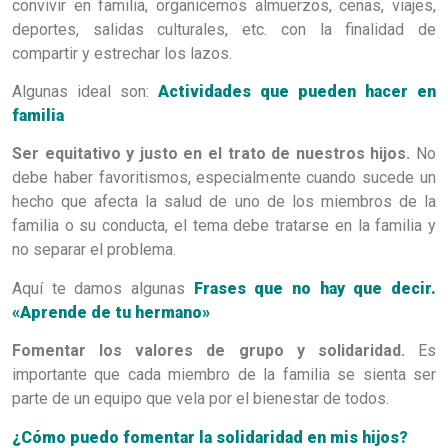
convivir en familia, organicemos almuerzos, cenas, viajes,
deportes, salidas culturales, etc. con la finalidad de
compartir y estrechar los lazos.
Algunas ideal son:
Actividades que pueden hacer en
familia
Ser equitativo y justo en el trato de nuestros hijos.
No
debe haber favoritismos, especialmente cuando sucede un
hecho que afecta la salud de uno de los miembros de la
familia o su conducta, el tema debe tratarse en la familia y
no separar el problema.
Aquí te damos algunas
Frases que no hay que decir.
«Aprende de tu hermano»
Fomentar los valores de grupo y solidaridad.
Es
importante que cada miembro de la familia se sienta ser
parte de un equipo que vela por el bienestar de todos.
¿Cómo puedo fomentar la solidaridad en mis hijos?