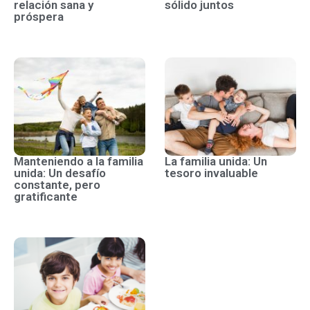
relación sana y
sólido juntos
próspera
Manteniendo a la familia
La familia unida: Un
unida: Un desafío
tesoro invaluable
constante, pero
gratificante