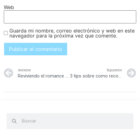
Web
Guarda mi nombre, correo electrónico y web en este
navegador para la próxima vez que comente.
Anterior
Siguiente
Reviviendo el romance en el matrimonio
3 tips sobre como reconciliarte con tu pareja