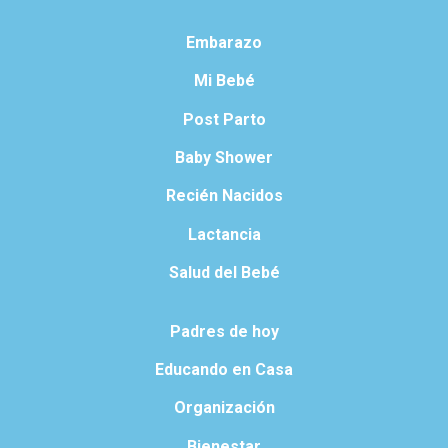
Embarazo
Mi Bebé
Post Parto
Baby Shower
Recién Nacidos
Lactancia
Salud del Bebé
Padres de hoy
Educando en Casa
Organización
Bienestar