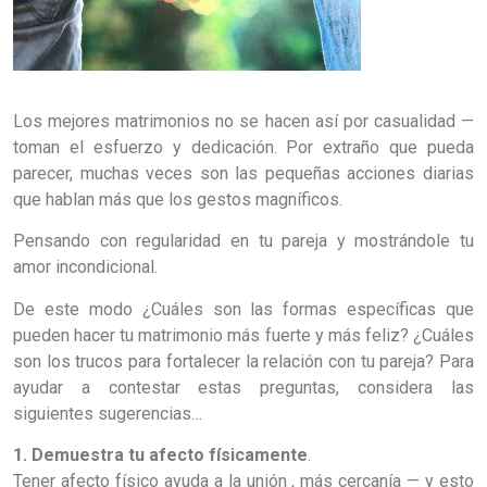
Los mejores matrimonios no se hacen así por casualidad —
toman el esfuerzo y dedicación. Por extraño que pueda
parecer, muchas veces son las pequeñas acciones diarias
que hablan más que los gestos magníficos.
Pensando con regularidad en tu pareja y mostrándole tu
amor incondicional.
De este modo ¿Cuáles son las formas específicas que
pueden hacer tu matrimonio más fuerte y más feliz? ¿Cuáles
son los trucos para fortalecer la relación con tu pareja? Para
ayudar a contestar estas preguntas, considera las
siguientes sugerencias…
1. Demuestra tu afecto físicamente
.
Tener afecto físico ayuda a la unión , más cercanía — y esto