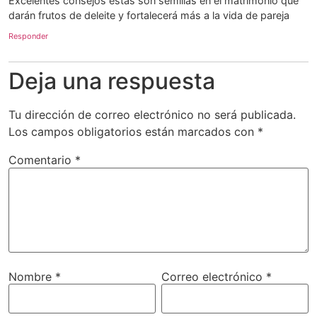
Excelentes consejos estas son semillas en el matrimonio que
darán frutos de deleite y fortalecerá más a la vida de pareja
Responder
Deja una respuesta
Tu dirección de correo electrónico no será publicada.
Los campos obligatorios están marcados con
*
Comentario
*
Nombre
*
Correo electrónico
*