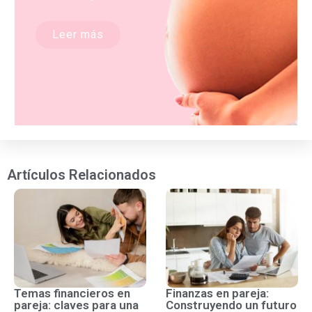
Leer más
Artículos Relacionados
Temas financieros en
Finanzas en pareja:
pareja: claves para una
Construyendo un futuro