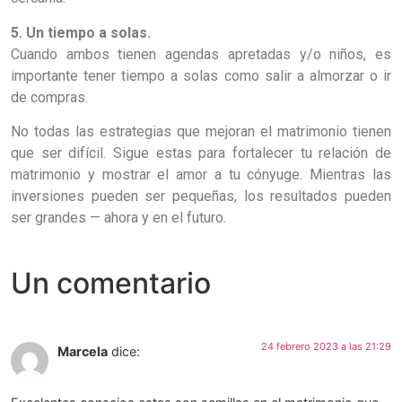
5. Un tiempo a solas.
Cuando ambos tienen agendas apretadas y/o niños, es
importante tener tiempo a solas como salir a almorzar o ir
de compras.
No todas las estrategias que mejoran el matrimonio tienen
que ser difícil. Sigue estas para fortalecer tu relación de
matrimonio y mostrar el amor a tu cónyuge. Mientras las
inversiones pueden ser pequeñas, los resultados pueden
ser grandes — ahora y en el futuro.
Un comentario
24 febrero 2023 a las 21:29
Marcela
dice: