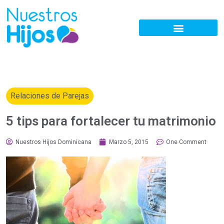
Relaciones de Parejas
5 tips para fortalecer tu matrimonio
Nuestros Hijos Dominicana
Marzo 5, 2015
One Comment