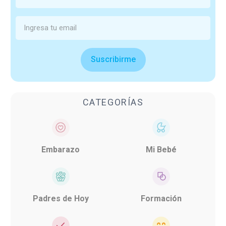
Suscribirme
CATEGORÍAS
Embarazo
Mi Bebé
Padres de Hoy
Formación