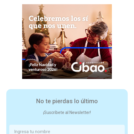
No te pierdas lo último
¡Suscríbete al Newsletter!