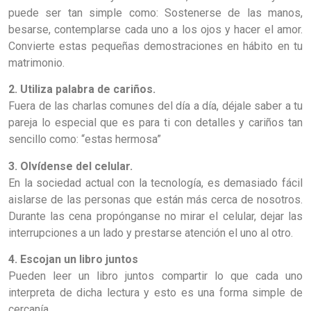
puede ser tan simple como: Sostenerse de las manos,
besarse, contemplarse cada uno a los ojos y hacer el amor.
Convierte estas pequeñas demostraciones en hábito en tu
matrimonio.
2. Utiliza palabra de cariños.
Fuera de las charlas comunes del día a día, déjale saber a tu
pareja lo especial que es para ti con detalles y cariños tan
sencillo como: “estas hermosa”
3. Olvídense del celular.
En la sociedad actual con la tecnología, es demasiado fácil
aislarse de las personas que están más cerca de nosotros.
Durante las cena propónganse no mirar el celular, dejar las
interrupciones a un lado y prestarse atención el uno al otro.
4. Escojan un libro juntos
Pueden leer un libro juntos compartir lo que cada uno
interpreta de dicha lectura y esto es una forma simple de
cercanía.