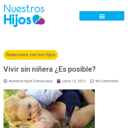
Relaciones con los Hijos
Vivir sin niñera ¿Es posible?
Nuestros Hijos Dominicana
Junio 13, 2012
No Comments