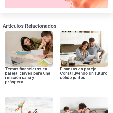
Artículos Relacionados
Temas financieros en
Finanzas en pareja:
pareja: claves para una
Construyendo un futuro
relación sana y
sólido juntos
próspera