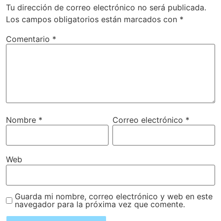
Tu dirección de correo electrónico no será publicada.
Los campos obligatorios están marcados con
*
Comentario
*
Nombre
*
Correo electrónico
*
Web
Guarda mi nombre, correo electrónico y web en este
navegador para la próxima vez que comente.