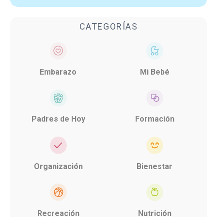
CATEGORÍAS
Embarazo
Mi Bebé
Padres de Hoy
Formación
Organización
Bienestar
Recreación
Nutrición