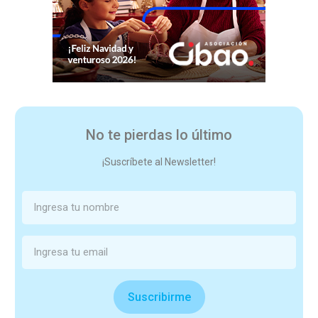
No te pierdas lo último
¡Suscríbete al Newsletter!
Suscribirme