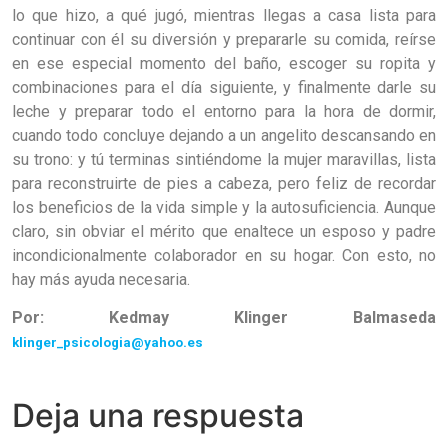
lo que hizo, a qué jugó, mientras llegas a casa lista para
continuar con él su diversión y prepararle su comida, reírse
en ese especial momento del baño, escoger su ropita y
combinaciones para el día siguiente, y finalmente darle su
leche y preparar todo el entorno para la hora de dormir,
cuando todo concluye dejando a un angelito descansando en
su trono: y tú terminas sintiéndome la mujer maravillas, lista
para reconstruirte de pies a cabeza, pero feliz de recordar
los beneficios de la vida simple y la autosuficiencia. Aunque
claro, sin obviar el mérito que enaltece un esposo y padre
incondicionalmente colaborador en su hogar. Con esto, no
hay más ayuda necesaria.
Por: Kedmay Klinger Balmaseda
klinger_psicologia@yahoo.es
Deja una respuesta