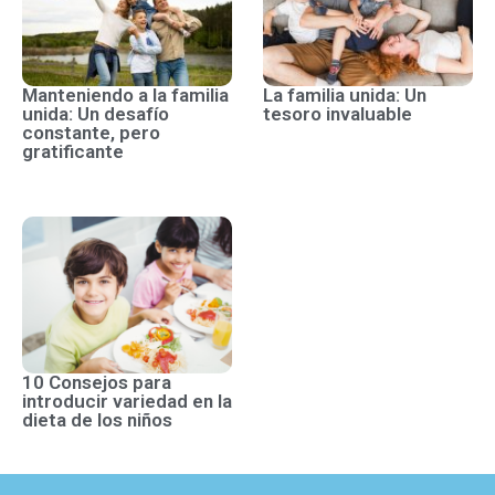
Manteniendo a la familia
La familia unida: Un
unida: Un desafío
tesoro invaluable
constante, pero
gratificante
10 Consejos para
introducir variedad en la
dieta de los niños