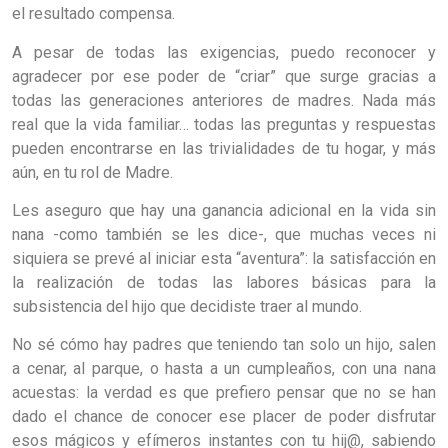
el resultado compensa.
A pesar de todas las exigencias, puedo reconocer y
agradecer por ese poder de “criar” que surge gracias a
todas las generaciones anteriores de madres. Nada más
real que la vida familiar… todas las preguntas y respuestas
pueden encontrarse en las trivialidades de tu hogar, y más
aún, en tu rol de Madre.
Les aseguro que hay una ganancia adicional en la vida sin
nana -como también se les dice-, que muchas veces ni
siquiera se prevé al iniciar esta “aventura”: la satisfacción en
la realización de todas las labores básicas para la
subsistencia del hijo que decidiste traer al mundo.
No sé cómo hay padres que teniendo tan solo un hijo, salen
a cenar, al parque, o hasta a un cumpleaños, con una nana
acuestas: la verdad es que prefiero pensar que no se han
dado el chance de conocer ese placer de poder disfrutar
esos mágicos y efímeros instantes con tu hij@, sabiendo