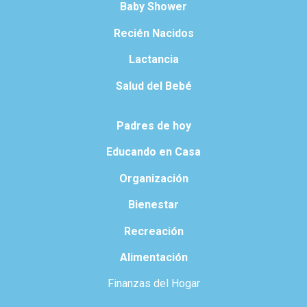
Baby Shower
Recién Nacidos
Lactancia
Salud del Bebé
Padres de hoy
Educando en Casa
Organización
Bienestar
Recreación
Alimentación
Finanzas del Hogar