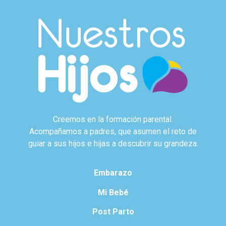
Creemos en la formación parental.
Acompañamos a padres, que asumen el reto de
guiar a sus hijos e hijas a descubrir su grandeza.
Embarazo
Mi Bebé
Post Parto