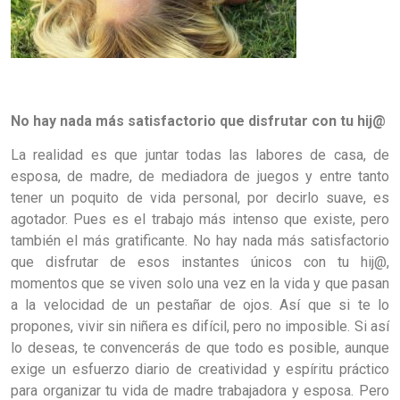
No hay nada más satisfactorio que disfrutar con tu hij@
La realidad es que juntar todas las labores de casa, de
esposa, de madre, de mediadora de juegos y entre tanto
tener un poquito de vida personal, por decirlo suave, es
agotador. Pues es el trabajo más intenso que existe, pero
también el más gratificante. No hay nada más satisfactorio
que disfrutar de esos instantes únicos con tu hij@,
momentos que se viven solo una vez en la vida y que pasan
a la velocidad de un pestañar de ojos. Así que si te lo
propones, vivir sin niñera es difícil, pero no imposible. Si así
lo deseas, te convencerás de que todo es posible, aunque
exige un esfuerzo diario de creatividad y espíritu práctico
para organizar tu vida de madre trabajadora y esposa. Pero