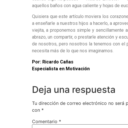
aquellos baños con agua caliente y hojas de euc
Quisiera que este artículo moviera los corazon
a enseñarle a nuestros hijos a hacerlo, a aprov
viejita, a proponernos simple y sencillamente a
abrazo, un compartir, o prestarle atención y escu
de nosotros, pero nosotros la tenemos con el 
necesita más de lo que nos imaginamos.
Por:
Ricardo Cañas
Especialista en Motivación
Deja una respuesta
Tu dirección de correo electrónico no será 
con
*
Comentario
*