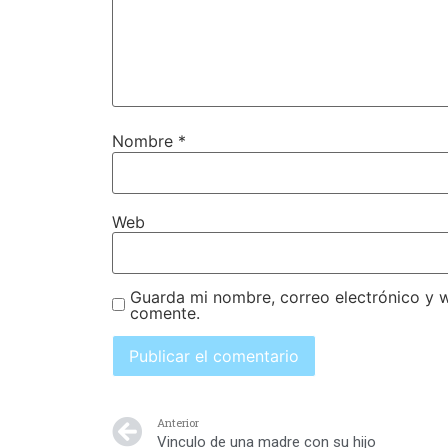
Nombre
*
Web
Guarda mi nombre, correo electrónico y 
comente.
Anterior
Vinculo de una madre con su hijo