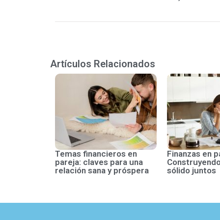
Artículos Relacionados
Temas financieros en
Finanzas en p
pareja: claves para una
Construyendo
relación sana y próspera
sólido juntos