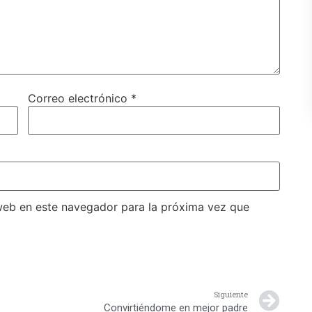
Correo electrónico
*
web en este navegador para la próxima vez que
Siguiente
Convirtiéndome en mejor padre