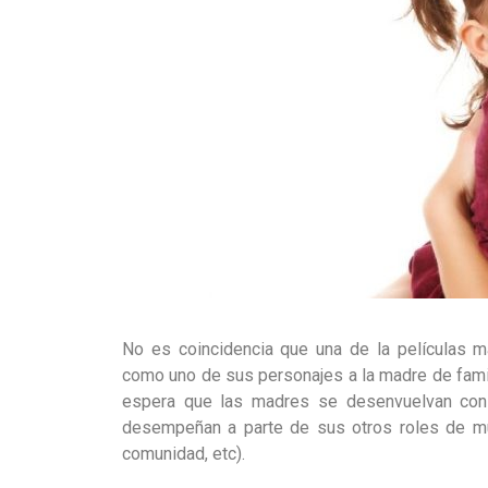
No es coincidencia que una de la películas
como uno de sus personajes a la madre de famil
espera que las madres se desenvuelvan con 
desempeñan a parte de sus otros roles de muj
comunidad, etc).