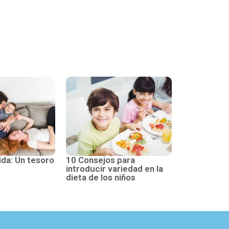
ida: Un tesoro
10 Consejos para
introducir variedad en la
dieta de los niños