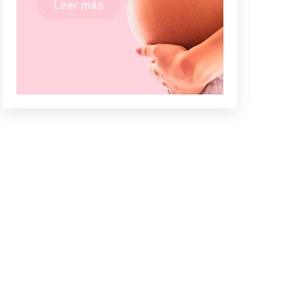
Leer más