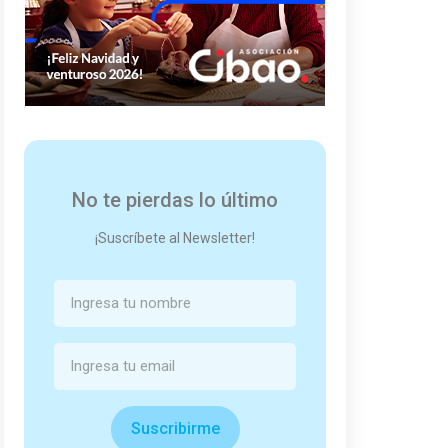
No te pierdas lo último
¡Suscríbete al Newsletter!
Suscribirme