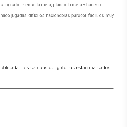
a lograrlo. Pienso la meta, planeo la meta y hacerlo.
 hace jugadas difíciles haciéndolas parecer fácil, es muy
publicada.
Los campos obligatorios están marcados