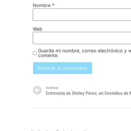
Nombre
*
Web
Guarda mi nombre, correo electrónico y 
comente.
Anterior
Entrevista de Shirley Pérez, en Destellos de 