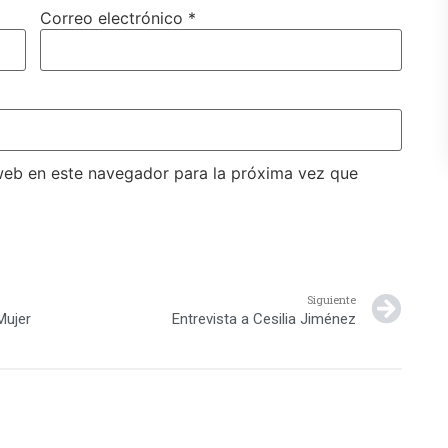
Correo electrónico
*
web en este navegador para la próxima vez que
Siguiente
Mujer
Entrevista a Cesilia Jiménez