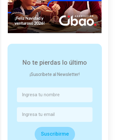
No te pierdas lo último
¡Suscríbete al Newsletter!
Suscribirme