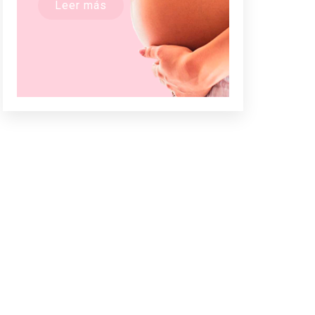
Leer más