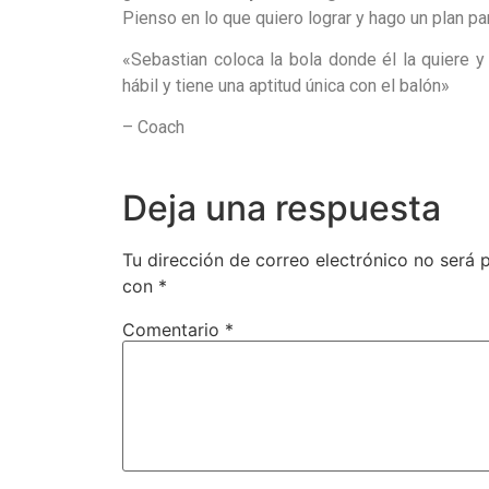
Pienso en lo que quiero lograr y hago un plan par
«Sebastian coloca la bola donde él la quiere y
hábil y tiene una aptitud única con el balón»
– Coach
Deja una respuesta
Tu dirección de correo electrónico no será 
con
*
Comentario
*