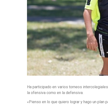
Ha participado en varios torneos intercolegial
la ofensiva como en la defensiva.
«Pienso en lo que quiero lograr y hago un plan pa