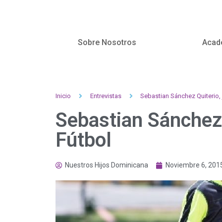
Sobre Nosotros
Acad
Inicio
Entrevistas
Sebastian Sánchez Quiterio,
Sebastian Sánchez 
Fútbol
Nuestros Hijos Dominicana
Noviembre 6, 201