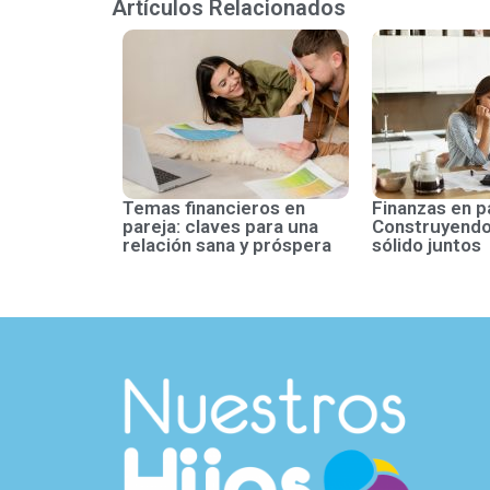
Artículos Relacionados
Temas financieros en
Finanzas en p
pareja: claves para una
Construyendo
relación sana y próspera
sólido juntos