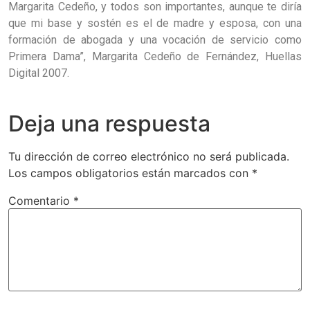
Margarita Cedeño, y todos son importantes, aunque te diría
que mi base y sostén es el de madre y esposa, con una
formación de abogada y una vocación de servicio como
Primera Dama”, Margarita Cedeño de Fernández, Huellas
Digital 2007.
Deja una respuesta
Tu dirección de correo electrónico no será publicada.
Los campos obligatorios están marcados con
*
Comentario
*