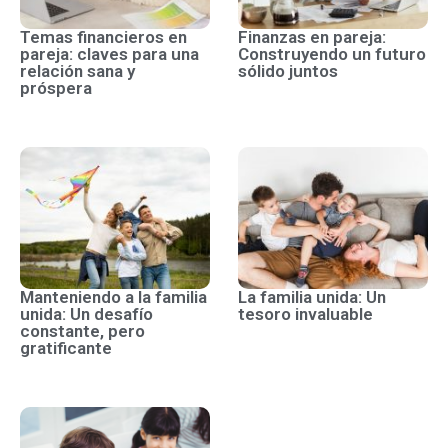
Temas financieros en
Finanzas en pareja:
pareja: claves para una
Construyendo un futuro
relación sana y
sólido juntos
próspera
Manteniendo a la familia
La familia unida: Un
unida: Un desafío
tesoro invaluable
constante, pero
gratificante