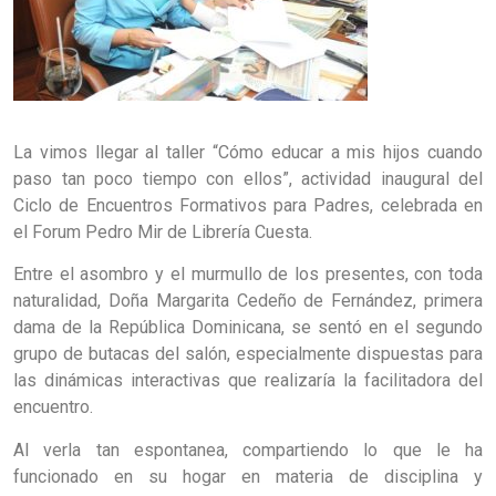
La vimos llegar al taller “Cómo educar a mis hijos cuando
paso tan poco tiempo con ellos”, actividad inaugural del
Ciclo de Encuentros Formativos para Padres, celebrada en
el Forum Pedro Mir de Librería Cuesta.
Entre el asombro y el murmullo de los presentes, con toda
naturalidad, Doña Margarita Cedeño de Fernández, primera
dama de la República Dominicana, se sentó en el segundo
grupo de butacas del salón, especialmente dispuestas para
las dinámicas interactivas que realizaría la facilitadora del
encuentro.
Al verla tan espontanea, compartiendo lo que le ha
funcionado en su hogar en materia de disciplina y