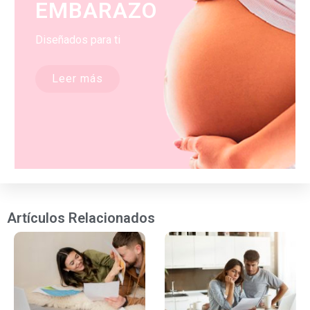
EMBARAZO
Diseñados para ti
Leer más
Artículos Relacionados