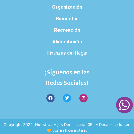
Organización
Bienestar
Recreación
Alimentación
Finanzas del Hogar
¡Síguenos en las
Redes Sociales!
Copyright 2025. Nuestros Hijos Dominicana, SRL • Desarrollado con
por
astronautas.