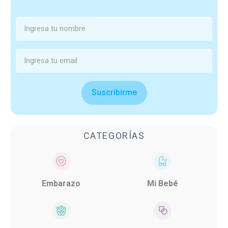
Suscribirme
CATEGORÍAS
Embarazo
Mi Bebé