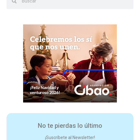
No te pierdas lo último
¡Suscríbete al Newsletter!