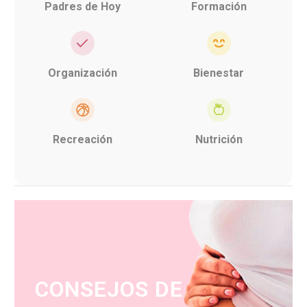
Padres de Hoy
Formación
Organización
Bienestar
Recreación
Nutrición
CONSEJOS DE