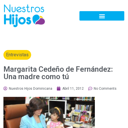
Entrevistas
Margarita Cedeño de Fernández:
Una madre como tú
Nuestros Hijos Dominicana
Abril 11, 2012
No Comments