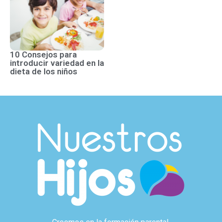
10 Consejos para
introducir variedad en la
dieta de los niños