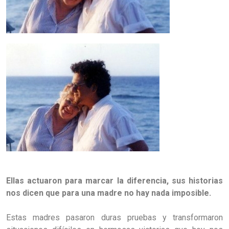
Ellas actuaron para marcar la diferencia, sus historias
nos dicen que para una madre no hay nada imposible.
Estas madres pasaron duras pruebas y transformaron