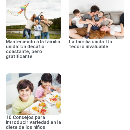
Manteniendo a la familia
La familia unida: Un
unida: Un desafío
tesoro invaluable
constante, pero
gratificante
10 Consejos para
introducir variedad en la
dieta de los niños