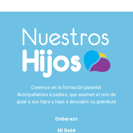
Creemos en la formación parental.
Acompañamos a padres, que asumen el reto de
guiar a sus hijos e hijas a descubrir su grandeza.
Embarazo
Mi Bebé