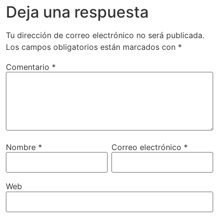
Deja una respuesta
Tu dirección de correo electrónico no será publicada.
Los campos obligatorios están marcados con
*
Comentario
*
Nombre
*
Correo electrónico
*
Web