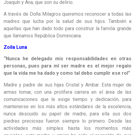
Joaquín y Ana, que son su delirio.
A través de Doña Milagros queremos reconocer a todas las
madres que lucha por la salud de sus hijos. También a
aquellas que han dado todo para construir la familia grande
que llamamos República Dominicana.
Zoila Luna
“Nunca he delegado mis responsabilidades en otras
personas, pues para mí ser madre es el mejor regalo
que la vida me ha dado y como tal debo cumplir ese rol”
Madre y padre de sus hijas Cristal y Ambar. Esta mujer de
armas tomar, con una prolifera carrera en el área de las
comunicaciones que le exige tiempo y dedicación, para
mantenerse en los más altos estándares de la excelencia,
nunca descuido su papel de madre, para ella sus dos
piedras preciosas fueron siempre lo primero. Desde las
actividades más simples hasta los momentos más