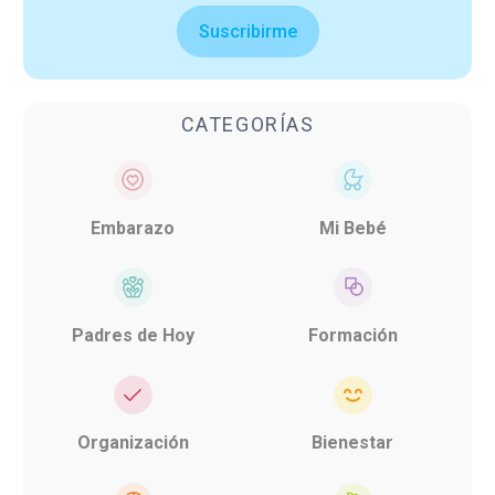
Suscribirme
CATEGORÍAS
Embarazo
Mi Bebé
Padres de Hoy
Formación
Organización
Bienestar