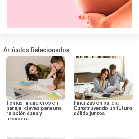
Artículos Relacionados
Temas financieros en
Finanzas en pareja:
pareja: claves para una
Construyendo un futuro
relación sana y
sólido juntos
próspera