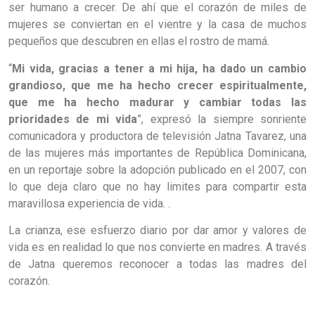
ser humano a crecer. De ahí que el corazón de miles de
mujeres se conviertan en el vientre y la casa de muchos
pequeños que descubren en ellas el rostro de mamá.
“
Mi vida, gracias a tener a mi hija, ha dado un cambio
grandioso, que me ha hecho crecer espiritualmente,
que me ha hecho madurar y cambiar todas las
prioridades de mi vida
”, expresó la siempre sonriente
comunicadora y productora de televisión Jatna Tavarez, una
de las mujeres más importantes de República Dominicana,
en un reportaje sobre la adopción publicado en el 2007, con
lo que deja claro que no hay limites para compartir esta
maravillosa experiencia de vida. .
La crianza, ese esfuerzo diario por dar amor y valores de
vida es en realidad lo que nos convierte en madres. A través
de Jatna queremos reconocer a todas las madres del
corazón.