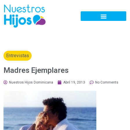
Entrevistas
Madres Ejemplares
Nuestros Hijos Dominicana
Abril 19, 2013
No Comments