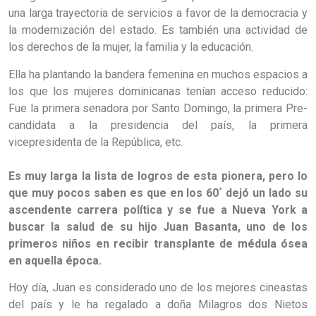
una larga trayectoria de servicios a favor de la democracia y
la modernización del estado. Es también una actividad de
los derechos de la mujer, la familia y la educación.
Ella ha plantando la bandera femenina en muchos espacios a
los que los mujeres dominicanas tenían acceso reducido:
Fue la primera senadora por Santo Domingo, la primera Pre-
candidata a la presidencia del país, la primera
vicepresidenta de la República, etc.
Es muy larga la lista de logros de esta pionera, pero lo
que muy pocos saben es que en los 60´ dejó un lado su
ascendente carrera política y se fue a Nueva York a
buscar la salud de su hijo Juan Basanta, uno de los
primeros niños en recibir transplante de médula ósea
en aquella época.
Hoy día, Juan es considerado uno de los mejores cineastas
del país y le ha regalado a doña Milagros dos Nietos