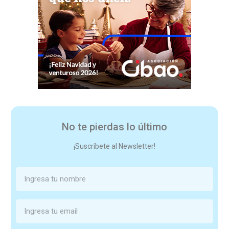
No te pierdas lo último
¡Suscríbete al Newsletter!