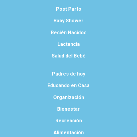
Post Parto
Baby Shower
Recién Nacidos
Lactancia
Salud del Bebé
Padres de hoy
Educando en Casa
Organización
Bienestar
Recreación
Alimentación