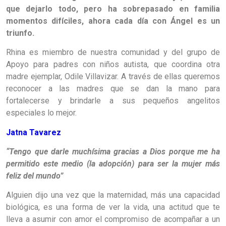
que dejarlo todo, pero ha sobrepasado en familia
momentos difíciles, ahora cada día con Ángel es un
triunfo.
Rhina es miembro de nuestra comunidad y del grupo de
Apoyo para padres con niños autista, que coordina otra
madre ejemplar, Odile Villavizar. A través de ellas queremos
reconocer a las madres que se dan la mano para
fortalecerse y brindarle a sus pequeños angelitos
especiales lo mejor.
Jatna Tavarez
“Tengo que darle muchísima gracias a Dios porque me ha
permitido este medio (la adopción) para ser la mujer más
feliz del mundo”
Alguien dijo una vez que la maternidad, más una capacidad
biológica, es una forma de ver la vida, una actitud que te
lleva a asumir con amor el compromiso de acompañar a un