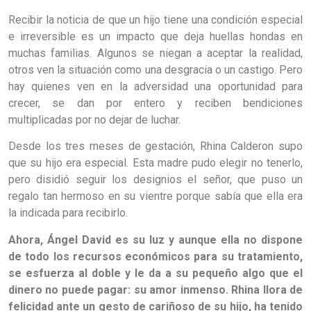
Recibir la noticia de que un hijo tiene una condición especial
e irreversible es un impacto que deja huellas hondas en
muchas familias. Algunos se niegan a aceptar la realidad,
otros ven la situación como una desgracia o un castigo. Pero
hay quienes ven en la adversidad una oportunidad para
crecer, se dan por entero y reciben bendiciones
multiplicadas por no dejar de luchar.
Desde los tres meses de gestación, Rhina Calderon supo
que su hijo era especial. Esta madre pudo elegir no tenerlo,
pero disidió seguir los designios el señor, que puso un
regalo tan hermoso en su vientre porque sabía que ella era
la indicada para recibirlo.
Ahora, Ángel David es su luz y aunque ella no dispone
de todo los recursos económicos para su tratamiento,
se esfuerza al doble y le da a su pequeño algo que el
dinero no puede pagar: su amor inmenso. Rhina llora de
felicidad ante un gesto de cariñoso de su hijo, ha tenido