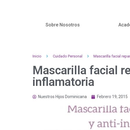
Sobre Nosotros
Acad
Inicio
Cuidado Personal
Mascarilla facial repa
Mascarilla facial r
inflamatoria
Nuestros Hijos Dominicana
Febrero 19, 2015