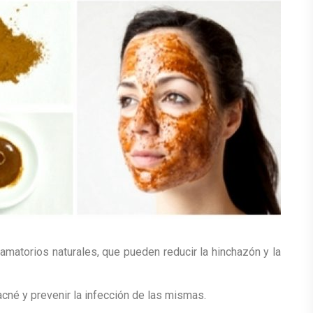
amatorios naturales, que pueden reducir la hinchazón y la
cné y prevenir la infección de las mismas.