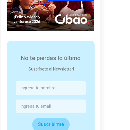
No te pierdas lo último
¡Suscríbete al Newsletter!
Suscribirme