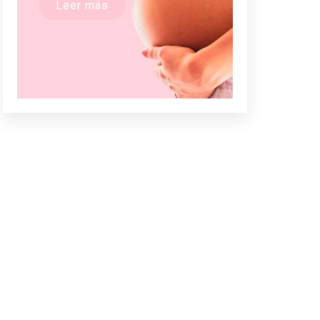
Leer más