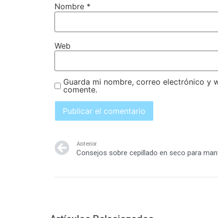
Nombre
*
Web
Guarda mi nombre, correo electrónico y 
comente.
Anterior