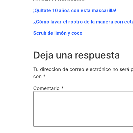
¡Quítate 10 años con esta mascarilla!
¿Cómo lavar el rostro de la manera correct
Scrub de limón y coco
Deja una respuesta
Tu dirección de correo electrónico no será 
con
*
Comentario
*