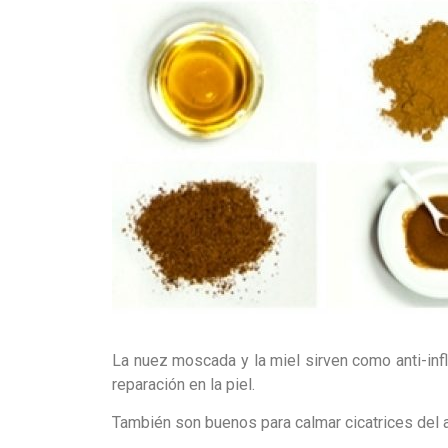
La nuez moscada y la miel sirven como anti-infl
reparación en la piel.
También son buenos para calmar cicatrices del a