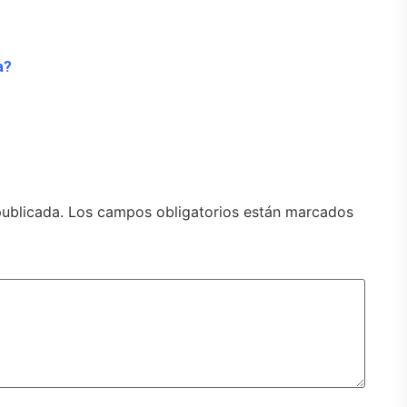
a?
publicada.
Los campos obligatorios están marcados