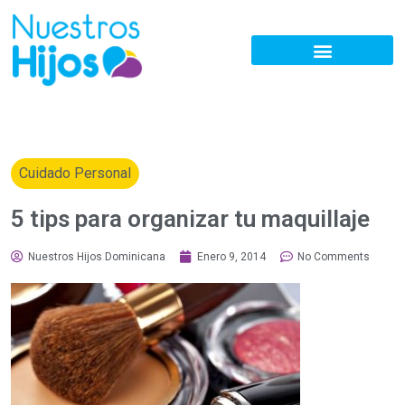
Cuidado Personal
5 tips para organizar tu maquillaje
Nuestros Hijos Dominicana
Enero 9, 2014
No Comments