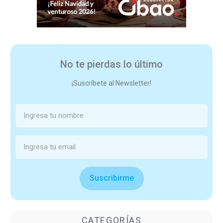
No te pierdas lo último
¡Suscríbete al Newsletter!
Suscribirme
CATEGORÍAS