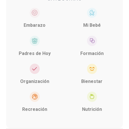
Embarazo
Mi Bebé
Padres de Hoy
Formación
Organización
Bienestar
Recreación
Nutrición