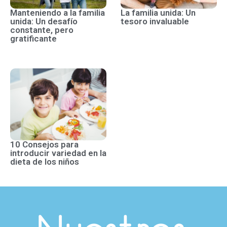
Manteniendo a la familia
La familia unida: Un
unida: Un desafío
tesoro invaluable
constante, pero
gratificante
10 Consejos para
introducir variedad en la
dieta de los niños