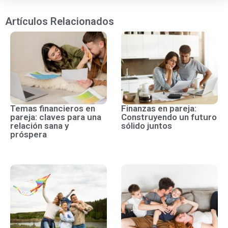
Artículos Relacionados
Temas financieros en
Finanzas en pareja:
pareja: claves para una
Construyendo un futuro
relación sana y
sólido juntos
próspera