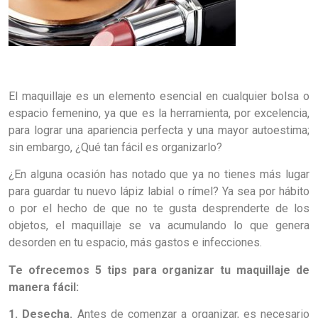
El maquillaje es un elemento esencial en cualquier bolsa o
espacio femenino, ya que es la herramienta, por excelencia,
para lograr una apariencia perfecta y una mayor autoestima;
sin embargo, ¿Qué tan fácil es organizarlo?
¿En alguna ocasión has notado que ya no tienes más lugar
para guardar tu nuevo lápiz labial o rímel? Ya sea por hábito
o por el hecho de que no te gusta desprenderte de los
objetos, el maquillaje se va acumulando lo que genera
desorden en tu espacio, más gastos e infecciones.
Te ofrecemos 5 tips para organizar tu maquillaje de
manera fácil:
1. Desecha.
Antes de comenzar a organizar, es necesario