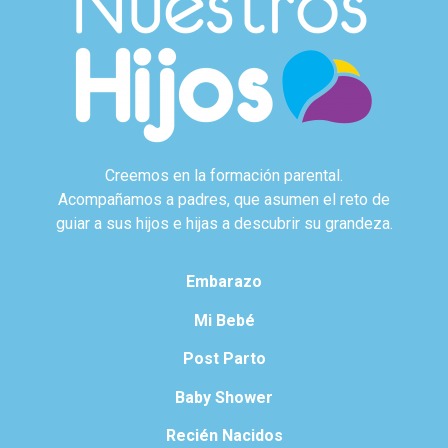
Creemos en la formación parental.
Acompañamos a padres, que asumen el reto de
guiar a sus hijos e hijas a descubrir su grandeza.
Embarazo
Mi Bebé
Post Parto
Baby Shower
Recién Nacidos