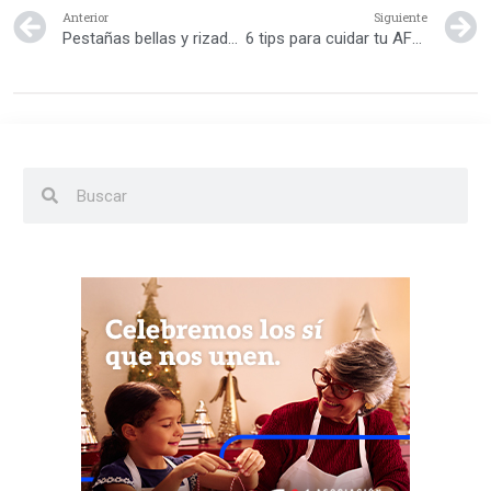
Anterior
Siguiente
Pestañas bellas y rizadas
6 tips para cuidar tu AFRO