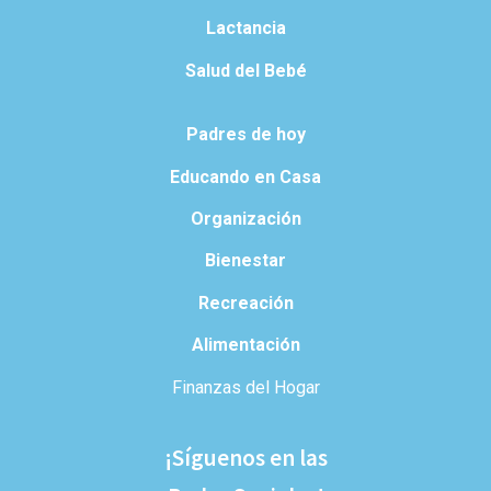
Lactancia
Salud del Bebé
Padres de hoy
Educando en Casa
Organización
Bienestar
Recreación
Alimentación
Finanzas del Hogar
¡Síguenos en las