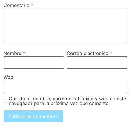
Comentario
*
Nombre
*
Correo electrónico
*
Web
Guarda mi nombre, correo electrónico y web en este
navegador para la próxima vez que comente.