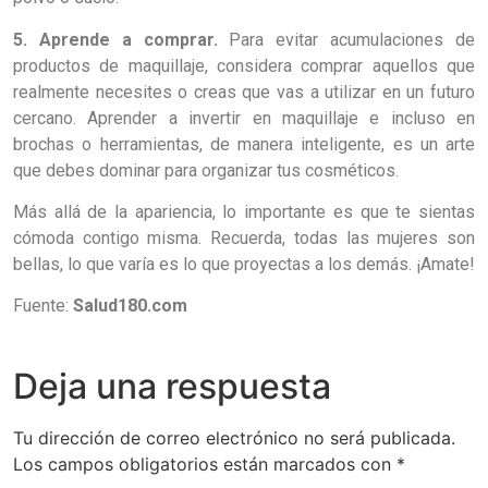
5. Aprende a comprar.
Para evitar acumulaciones de
productos de maquillaje, considera comprar aquellos que
realmente necesites o creas que vas a utilizar en un futuro
cercano. Aprender a invertir en maquillaje e incluso en
brochas o herramientas, de manera inteligente, es un arte
que debes dominar para organizar tus cosméticos.
Más allá de la apariencia, lo importante es que te sientas
cómoda contigo misma. Recuerda, todas las mujeres son
bellas, lo que varía es lo que proyectas a los demás. ¡Amate!
Fuente:
Salud180.com
Deja una respuesta
Tu dirección de correo electrónico no será publicada.
Los campos obligatorios están marcados con
*