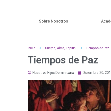
Sobre Nosotros
Acad
Inicio
Cuerpo, Alma, Espiritu
Tiempos de Paz
Tiempos de Paz
Nuestros Hijos Dominicana
Diciembre 20, 20