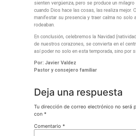
sienten vergüenza, pero se produce un milagro 
cuando Dios hace las cosas, las realiza mejor. 
manifestar su presencia y traer calma no solo 
rodeaban.
En conclusión, celebremos la Navidad (nativid
de nuestros corazones, se convierta en el centr
así poder no solo en esta temporada, sino por 
Por: Javier Valdez
Pastor y consejero familiar
Deja una respuesta
Tu dirección de correo electrónico no será 
con
*
Comentario
*