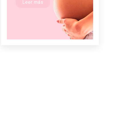
Leer más