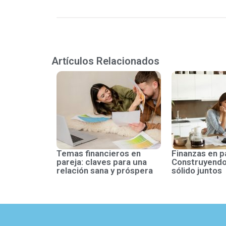
Artículos Relacionados
Temas financieros en
Finanzas en p
pareja: claves para una
Construyendo
relación sana y próspera
sólido juntos