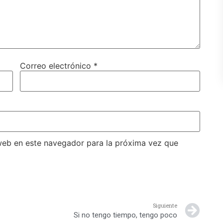
Correo electrónico
*
web en este navegador para la próxima vez que
Siguiente
Si no tengo tiempo, tengo poco