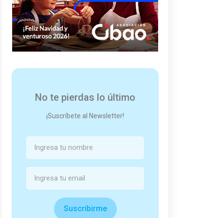
No te pierdas lo último
¡Suscríbete al Newsletter!
Suscribirme