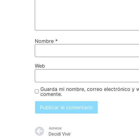
Nombre
*
Web
Guarda mi nombre, correo electrónico y 
comente.
Anterior
Decidí Vivir