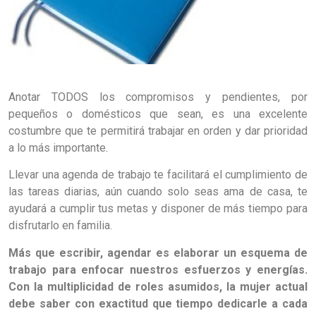
Anotar TODOS los compromisos y pendientes, por
pequeños o domésticos que sean, es una excelente
costumbre que te permitirá trabajar en orden y dar prioridad
a lo más importante.
Llevar una agenda de trabajo te facilitará el cumplimiento de
las tareas diarias, aún cuando solo seas ama de casa, te
ayudará a cumplir tus metas y disponer de más tiempo para
disfrutarlo en familia.
Más que escribir, agendar es elaborar un esquema de
trabajo para enfocar nuestros esfuerzos y energías.
Con la multiplicidad de roles asumidos, la mujer actual
debe saber con exactitud que tiempo dedicarle a cada