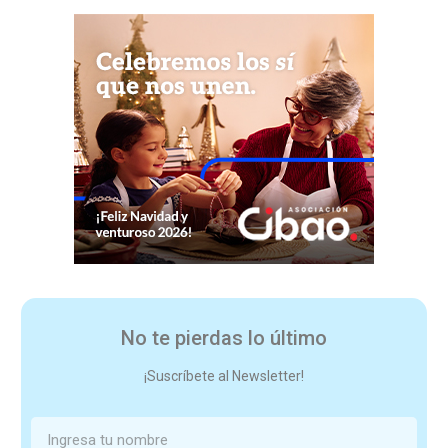
No te pierdas lo último
¡Suscríbete al Newsletter!