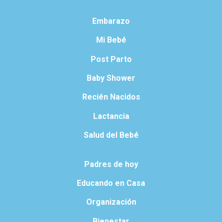
Embarazo
Mi Bebé
Post Parto
Baby Shower
Recién Nacidos
Lactancia
Salud del Bebé
Padres de hoy
Educando en Casa
Organización
Bienestar