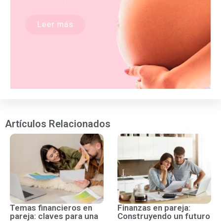
Leer más
Artículos Relacionados
Temas financieros en
Finanzas en pareja:
pareja: claves para una
Construyendo un futuro