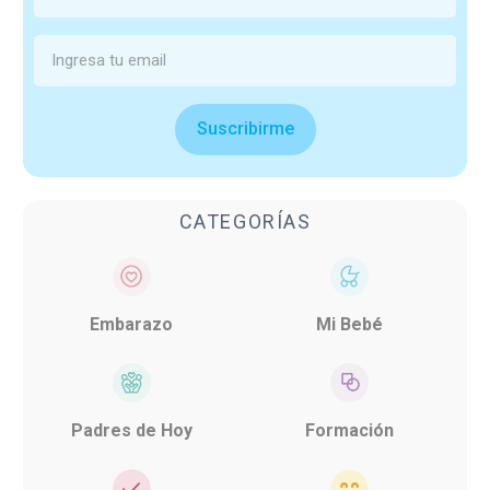
Suscribirme
CATEGORÍAS
Embarazo
Mi Bebé
Padres de Hoy
Formación