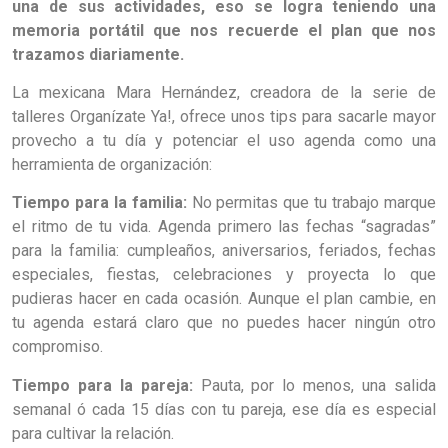
una de sus actividades, eso se logra teniendo una
memoria portátil que nos recuerde el plan que nos
trazamos diariamente.
La mexicana Mara Hernández, creadora de la serie de
talleres Organízate Ya!, ofrece unos tips para sacarle mayor
provecho a tu día y potenciar el uso agenda como una
herramienta de organización:
Tiempo para la familia:
No permitas que tu trabajo marque
el ritmo de tu vida. Agenda primero las fechas “sagradas”
para la familia: cumpleaños, aniversarios, feriados, fechas
especiales, fiestas, celebraciones y proyecta lo que
pudieras hacer en cada ocasión. Aunque el plan cambie, en
tu agenda estará claro que no puedes hacer ningún otro
compromiso.
Tiempo para la pareja:
Pauta, por lo menos, una salida
semanal ó cada 15 días con tu pareja, ese día es especial
para cultivar la relación.