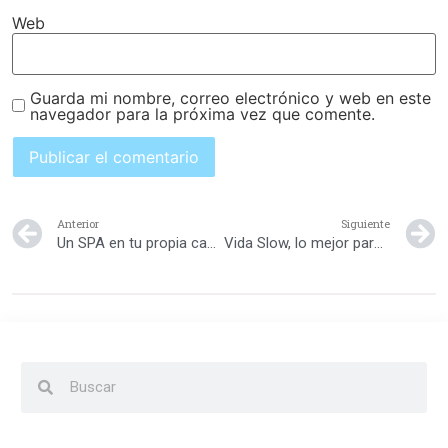
Web
Guarda mi nombre, correo electrónico y web en este
navegador para la próxima vez que comente.
Anterior
Siguiente
Un SPA en tu propia casa: tips sencillos y rápidos
Vida Slow, lo mejor para la mujer