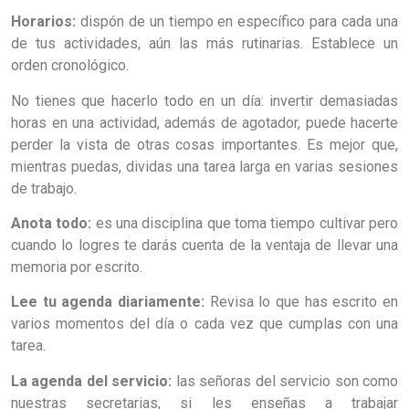
Horarios:
dispón de un tiempo en específico para cada una
de tus actividades, aún las más rutinarias. Establece un
orden cronológico.
No tienes que hacerlo todo en un día: invertir demasiadas
horas en una actividad, además de agotador, puede hacerte
perder la vista de otras cosas importantes. Es mejor que,
mientras puedas, dividas una tarea larga en varias sesiones
de trabajo.
Anota todo:
es una disciplina que toma tiempo cultivar pero
cuando lo logres te darás cuenta de la ventaja de llevar una
memoria por escrito.
Lee tu agenda diariamente:
Revisa lo que has escrito en
varios momentos del día o cada vez que cumplas con una
tarea.
La agenda del servicio:
las señoras del servicio son como
nuestras secretarias, si les enseñas a trabajar