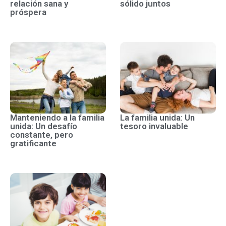
relación sana y
sólido juntos
próspera
Manteniendo a la familia
La familia unida: Un
unida: Un desafío
tesoro invaluable
constante, pero
gratificante