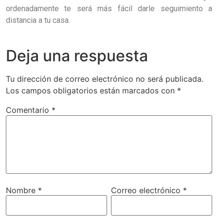
ordenadamente te será más fácil darle seguimiento a
distancia a tu casa.
Deja una respuesta
Tu dirección de correo electrónico no será publicada.
Los campos obligatorios están marcados con
*
Comentario
*
Nombre
*
Correo electrónico
*