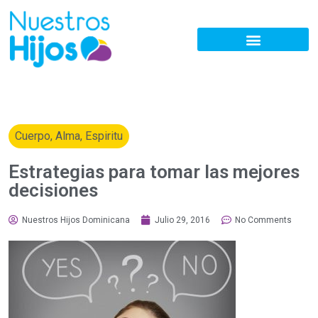
Cuerpo, Alma, Espiritu
Estrategias para tomar las mejores
decisiones
Nuestros Hijos Dominicana
Julio 29, 2016
No Comments