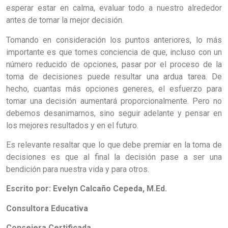
esperar estar en calma, evaluar todo a nuestro alrededor
antes de tomar la mejor decisión.
Tomando en consideración los puntos anteriores, lo más
importante es que tomes conciencia de que, incluso con un
número reducido de opciones, pasar por el proceso de la
toma de decisiones puede resultar una ardua tarea. De
hecho, cuantas más opciones generes, el esfuerzo para
tomar una decisión aumentará proporcionalmente. Pero no
debemos desanimarnos, sino seguir adelante y pensar en
los mejores resultados y en el futuro.
Es relevante resaltar que lo que debe premiar en la toma de
decisiones es que al final la decisión pase a ser una
bendición para nuestra vida y para otros.
Escrito por: Evelyn Calcaño Cepeda, M.Ed.
Consultora Educativa
Consejera Certificada