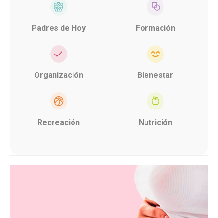
Padres de Hoy
Formación
Organización
Bienestar
Recreación
Nutrición