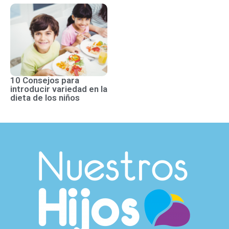
10 Consejos para
introducir variedad en la
dieta de los niños