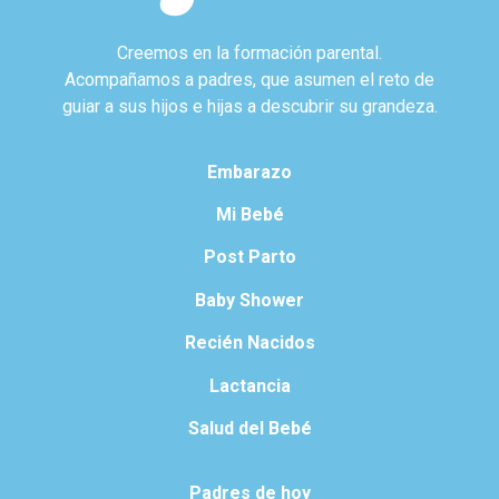
Creemos en la formación parental.
Acompañamos a padres, que asumen el reto de
guiar a sus hijos e hijas a descubrir su grandeza.
Embarazo
Mi Bebé
Post Parto
Baby Shower
Recién Nacidos
Lactancia
Salud del Bebé
Padres de hoy