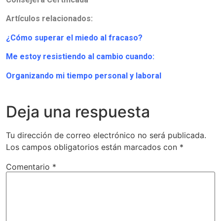
Artículos relacionados:
¿Cómo superar el miedo al fracaso?
Me estoy resistiendo al cambio cuando:
Organizando mi tiempo personal y laboral
Deja una respuesta
Tu dirección de correo electrónico no será publicada.
Los campos obligatorios están marcados con
*
Comentario
*