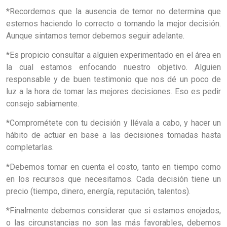
*Recordemos que la ausencia de temor no determina que
estemos haciendo lo correcto o tomando la mejor decisión.
Aunque sintamos temor debemos seguir adelante.
*Es propicio consultar a alguien experimentado en el área en
la cual estamos enfocando nuestro objetivo. Alguien
responsable y de buen testimonio que nos dé un poco de
luz a la hora de tomar las mejores decisiones. Eso es pedir
consejo sabiamente.
*Comprométete con tu decisión y llévala a cabo, y hacer un
hábito de actuar en base a las decisiones tomadas hasta
completarlas.
*Debemos tomar en cuenta el costo, tanto en tiempo como
en los recursos que necesitamos. Cada decisión tiene un
precio (tiempo, dinero, energía, reputación, talentos).
*Finalmente debemos considerar que si estamos enojados,
o las circunstancias no son las más favorables, debemos