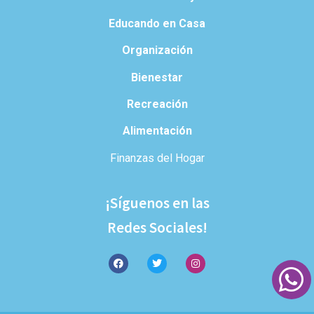
Educando en Casa
Organización
Bienestar
Recreación
Alimentación
Finanzas del Hogar
¡Síguenos en las
Redes Sociales!