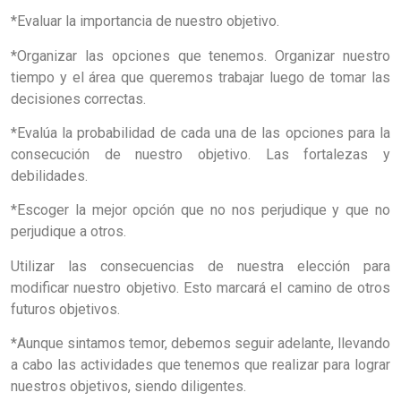
*Evaluar la importancia de nuestro objetivo.
*Organizar las opciones que tenemos. Organizar nuestro
tiempo y el área que queremos trabajar luego de tomar las
decisiones correctas.
*Evalúa la probabilidad de cada una de las opciones para la
consecución de nuestro objetivo. Las fortalezas y
debilidades.
*Escoger la mejor opción que no nos perjudique y que no
perjudique a otros.
Utilizar las consecuencias de nuestra elección para
modificar nuestro objetivo. Esto marcará el camino de otros
futuros objetivos.
*Aunque sintamos temor, debemos seguir adelante, llevando
a cabo las actividades que tenemos que realizar para lograr
nuestros objetivos, siendo diligentes.