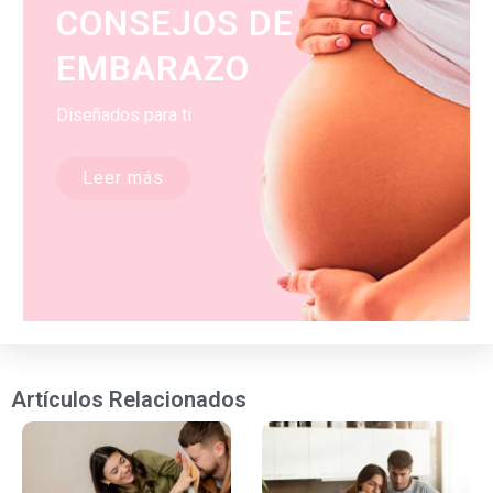
CONSEJOS DE
EMBARAZO
Diseñados para ti
Leer más
Artículos Relacionados