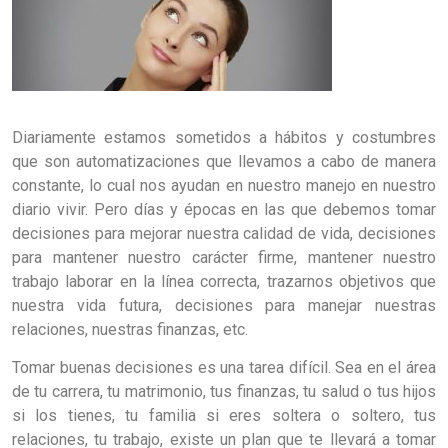
Diariamente estamos sometidos a hábitos y costumbres
que son automatizaciones que llevamos a cabo de manera
constante, lo cual nos ayudan en nuestro manejo en nuestro
diario vivir. Pero días y épocas en las que debemos tomar
decisiones para mejorar nuestra calidad de vida, decisiones
para mantener nuestro carácter firme, mantener nuestro
trabajo laborar en la línea correcta, trazarnos objetivos que
nuestra vida futura, decisiones para manejar nuestras
relaciones, nuestras finanzas, etc.
Tomar buenas decisiones es una tarea difícil. Sea en el área
de tu carrera, tu matrimonio, tus finanzas, tu salud o tus hijos
si los tienes, tu familia si eres soltera o soltero, tus
relaciones, tu trabajo, existe un plan que te llevará a tomar