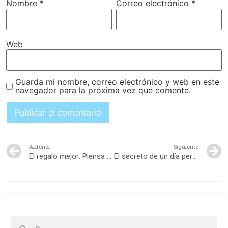
Nombre
*
Correo electrónico
*
Web
Guarda mi nombre, correo electrónico y web en este
navegador para la próxima vez que comente.
Anterior
Siguiente
El regalo mejor: Piensa en ti primero
El secreto de un día perfecto