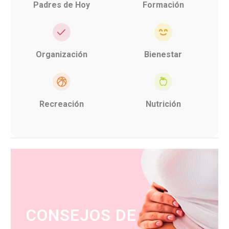
Padres de Hoy
Formación
Organización
Bienestar
Recreación
Nutrición
CONSEJOS DE