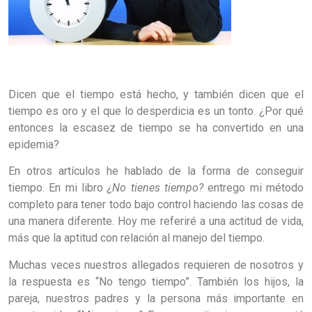
Dicen que el tiempo está hecho, y también dicen que el
tiempo es oro y el que lo desperdicia es un tonto. ¿Por qué
entonces la escasez de tiempo se ha convertido en una
epidemia?
En otros artículos he hablado de la forma de conseguir
tiempo. En mi libro
¿No tienes tiempo?
entrego mi método
completo para tener todo bajo control haciendo las cosas de
una manera diferente. Hoy me referiré a una actitud de vida,
más que la aptitud con relación al manejo del tiempo.
Muchas veces nuestros allegados requieren de nosotros y
la respuesta es “No tengo tiempo”. También los hijos, la
pareja, nuestros padres y la persona más importante en