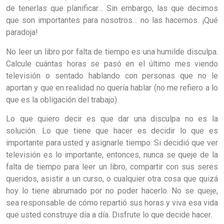
de tenerlas que planificar… Sin embargo, las que decimos
que son importantes para nosotros… no las hacemos. ¡Qué
paradoja!
No leer un libro por falta de tiempo es una humilde disculpa.
Calcule cuántas horas se pasó en el último mes viendo
televisión o sentado hablando con personas que no le
aportan y que en realidad no quería hablar (no me refiero a lo
que es la obligación del trabajo).
Lo que quiero decir es que dar una disculpa no es la
solución. Lo que tiene que hacer es decidir lo que es
importante para usted y asignarle tiempo. Si decidió que ver
televisión es lo importante, entonces, nunca se queje de la
falta de tiempo para leer un libro, compartir con sus seres
queridos, asistir a un curso, o cualquier otra cosa que quizá
hoy lo tiene abrumado por no poder hacerlo. No se queje,
sea responsable de cómo repartió sus horas y viva esa vida
que usted construye día a día. Disfrute lo que decide hacer.