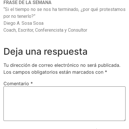
FRASE DE LA SEMANA
“Si el tiempo no se nos ha terminado, ¿por qué protestamos
por no tenerlo?”
Diego A. Sosa Sosa
Coach, Escritor, Conferencista y Consultor
Deja una respuesta
Tu dirección de correo electrónico no será publicada.
Los campos obligatorios están marcados con
*
Comentario
*