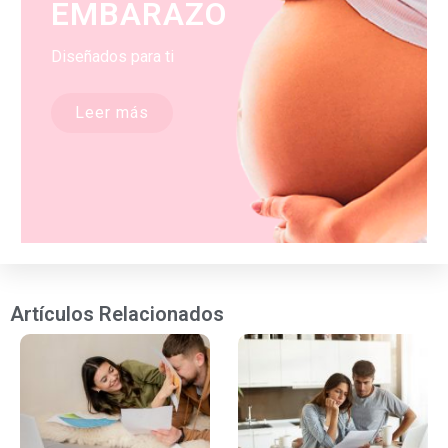
EMBARAZO
Diseñados para ti
Leer más
Artículos Relacionados