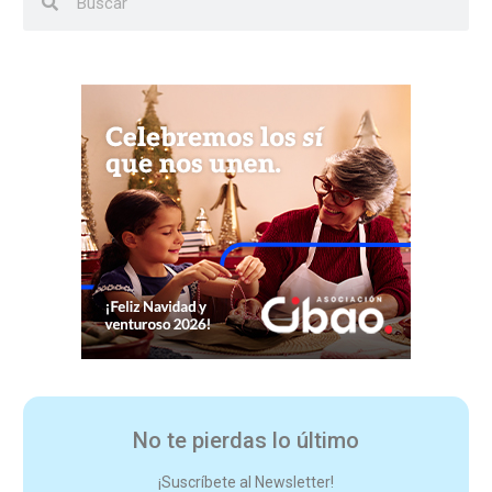
No te pierdas lo último
¡Suscríbete al Newsletter!