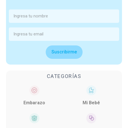
Suscribirme
CATEGORÍAS
Embarazo
Mi Bebé