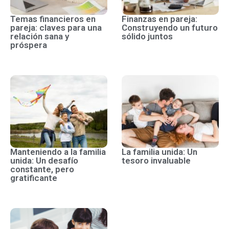
Temas financieros en
Finanzas en pareja:
pareja: claves para una
Construyendo un futuro
relación sana y
sólido juntos
próspera
Manteniendo a la familia
La familia unida: Un
unida: Un desafío
tesoro invaluable
constante, pero
gratificante