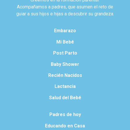
Acompañamos a padres, que asumen el reto de
guiar a sus hijos e hijas a descubrir su grandeza.
Embarazo
Mi Bebé
Post Parto
Baby Shower
Recién Nacidos
Lactancia
Salud del Bebé
Padres de hoy
Educando en Casa