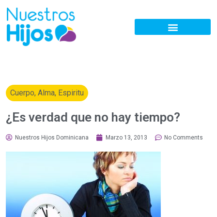
Cuerpo, Alma, Espiritu
¿Es verdad que no hay tiempo?
Nuestros Hijos Dominicana
Marzo 13, 2013
No Comments