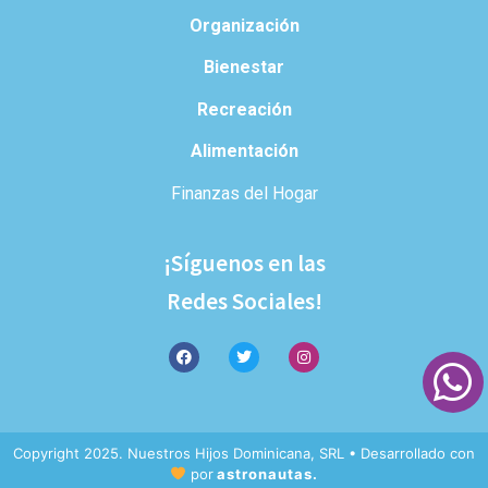
Organización
Bienestar
Recreación
Alimentación
Finanzas del Hogar
¡Síguenos en las
Redes Sociales!
Copyright 2025. Nuestros Hijos Dominicana, SRL • Desarrollado con
por
astronautas.