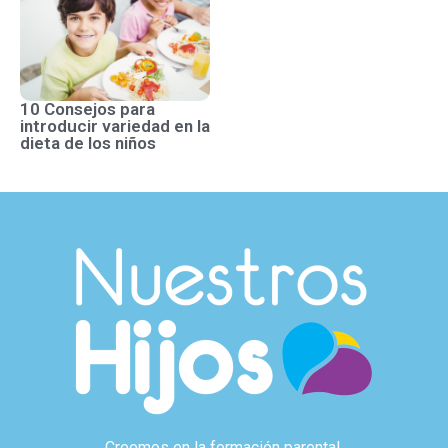
10 Consejos para
introducir variedad en la
dieta de los niños
Creemos en la formación parental.