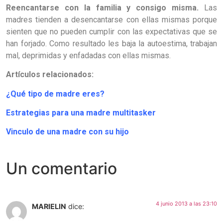
Reencantarse con la familia y consigo misma.
Las
madres tienden a desencantarse con ellas mismas porque
sienten que no pueden cumplir con las expectativas que se
han forjado. Como resultado les baja la autoestima, trabajan
mal, deprimidas y enfadadas con ellas mismas.
Artículos relacionados:
¿Qué tipo de madre eres?
Estrategias para una madre multitasker
Vinculo de una madre con su hijo
Un comentario
4 junio 2013 a las 23:10
MARIELIN
dice: