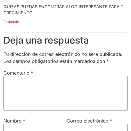
QUIZAS PUEDAS ENCONTRAR ALGO INTERESANTE PARA TU
CRECIMIENTO.
Responder
Deja una respuesta
Tu dirección de correo electrónico no será publicada.
Los campos obligatorios están marcados con
*
Comentario
*
Nombre
*
Correo electrónico
*