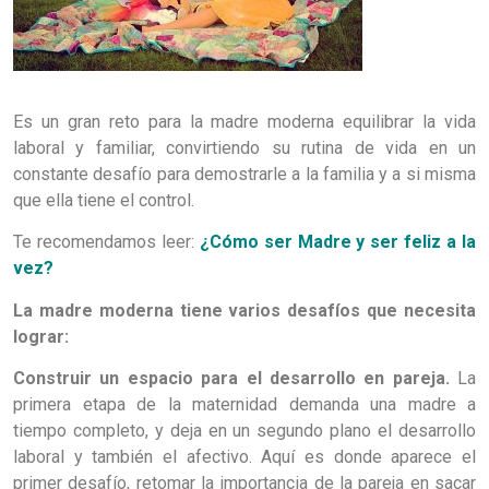
Es un gran reto para la madre moderna equilibrar la vida
laboral y familiar, convirtiendo su rutina de vida en un
constante desafío para demostrarle a la familia y a si misma
que ella tiene el control.
Te recomendamos leer:
¿Cómo ser Madre y ser feliz a la
vez?
La madre moderna tiene varios desafíos que necesita
lograr:
Construir un espacio para el desarrollo en pareja.
La
primera etapa de la maternidad demanda una madre a
tiempo completo, y deja en un segundo plano el desarrollo
laboral y también el afectivo. Aquí es donde aparece el
primer desafío, retomar la importancia de la pareja en sacar