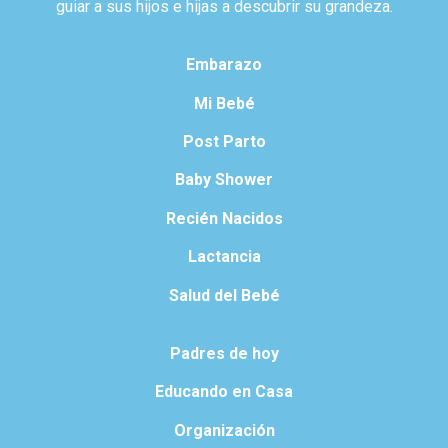
guiar a sus hijos e hijas a descubrir su grandeza.
Embarazo
Mi Bebé
Post Parto
Baby Shower
Recién Nacidos
Lactancia
Salud del Bebé
Padres de hoy
Educando en Casa
Organización