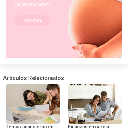
Diseñados para ti
Leer más
Artículos Relacionados
Temas financieros en
Finanzas en pareja: