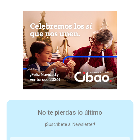
No te pierdas lo último
¡Suscríbete al Newsletter!