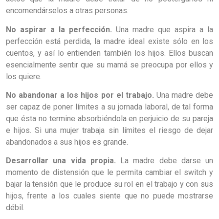
encomendárselos a otras personas.
No aspirar a la perfección.
Una madre que aspira a la
perfección está perdida, la madre ideal existe sólo en los
cuentos, y así lo entienden también los hijos. Ellos buscan
esencialmente sentir que su mamá se preocupa por ellos y
los quiere.
No abandonar a los hijos por el trabajo.
Una madre debe
ser capaz de poner límites a su jornada laboral, de tal forma
que ésta no termine absorbiéndola en perjuicio de su pareja
e hijos. Si una mujer trabaja sin límites el riesgo de dejar
abandonados a sus hijos es grande.
Desarrollar una vida propia.
La madre debe darse un
momento de distensión que le permita cambiar el switch y
bajar la tensión que le produce su rol en el trabajo y con sus
hijos, frente a los cuales siente que no puede mostrarse
débil.