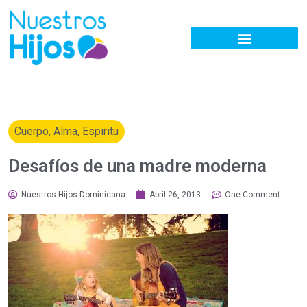
Cuerpo, Alma, Espiritu
Desafíos de una madre moderna
Nuestros Hijos Dominicana
Abril 26, 2013
One Comment