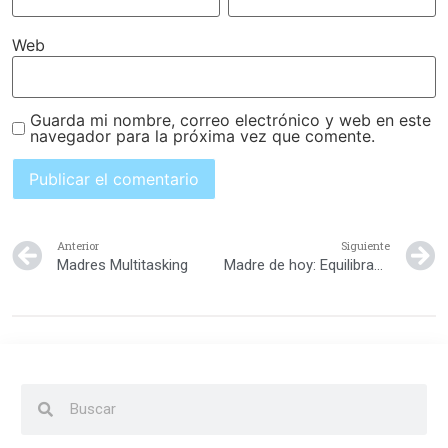
Web
Guarda mi nombre, correo electrónico y web en este
navegador para la próxima vez que comente.
Anterior
Siguiente
Madres Multitasking
Madre de hoy: Equilibrando roles