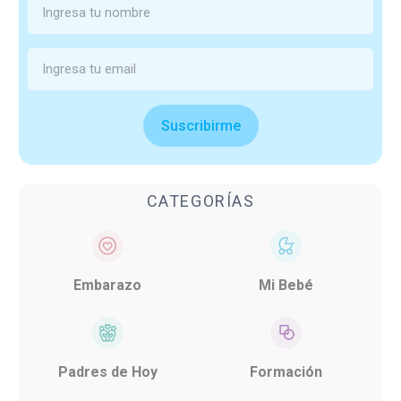
Suscribirme
CATEGORÍAS
Embarazo
Mi Bebé
Padres de Hoy
Formación