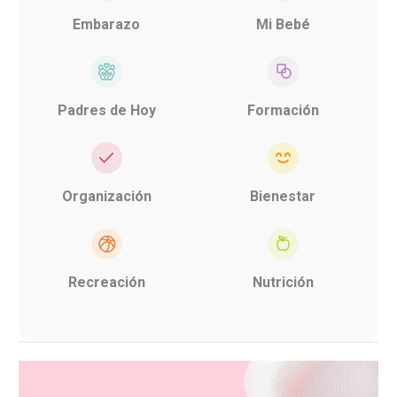
Embarazo
Mi Bebé
Padres de Hoy
Formación
Organización
Bienestar
Recreación
Nutrición