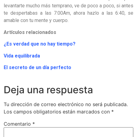
levantarte mucho más temprano, ve de poco a poco, si antes
te despertabas a las 7:00Am, ahora hazlo a las 6:40, se
amable con tu mente y cuerpo.
Artículos relacionados
¿Es verdad que no hay tiempo?
Vida equilibrada
El secreto de un día perfecto
Deja una respuesta
Tu dirección de correo electrónico no será publicada.
Los campos obligatorios están marcados con
*
Comentario
*