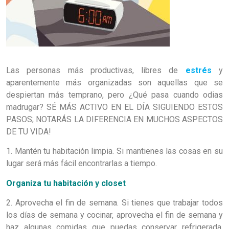
Las personas más productivas, libres de
estrés
y
aparentemente más organizadas son aquellas que se
despiertan más temprano, pero ¿Qué pasa cuando odias
madrugar? SÉ MÁS ACTIVO EN EL DÍA SIGUIENDO ESTOS
PASOS; NOTARÁS LA DIFERENCIA EN MUCHOS ASPECTOS
DE TU VIDA!
1. Mantén tu habitación limpia. Si mantienes las cosas en su
lugar será más fácil encontrarlas a tiempo.
Organiza tu habitación y closet
2. Aprovecha el fin de semana. Si tienes que trabajar todos
los días de semana y cocinar, aprovecha el fin de semana y
haz algunas comidas que puedas conservar refrigerada.