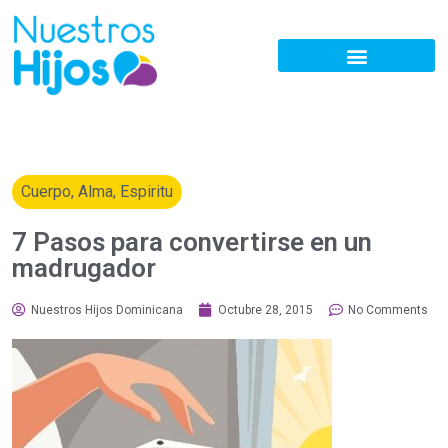
Cuerpo, Alma, Espiritu
7 Pasos para convertirse en un
madrugador
Nuestros Hijos Dominicana
Octubre 28, 2015
No Comments