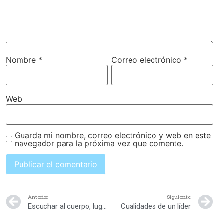
Nombre
*
Correo electrónico
*
Web
Guarda mi nombre, correo electrónico y web en este
navegador para la próxima vez que comente.
Anterior
Siguiente
Escuchar al cuerpo, lugar de nuestras emociones
Cualidades de un líder