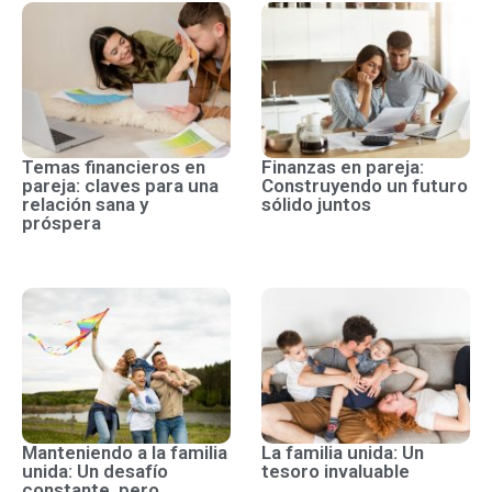
Temas financieros en
Finanzas en pareja:
pareja: claves para una
Construyendo un futuro
relación sana y
sólido juntos
próspera
Manteniendo a la familia
La familia unida: Un
unida: Un desafío
tesoro invaluable
constante, pero