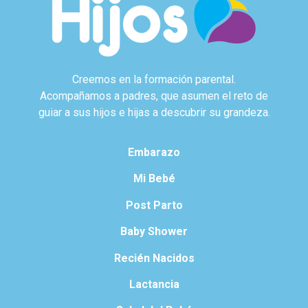
Creemos en la formación parental.
Acompañamos a padres, que asumen el reto de
guiar a sus hijos e hijas a descubrir su grandeza.
Embarazo
Mi Bebé
Post Parto
Baby Shower
Recién Nacidos
Lactancia