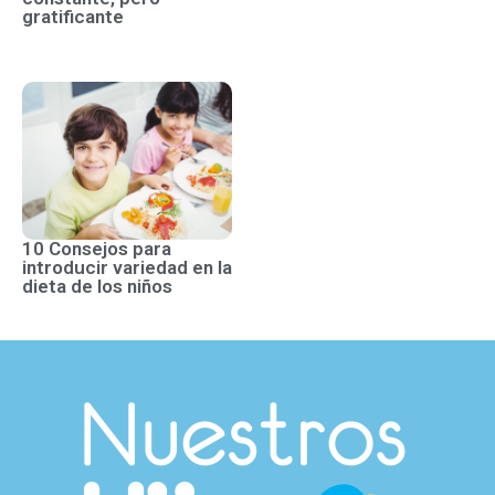
gratificante
10 Consejos para
introducir variedad en la
dieta de los niños