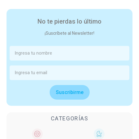
No te pierdas lo último
¡Suscríbete al Newsletter!
Suscribirme
CATEGORÍAS