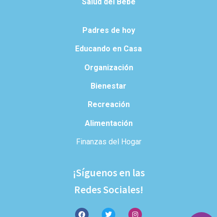
Salud del Bebé
Padres de hoy
Educando en Casa
Organización
Bienestar
Recreación
Alimentación
Finanzas del Hogar
¡Síguenos en las
Redes Sociales!