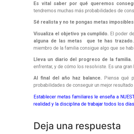
Es vital saber por qué queremos conseg
tendremos muchas más probabilidades de conseg
Sé realista y no te pongas metas imposibles
Visualiza el objetivo ya cumplido.
El poder de
alguna de las metas que te has trazado.
miembro de la familia consigue algo que se habí
Lleva un diario del progreso de la familia.
enfrentar, y de cómo los resolviste. Es una gran
Al final del año haz balance.
Piensa qué po
probabilidades de conseguir un mejor resultado 
Establecer metas familiares le enseña a NUEST
realidad y la disciplina de trabajar todos los dí
Deja una respuesta