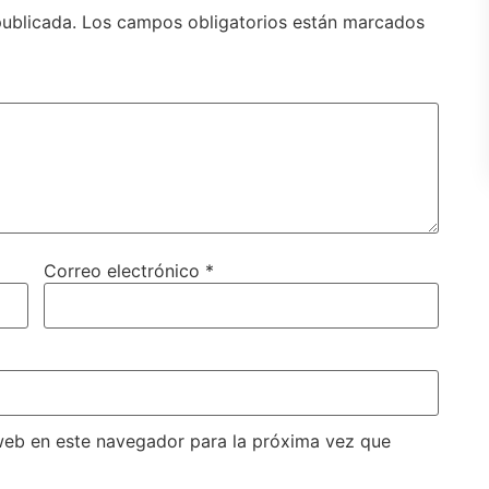
publicada.
Los campos obligatorios están marcados
Correo electrónico
*
web en este navegador para la próxima vez que