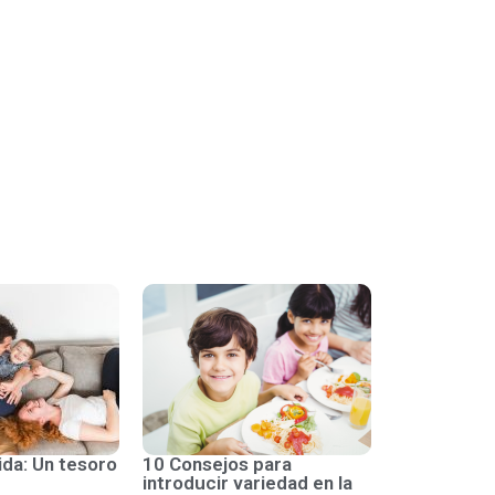
ida: Un tesoro
10 Consejos para
introducir variedad en la