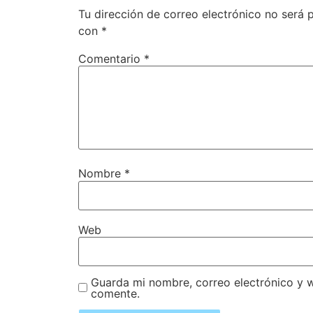
Tu dirección de correo electrónico no será 
con
*
Comentario
*
Nombre
*
Web
Guarda mi nombre, correo electrónico y 
comente.