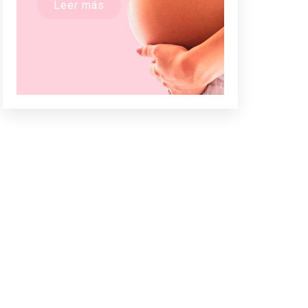
Leer más