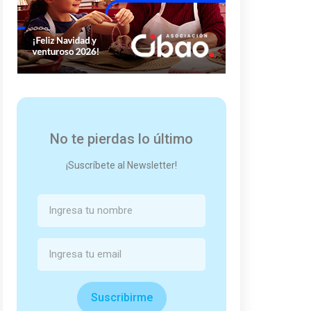
No te pierdas lo último
¡Suscríbete al Newsletter!
Suscribirme