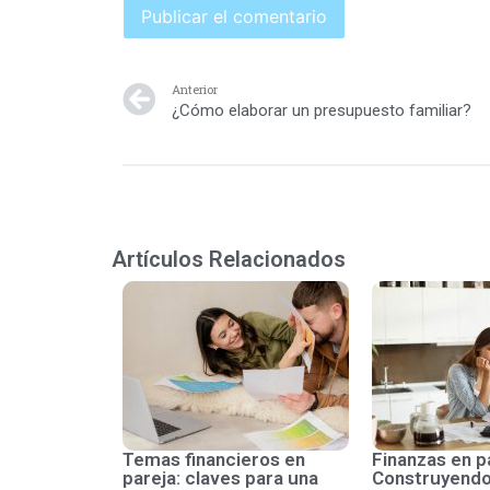
Anterior
¿Cómo elaborar un presupuesto familiar?
Artículos Relacionados
Temas financieros en
Finanzas en p
pareja: claves para una
Construyendo