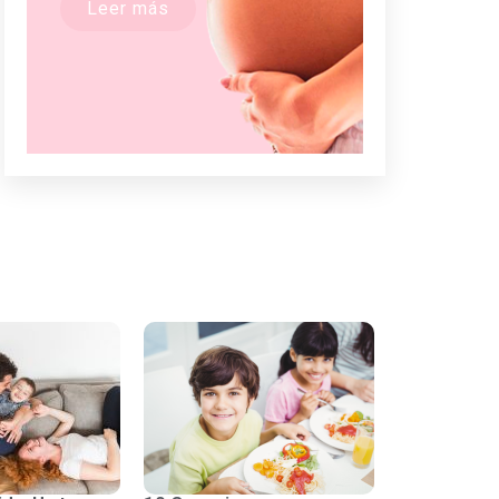
Leer más