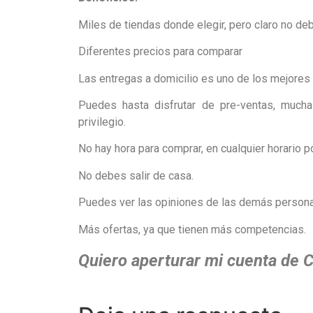
Miles de tiendas donde elegir, pero claro no deb
Diferentes precios para comparar
Las entregas a domicilio es uno de los mejores 
Puedes hasta disfrutar de pre-ventas, mucha
privilegio.
No hay hora para comprar, en cualquier horario 
No debes salir de casa.
Puedes ver las opiniones de las demás personas
Más ofertas, ya que tienen más competencias.
Quiero aperturar mi cuenta de 