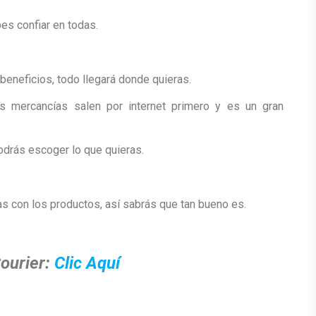
es confiar en todas.
beneficios, todo llegará donde quieras.
s mercancías salen por internet primero y es un gran
podrás escoger lo que quieras.
 con los productos, así sabrás que tan bueno es.
Courier:
Clic Aquí