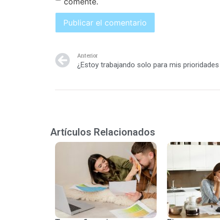
comente.
Anterior
Artículos Relacionados