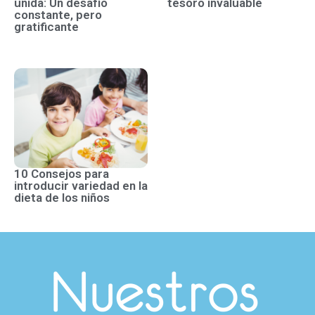
unida: Un desafío
tesoro invaluable
constante, pero
gratificante
10 Consejos para
introducir variedad en la
dieta de los niños