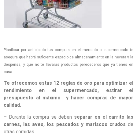
Planificar por anticipado tus compras en el mercado o supermercado te
asegura que habrá suficiente espacio de almacenamiento en la nevera y la
despensa, y que no te llevarás productos perecederos que ya tienes en
casa.
Te ofrecemos estas 12 reglas de oro para optimizar el
rendimiento en el supermercado, estirar el
presupuesto al máximo y hacer compras de mayor
calidad.
– Durante la compra se deben
separar en el carrito las
carnes, las aves, los pescados y mariscos crudos
de
otras comidas.