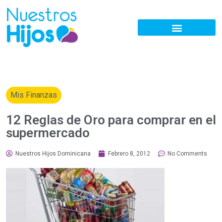
Mis Finanzas
12 Reglas de Oro para comprar en el
supermercado
Nuestros Hijos Dominicana
Febrero 8, 2012
No Comments