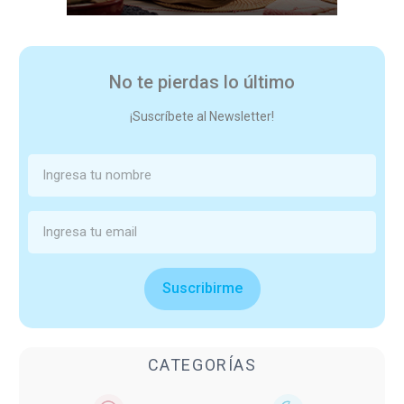
No te pierdas lo último
¡Suscríbete al Newsletter!
Suscribirme
CATEGORÍAS