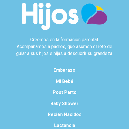
Creemos en la formación parental.
Acompañamos a padres, que asumen el reto de
guiar a sus hijos e hijas a descubrir su grandeza.
Embarazo
Mi Bebé
Post Parto
Baby Shower
Recién Nacidos
Lactancia