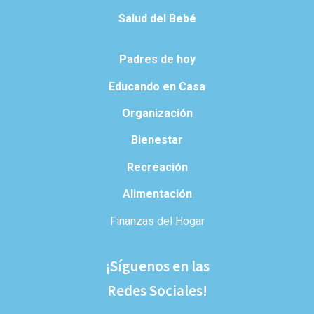
Salud del Bebé
Padres de hoy
Educando en Casa
Organización
Bienestar
Recreación
Alimentación
Finanzas del Hogar
¡Síguenos en las
Redes Sociales!