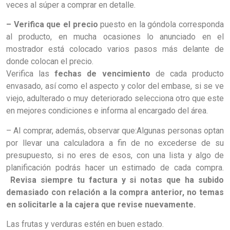
veces al súper a comprar en detalle.
– Verifica que el precio
puesto en la góndola corresponda
al producto, en mucha ocasiones lo anunciado en el
mostrador está colocado varios pasos más delante de
donde colocan el precio.
Verifica las
fechas de vencimiento
de cada producto
envasado, así como el aspecto y color del embase, si se ve
viejo, adulterado o muy deteriorado selecciona otro que este
en mejores condiciones e informa al encargado del área.
– Al comprar, además, observar que:Algunas personas optan
por llevar una calculadora a fin de no excederse de su
presupuesto, si no eres de esos, con una lista y algo de
planificación podrás hacer un estimado de cada compra.
Revisa siempre tu factura y si notas que ha subido
demasiado con relación a la compra anterior, no temas
en solicitarle a la cajera que revise nuevamente.
Las frutas y verduras estén en buen estado.