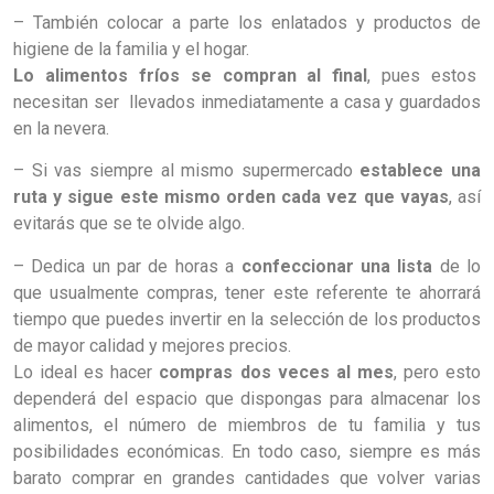
– También colocar a parte los enlatados y productos de
higiene de la familia y el hogar.
Lo alimentos fríos se compran al final
, pues estos
necesitan ser llevados inmediatamente a casa y guardados
en la nevera.
– Si vas siempre al mismo supermercado
establece una
ruta y sigue este mismo orden cada vez que vayas
, así
evitarás que se te olvide algo.
– Dedica un par de horas a
confeccionar una lista
de lo
que usualmente compras, tener este referente te ahorrará
tiempo que puedes invertir en la selección de los productos
de mayor calidad y mejores precios.
Lo ideal es hacer
compras dos veces al mes
, pero esto
dependerá del espacio que dispongas para almacenar los
alimentos, el número de miembros de tu familia y tus
posibilidades económicas. En todo caso, siempre es más
barato comprar en grandes cantidades que volver varias