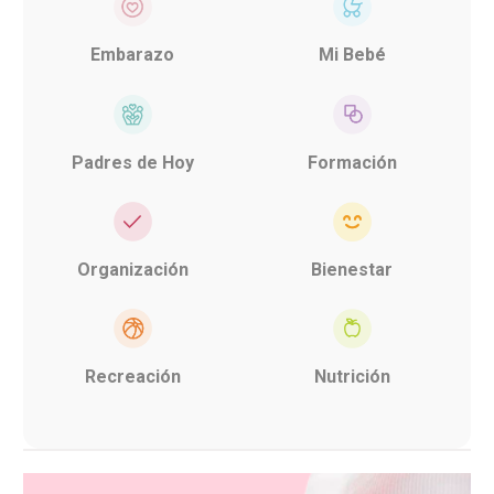
Embarazo
Mi Bebé
Padres de Hoy
Formación
Organización
Bienestar
Recreación
Nutrición