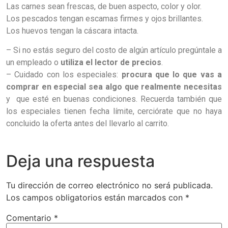
Las carnes sean frescas, de buen aspecto, color y olor.
Los pescados tengan escamas firmes y ojos brillantes.
Los huevos tengan la cáscara intacta.
– Si no estás seguro del costo de algún artículo pregúntale a
un empleado o
utiliza el lector de precios
.
– Cuidado con los especiales:
procura que lo que vas a
comprar en especial sea algo que realmente necesitas
y que esté en buenas condiciones.
Recuerda también que
los especiales tienen fecha límite, cerciórate que no haya
concluido la oferta antes del llevarlo al carrito.
Deja una respuesta
Tu dirección de correo electrónico no será publicada.
Los campos obligatorios están marcados con
*
Comentario
*