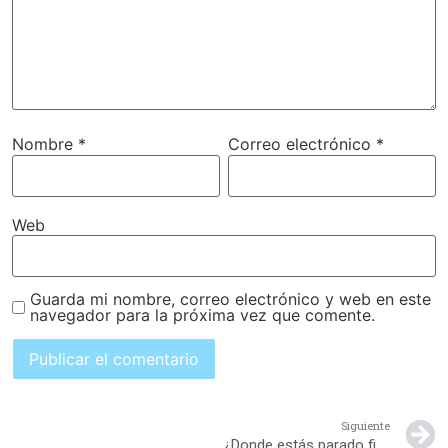
Nombre
*
Correo electrónico
*
Web
Guarda mi nombre, correo electrónico y web en este
navegador para la próxima vez que comente.
Siguiente
¿Donde estás parado financieramente? Descúbrelo y muévete