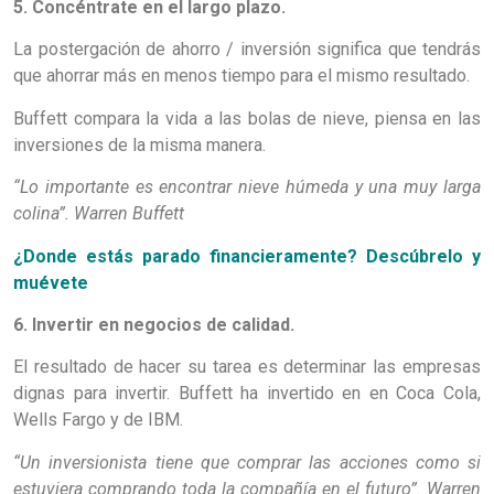
5. Concéntrate en el largo plazo.
La postergación de ahorro / inversión significa que tendrás
que ahorrar más en menos tiempo para el mismo resultado.
Buffett compara la vida a las bolas de nieve, piensa en las
inversiones de la misma manera.
“Lo importante es encontrar nieve húmeda y una muy larga
colina”. Warren Buffett
¿Donde estás parado financieramente? Descúbrelo y
muévete
6. Invertir en negocios de calidad.
El resultado de hacer su tarea es determinar las empresas
dignas para invertir. Buffett ha invertido en en Coca Cola,
Wells Fargo y de IBM.
“Un inversionista tiene que comprar las acciones como si
estuviera comprando toda la compañía en el futuro”. Warren