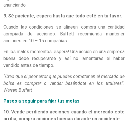
anunciando.
9. Sé paciente, espera hasta que todo esté en tu favor.
Cuando las condiciones se alineen, compra una cantidad
apropiada de acciones. Buffett recomienda mantener
acciones en 10 – 15 compañías.
En los malos momentos, espera! Una acción en una empresa
buena debe recuperarse y así no lamentaras el haber
vendido antes de tiempo.
“Creo que el peor error que puedes cometer en el mercado de
bolsa es comprar o vendar basándote en los titulares”.
Warren Buffett
Pasos a seguir para fijar tus metas
10. Vende perdiendo acciones cuando el mercado este
arriba, compra acciones buenas durante un accidente.