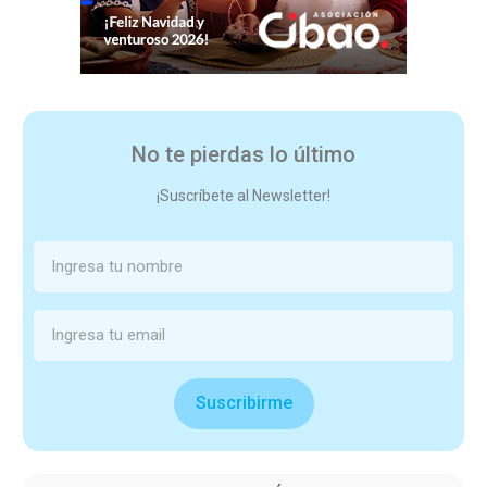
No te pierdas lo último
¡Suscríbete al Newsletter!
Suscribirme