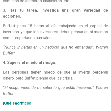
comisión de asesores financieros, etc.
3. Haz tu tarea, investiga una gran variedad de
acciones.
Buffett pasa 18 horas al día trabajando en el capital de
inversión, ya que los inversores deben pensar en sí mismos
como propietarios parciales.
“Nunca inviertas en un negocio que no entiendas”. Warren
Buffett
4. Supera el miedo al riesgo.
Las personas tienen miedo de que al invertir perderán
dinero, pero Buffet piensa que las crisis.
“El riesgo viene de no saber lo que estás haciendo”. Warren
Buffett
¡Qué sacrificio!