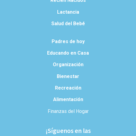
Recién Nacidos
Lactancia
Salud del Bebé
Padres de hoy
Educando en Casa
Organización
Bienestar
Recreación
Alimentación
Finanzas del Hogar
¡Síguenos en las