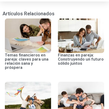
Artículos Relacionados
Temas financieros en
Finanzas en pareja:
pareja: claves para una
Construyendo un futuro
relación sana y
sólido juntos
próspera