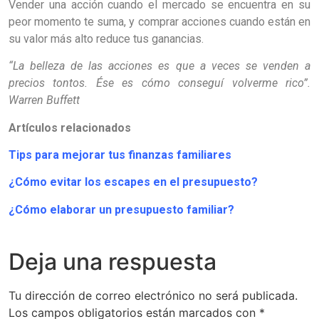
Vender una acción cuando el mercado se encuentra en su
peor momento te suma, y comprar acciones cuando están en
su valor más alto reduce tus ganancias.
“La belleza de las acciones es que a veces se venden a
precios tontos. Ése es cómo conseguí volverme rico”.
Warren Buffett
Artículos relacionados
Tips para mejorar tus finanzas familiares
¿Cómo evitar los escapes en el presupuesto?
¿Cómo elaborar un presupuesto familiar?
Deja una respuesta
Tu dirección de correo electrónico no será publicada.
Los campos obligatorios están marcados con
*