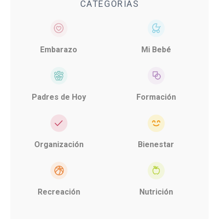
CATEGORÍAS
Embarazo
Mi Bebé
Padres de Hoy
Formación
Organización
Bienestar
Recreación
Nutrición