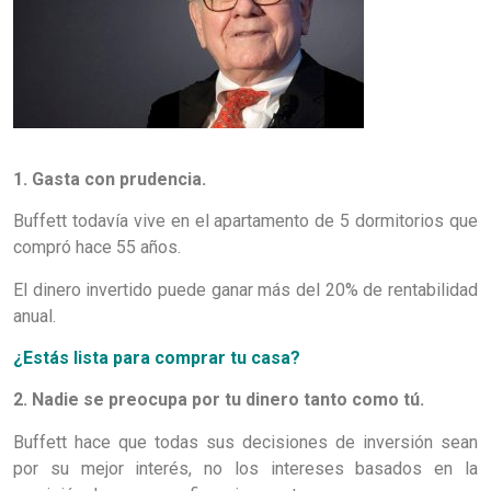
1. Gasta con prudencia.
Buffett todavía vive en el apartamento de 5 dormitorios que
compró hace 55 años.
El dinero invertido puede ganar más del 20% de rentabilidad
anual.
¿Estás lista para comprar tu casa?
2. Nadie se preocupa por tu dinero tanto como tú.
Buffett hace que todas sus decisiones de inversión sean
por su mejor interés, no los intereses basados ​​en la