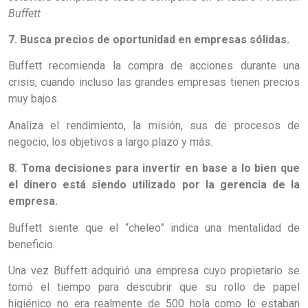
Buffett
7. Busca precios de oportunidad en empresas sólidas.
Buffett recomienda la compra de acciones durante una
crisis, cuando incluso las grandes empresas tienen precios
muy bajos.
Analiza el rendimiento, la misión, sus de procesos de
negocio, los objetivos a largo plazo y más.
8. Toma decisiones para invertir en base a lo bien que
el dinero está siendo utilizado por la gerencia de la
empresa.
Buffett siente que el “cheleo” indica una mentalidad de
beneficio.
Una vez Buffett adquirió una empresa cuyo propietario se
tomó el tiempo para descubrir que su rollo de papel
higiénico no era realmente de 500 hola como lo estaban