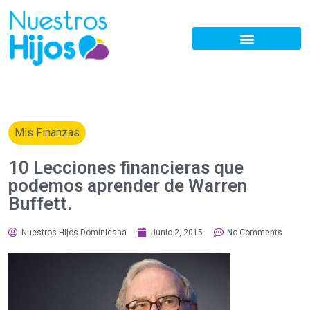
Mis Finanzas
10 Lecciones financieras que
podemos aprender de Warren
Buffett.
Nuestros Hijos Dominicana
Junio 2, 2015
No Comments