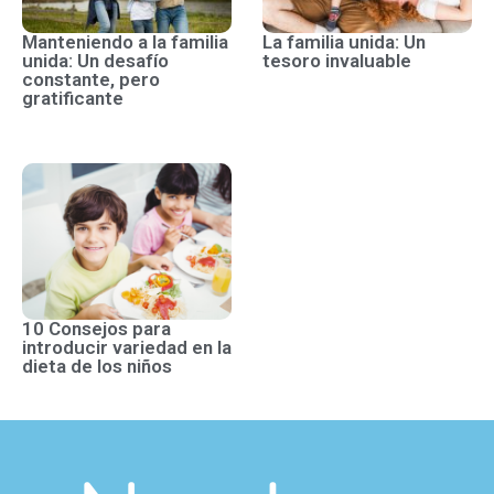
Manteniendo a la familia
La familia unida: Un
unida: Un desafío
tesoro invaluable
constante, pero
gratificante
10 Consejos para
introducir variedad en la
dieta de los niños