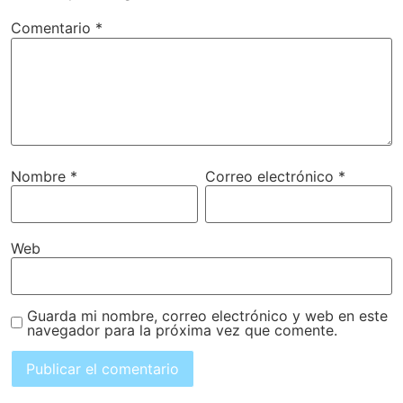
Comentario
*
Nombre
*
Correo electrónico
*
Web
Guarda mi nombre, correo electrónico y web en este
navegador para la próxima vez que comente.