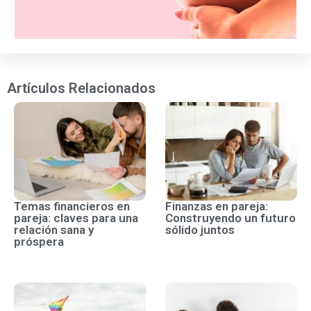
Artículos Relacionados
Temas financieros en
Finanzas en pareja:
pareja: claves para una
Construyendo un futuro
relación sana y
sólido juntos
próspera