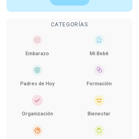
CATEGORÍAS
Embarazo
Mi Bebé
Padres de Hoy
Formación
Organización
Bienestar