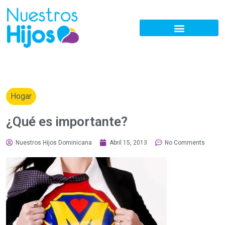
Hogar
¿Qué es importante?
Nuestros Hijos Dominicana
Abril 15, 2013
No Comments