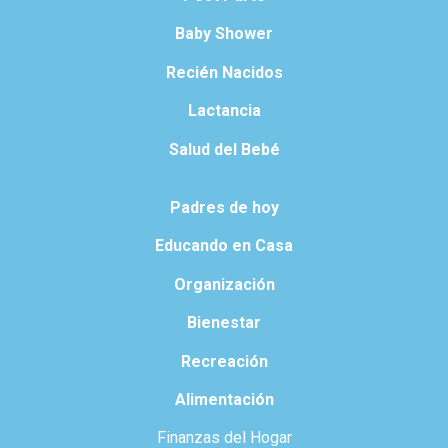
Baby Shower
Recién Nacidos
Lactancia
Salud del Bebé
Padres de hoy
Educando en Casa
Organización
Bienestar
Recreación
Alimentación
Finanzas del Hogar