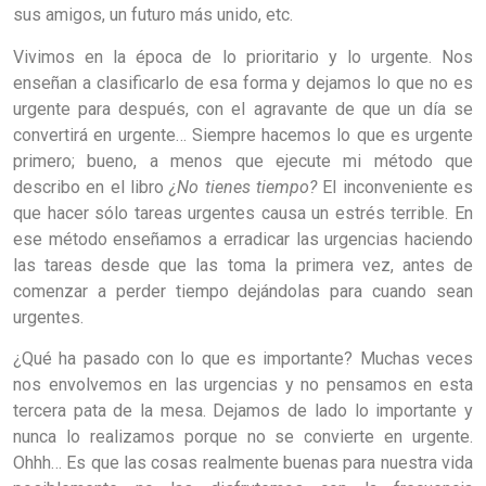
sus amigos, un futuro más unido, etc.
Vivimos en la época de lo prioritario y lo urgente. Nos
enseñan a clasificarlo de esa forma y dejamos lo que no es
urgente para después, con el agravante de que un día se
convertirá en urgente… Siempre hacemos lo que es urgente
primero; bueno, a menos que ejecute mi método que
describo en el libro
¿No tienes tiempo?
El inconveniente es
que hacer sólo tareas urgentes causa un estrés terrible. En
ese método enseñamos a erradicar las urgencias haciendo
las tareas desde que las toma la primera vez, antes de
comenzar a perder tiempo dejándolas para cuando sean
urgentes.
¿Qué ha pasado con lo que es importante? Muchas veces
nos envolvemos en las urgencias y no pensamos en esta
tercera pata de la mesa. Dejamos de lado lo importante y
nunca lo realizamos porque no se convierte en urgente.
Ohhh… Es que las cosas realmente buenas para nuestra vida