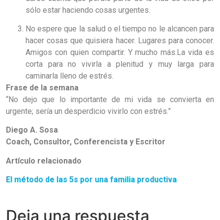
sólo estar haciendo cosas urgentes.
No espere que la salud o el tiempo no le alcancen para
hacer cosas que quisiera hacer. Lugares para conocer.
Amigos con quien compartir. Y mucho más.La vida es
corta para no vivirla a plenitud y muy larga para
caminarla lleno de estrés.
Frase de la semana
“No dejo que lo importante de mi vida se convierta en
urgente; sería un desperdicio vivirlo con estrés.”
Diego A. Sosa
Coach, Consultor, Conferencista y Escritor
Artículo relacionado
El método de las 5s por una familia productiva
Deja una respuesta