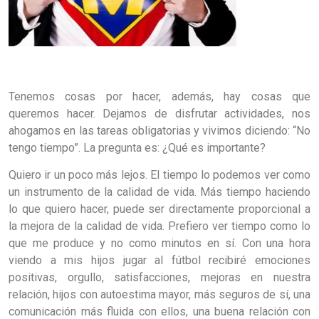
Tenemos cosas por hacer, además, hay cosas que
queremos hacer. Dejamos de disfrutar actividades, nos
ahogamos en las tareas obligatorias y vivimos diciendo: “No
tengo tiempo”. La pregunta es: ¿Qué es importante?
Quiero ir un poco más lejos. El tiempo lo podemos ver como
un instrumento de la calidad de vida. Más tiempo haciendo
lo que quiero hacer, puede ser directamente proporcional a
la mejora de la calidad de vida. Prefiero ver tiempo como lo
que me produce y no como minutos en sí. Con una hora
viendo a mis hijos jugar al fútbol recibiré emociones
positivas, orgullo, satisfacciones, mejoras en nuestra
relación, hijos con autoestima mayor, más seguros de sí, una
comunicación más fluida con ellos, una buena relación con