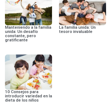
Manteniendo a la familia
La familia unida: Un
unida: Un desafío
tesoro invaluable
constante, pero
gratificante
10 Consejos para
introducir variedad en la
dieta de los niños