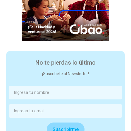
No te pierdas lo último
¡Suscríbete al Newsletter!
Suscribirme