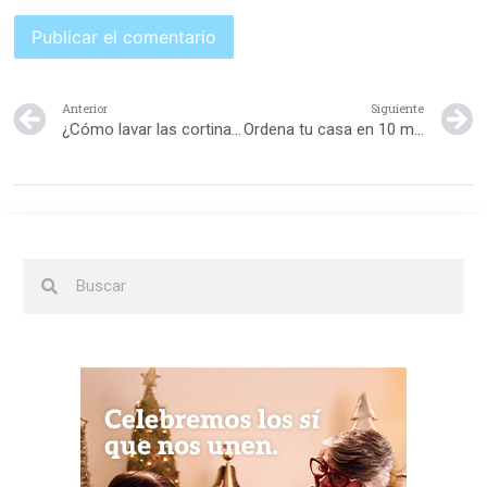
Anterior
Siguiente
¿Cómo lavar las cortinas?
Ordena tu casa en 10 minutos