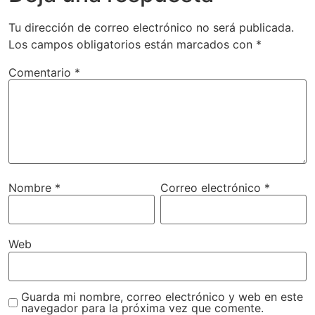
Tu dirección de correo electrónico no será publicada.
Los campos obligatorios están marcados con
*
Comentario
*
Nombre
*
Correo electrónico
*
Web
Guarda mi nombre, correo electrónico y web en este
navegador para la próxima vez que comente.