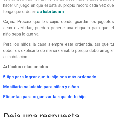
hacer un juego en que el bata su propio record cada vez que
tenga que ordenar
su habitación
.
Cajas.
Procura que las cajas donde guardar los juguetes
sean divertidas, puedes ponerle una etiqueta para que el
niño sepa lo que va.
Para los niños la casa siempre esta ordenada, así que tu
deber es explicarle de manera amable porque debe arreglar
su habitación.
Artículos relacionados:
5 tips para lograr que tu hijo sea más ordenado
Mobiliario saludable para niñas y niños
Etiquetas para organizar la ropa de tu hijo
Deja una respuesta