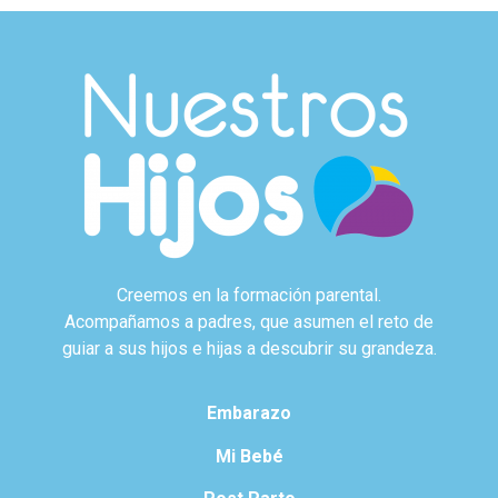
Creemos en la formación parental.
Acompañamos a padres, que asumen el reto de
guiar a sus hijos e hijas a descubrir su grandeza.
Embarazo
Mi Bebé