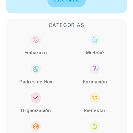
CATEGORÍAS
Embarazo
Mi Bebé
Padres de Hoy
Formación
Organización
Bienestar