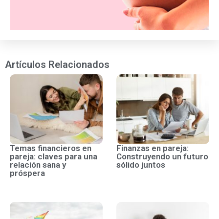
Artículos Relacionados
Temas financieros en
Finanzas en pareja:
pareja: claves para una
Construyendo un futuro
relación sana y
sólido juntos
próspera