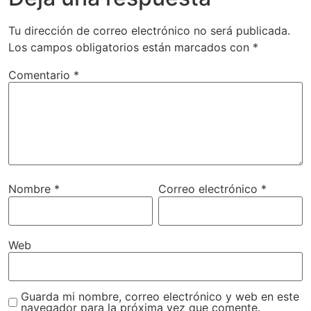
Tu dirección de correo electrónico no será publicada.
Los campos obligatorios están marcados con
*
Comentario
*
Nombre
*
Correo electrónico
*
Web
Guarda mi nombre, correo electrónico y web en este
navegador para la próxima vez que comente.