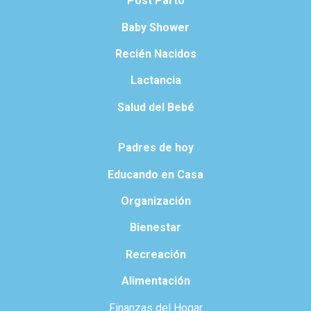
Post Parto
Baby Shower
Recién Nacidos
Lactancia
Salud del Bebé
Padres de hoy
Educando en Casa
Organización
Bienestar
Recreación
Alimentación
Finanzas del Hogar