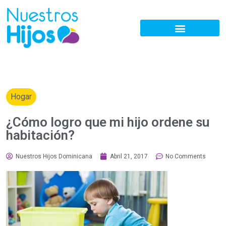
Hogar
¿Cómo logro que mi hijo ordene su
habitación?
Nuestros Hijos Dominicana
Abril 21, 2017
No Comments