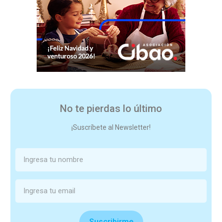
No te pierdas lo último
¡Suscríbete al Newsletter!
Suscribirme