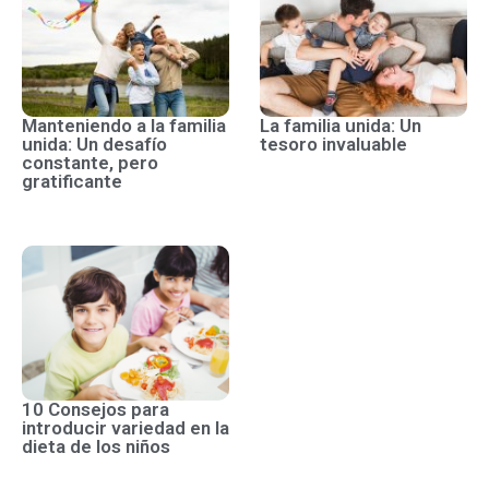
Manteniendo a la familia
La familia unida: Un
unida: Un desafío
tesoro invaluable
constante, pero
gratificante
10 Consejos para
introducir variedad en la
dieta de los niños